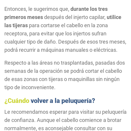
Entonces, le sugerimos que,
durante los tres
primeros meses
después del injerto capilar,
utilice
las tijeras
para cortarse el cabello en la zona
receptora, para evitar que los injertos sufran
cualquier tipo de daño. Después de esos tres meses,
podrá recurrir a máquinas manuales o eléctricas.
Respecto a las áreas no trasplantadas, pasadas dos
semanas de la operación se podrá cortar el cabello
de esas zonas con tijeras o maquinillas sin ningún
tipo de inconveniente.
¿Cuándo
volver a la peluquería?
Le recomendamos esperar para visitar su peluquería
de confianza. Aunque el cabello comience a brotar
normalmente, es aconsejable consultar con su