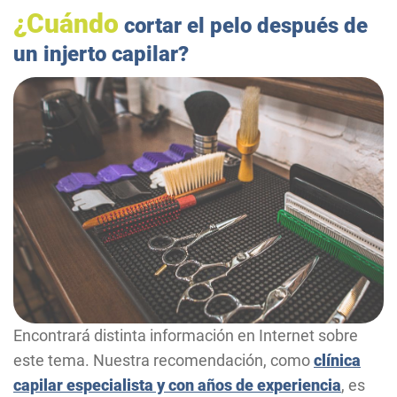
¿Cuándo
cortar el pelo después de
un injerto capilar?
Encontrará distinta información en Internet sobre
este tema. Nuestra recomendación, como
clínica
capilar especialista y con años de experiencia
, es