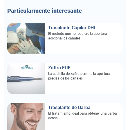
Particularmente
interesante
Trasplante Capilar DHI
El método que no requiere la apertura
adicional de canales
Zafiro FUE
La cuchilla de zafiro permite la apertura
precisa de los canales
Trasplante de Barba
El tratamiento ideal para obtener una barba
densa