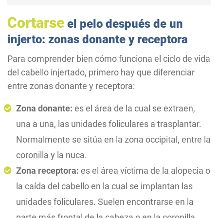
Cortarse
el pelo después de un
injerto: zonas donante y receptora
Para comprender bien cómo funciona el ciclo de vida
del cabello injertado, primero hay que diferenciar
entre zonas donante y receptora:
Zona donante:
es el área de la cual se extraen,
una a una, las unidades foliculares a trasplantar.
Normalmente se sitúa en la zona occipital, entre la
coronilla y la nuca.
Zona receptora:
es el área víctima de la alopecia o
la caída del cabello en la cual se implantan las
unidades foliculares. Suelen encontrarse en la
parte más frontal de la cabeza o en la coronilla.