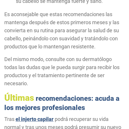
su cabello se mantenga fuerte y sano.
Es aconsejable que estas recomendaciones las
mantenga después de estos primeros meses y las
convierta en su rutina para asegurar la salud de su
cabello, peinándolo con suavidad y tratándolo con
productos que lo mantengan resistente.
Del mismo modo, consulte con su dermatólogo
todas las dudas que le pueda surgir para recibir los
productos y el tratamiento pertinente de ser
necesario.
Últimas
recomendaciones: acuda a
los mejores profesionales
Tras
el injerto capilar
podrá recuperar su vida
normal y tras unos meses podrá presumir su nuevo