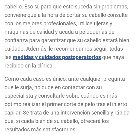
cabello. Eso sí, para que esto suceda sin problemas,
conviene que a la hora de cortar su cabello consulte
con los mejores profesionales, utilice tijeras y
máquinas de calidad y acuda a peluquerías de
confianza para garantizar que su cabello estará bien
cuidado. Además, le recomendamos seguir todas
las
medidas y cuidados postoperatorios
que haya
recibido en la clínica.
Como cada caso es único, ante cualquier pregunta
que le surja, no dude en contactar con su
especialista y consultarle sobre cuándo es más
óptimo realizar el primer corte de pelo tras el injerto
capilar. Se trata de una intervención sencilla y rápida
que, si cuida bien de su cabello, ofrecerá los
resultados más satisfactorios.