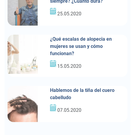
siempre? ¿Cuánto dura?
25.05.2020
¿Qué escalas de alopecia en
mujeres se usan y cómo
funcionan?
15.05.2020
Hablemos de la tiña del cuero
cabelludo
07.05.2020