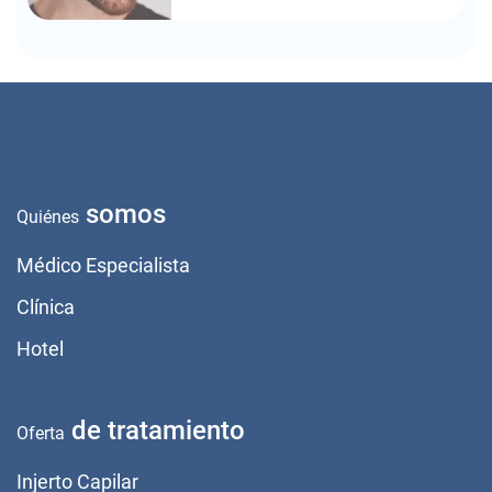
somos
Quiénes
Médico Especialista
Clínica
Hotel
de tratamiento
Oferta
Injerto Capilar