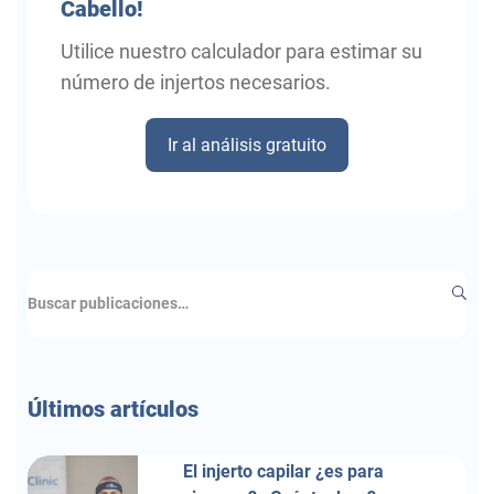
Cabello!
Utilice nuestro calculador para estimar su
número de injertos necesarios.
Ir al análisis gratuito
Últimos
artículos
El injerto capilar ¿es para