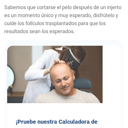
Sabemos que cortarse el pelo después de un injerto
es un momento único y muy esperado, disfrútelo y
cuide los folículos trasplantados para que los
resultados sean los esperados.
¡Pruebe
nuestra Calculadora de