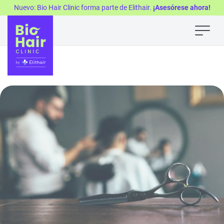
Nuevo: Bio Hair Clinic forma parte de Elithair.
¡Asesórese ahora!