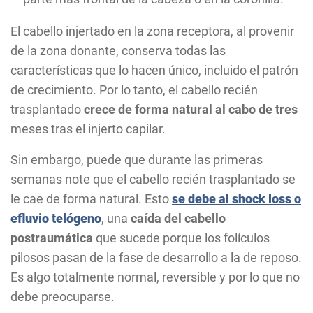
El cabello injertado en la zona receptora, al provenir
de la zona donante, conserva todas las
características que lo hacen único, incluido el patrón
de crecimiento. Por lo tanto, el cabello recién
trasplantado
crece de forma natural al cabo de tres
meses tras el injerto capilar.
Sin embargo, puede que durante las primeras
semanas note que el cabello recién trasplantado se
le cae de forma natural. Esto
se debe al shock loss o
efluvio telógeno
, una
caída del cabello
postraumática
que sucede porque los folículos
pilosos pasan de la fase de desarrollo a la de reposo.
Es algo totalmente normal, reversible y por lo que no
debe preocuparse.