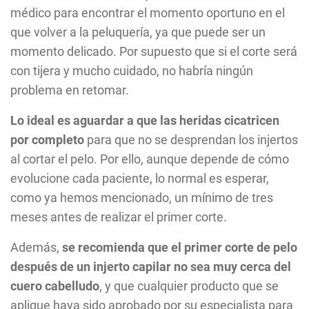
médico para encontrar el momento oportuno en el
que volver a la peluquería, ya que puede ser un
momento delicado. Por supuesto que si el corte será
con tijera y mucho cuidado, no habría ningún
problema en retomar.
Lo ideal es aguardar a que las heridas cicatricen
por completo
para que no se desprendan los injertos
al cortar el pelo. Por ello, aunque depende de cómo
evolucione cada paciente, lo normal es esperar,
como ya hemos mencionado, un mínimo de tres
meses antes de realizar el primer corte.
Además,
se recomienda que el
primer corte de pelo
después de un injerto capilar
no sea muy cerca del
cuero cabelludo
, y que cualquier producto que se
aplique haya sido aprobado por su especialista para