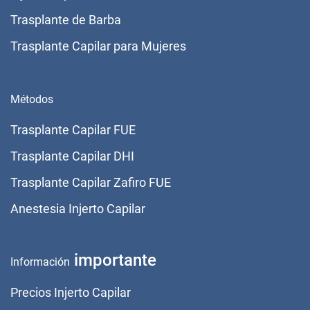
Trasplante de Barba
Trasplante Capilar para Mujeres
Métodos
Trasplante Capilar FUE
Trasplante Capilar DHI
Trasplante Capilar Zafiro FUE
Anestesia Injerto Capilar
importante
Información
Precios Injerto Capilar