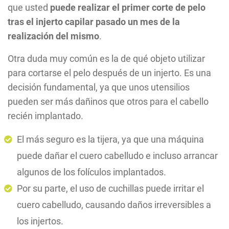
que usted
puede realizar el primer
corte de pelo
tras el injerto capilar
pasado un mes de la
realización del mismo
.
Otra duda muy común es la de qué objeto utilizar
para cortarse el pelo después de un injerto. Es una
decisión fundamental, ya que unos utensilios
pueden ser más dañinos que otros para el cabello
recién implantado.
El más seguro es la tijera, ya que una máquina
puede dañar el cuero cabelludo e incluso arrancar
algunos de los folículos implantados.
Por su parte, el uso de cuchillas puede irritar el
cuero cabelludo, causando daños irreversibles a
los injertos.