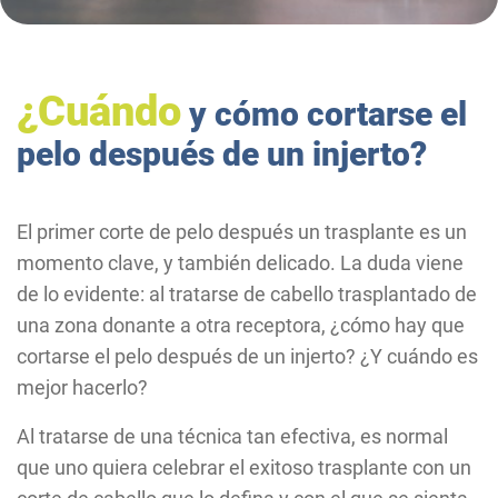
¿Cuándo
y cómo cortarse el
pelo después de un injerto?
El primer corte de pelo después un trasplante es un
momento clave, y también delicado. La duda viene
de lo evidente: al tratarse de cabello trasplantado de
una zona donante a otra receptora, ¿cómo hay que
cortarse el pelo después de un injerto? ¿Y cuándo es
mejor hacerlo?
Al tratarse de una técnica tan efectiva, es normal
que uno quiera celebrar el exitoso trasplante con un