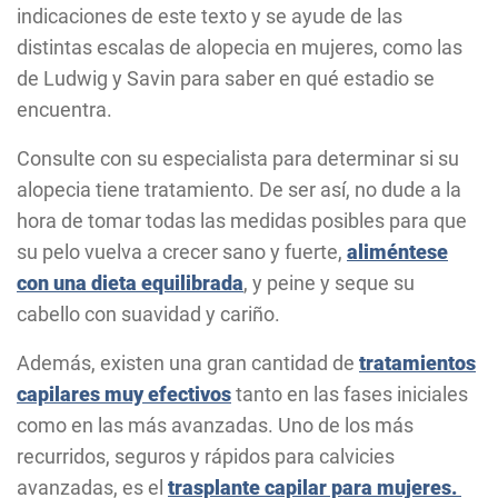
indicaciones de este texto y se ayude de las
distintas escalas de alopecia en mujeres, como las
de Ludwig y Savin para saber en qué estadio se
encuentra.
Consulte con su especialista para determinar si su
alopecia tiene tratamiento. De ser así, no dude a la
hora de tomar todas las medidas posibles para que
su pelo vuelva a crecer sano y fuerte,
aliméntese
con una dieta equilibrada
, y peine y seque su
cabello con suavidad y cariño.
Además, existen una gran cantidad de
tratamientos
capilares muy efectivos
tanto en las fases iniciales
como en las más avanzadas. Uno de los más
recurridos, seguros y rápidos para calvicies
avanzadas, es el
trasplante capilar para mujeres.