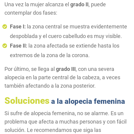
Una vez la mujer alcanza el
grado II
, puede
contemplar dos fases:
Fase I:
la zona central se muestra evidentemente
despoblada y el cuero cabelludo es muy visible.
Fase II:
la zona afectada se extiende hasta los
extremos de la zona de la corona.
Por último, se llega al
grado III
, con una severa
alopecia en la parte central de la cabeza, a veces
también afectando a la zona posterior.
Soluciones
a la alopecia femenina
Si sufre de alopecia femenina, no se alarme. Es un
problema que afecta a muchas personas y con fácil
solución. Le recomendamos que siga las