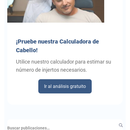
¡Pruebe
nuestra Calculadora de
Cabello!
Utilice nuestro calculador para estimar su
número de injertos necesarios.
Ir al análisis gratuito