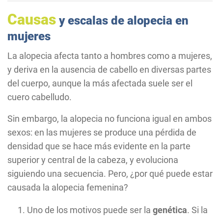
Causas
y escalas de alopecia en
mujeres
La alopecia afecta tanto a hombres como a mujeres,
y deriva en la ausencia de cabello en diversas partes
del cuerpo, aunque la más afectada suele ser el
cuero cabelludo.
Sin embargo, la alopecia no funciona igual en ambos
sexos: en las mujeres se produce una pérdida de
densidad que se hace más evidente en la parte
superior y central de la cabeza, y evoluciona
siguiendo una secuencia. Pero, ¿por qué puede estar
causada la alopecia femenina?
Uno de los motivos puede ser la
genética
. Si la