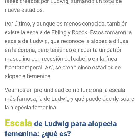
fases creados por Ludwig, sumando un total de
nueve estadios.
Por último, y aunque es menos conocida, también
existe la escala de Ebling y Roock. Éstos tomaron la
escala de Ludwig, que reconoce la alopecia difusa
en la corona, pero teniendo en cuenta un patrón
masculino con recesión del cabello en la línea
frontotemporal. Así, se crean cinco estadios de
alopecia femenina.
Veamos en profundidad cómo funciona la escala
más famosa, la de Ludwig y qué puede decirle sobre
la alopecia femenina.
Escala
de Ludwig para alopecia
femenina: ¿qué es?