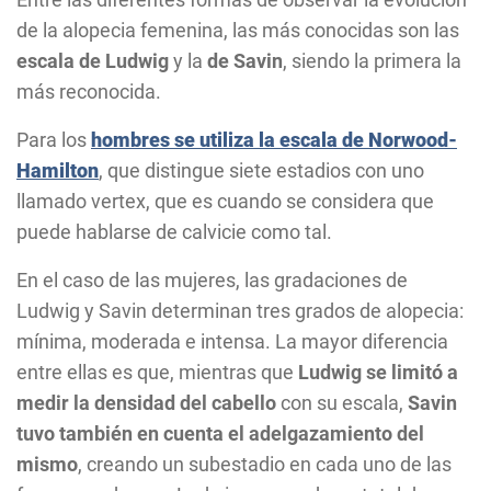
de la alopecia femenina, las más conocidas son las
escala de Ludwig
y la
de Savin
, siendo la primera la
más reconocida.
Para los
hombres se utiliza la escala de Norwood-
Hamilton
, que distingue siete estadios con uno
llamado vertex, que es cuando se considera que
puede hablarse de calvicie como tal.
En el caso de las mujeres, las gradaciones de
Ludwig y Savin determinan tres grados de alopecia:
mínima, moderada e intensa. La mayor diferencia
entre ellas es que, mientras que
Ludwig se limitó a
medir la densidad del cabello
con su escala,
Savin
tuvo también en cuenta el adelgazamiento del
mismo
, creando un subestadio en cada uno de las