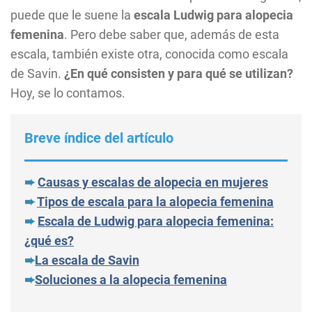
puede que le suene la
escala Ludwig para alopecia
femenina
. Pero debe saber que, además de esta
escala, también existe otra, conocida como escala
de Savin.
¿En qué consisten y para qué se utilizan?
Hoy, se lo contamos.
Breve índice del artículo
➨
Causas y escalas de alopecia en mujeres
➨
Tipos de escala para la alopecia femenina
➨
Escala de Ludwig para alopecia femenina:
¿qué es?
➨
La escala de Savin
➨
Soluciones a la alopecia femenina