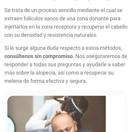
Se trata de un proceso sencillo mediante el cual se
extraen folículos sanos de una zona donante para
injertarlos en la zona receptora y recuperar el cabello
con su densidad y resistencia naturales.
Si le surge alguna duda respecto a estos métodos,
consúltenos sin compromiso
. Nos aseguraremos de
responder a todas sus preguntas y ayudarle a saber
más sobre la alopecia, así como a recuperar su
melena de forma efectiva y segura.