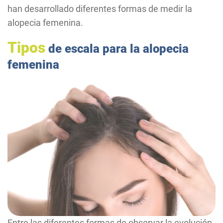
han desarrollado diferentes formas de medir la
alopecia femenina.
Tipos
de escala para la alopecia
femenina
Entre las diferentes formas de observar la evolución