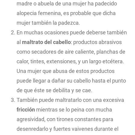
madre o abuela de una mujer ha padecido
alopecia femenina, es probable que dicha
mujer también la padezca.
En muchas ocasiones puede deberse también
al
maltrato del cabello
: productos abrasivos
como secadores de aire caliente, planchas de
calor, tintes, extensiones, y un largo etcétera.
Una mujer que abusa de estos productos
puede llegar a dañar su cabello hasta el punto
de que éste se debilita y se cae.
También puede maltratarlo con una excesiva
fricción
mientras se lo peina con mucha
agresividad, con tirones constantes para
desenredarlo y fuertes vaivenes durante el