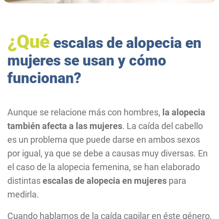
¿Qué
escalas de alopecia en
mujeres se usan y cómo
funcionan?
Aunque se relacione más con hombres,
la alopecia
también afecta a las mujeres
. La caída del cabello
es un problema que puede darse en ambos sexos
por igual, ya que se debe a causas muy diversas. En
el caso de la alopecia femenina, se han elaborado
distintas
escalas de alopecia en mujeres
para
medirla.
Cuando hablamos de la caída capilar en éste género,