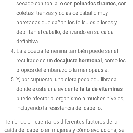
secado con toalla; o con
peinados tirantes
, con
coletas, trenzas y colas de caballo muy
apretadas que dañan los folículos pilosos y
debilitan el cabello, derivando en su caída
definitiva.
La alopecia femenina también puede ser el
resultado de un
desajuste hormonal
, como los
propios del embarazo o la menopausia.
Y, por supuesto, una dieta poco equilibrada
donde existe una evidente
falta de vitaminas
puede afectar al organismo a muchos niveles,
incluyendo la resistencia del cabello.
Teniendo en cuenta los diferentes factores de la
caída del cabello en mujeres y cómo evoluciona, se