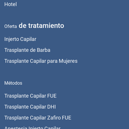
Hotel
de tratamiento
Oferta
Injerto Capilar
Trasplante de Barba
Trasplante Capilar para Mujeres
Métodos
Trasplante Capilar FUE
Trasplante Capilar DHI
Trasplante Capilar Zafiro FUE
Anestesia Injerto Capilar