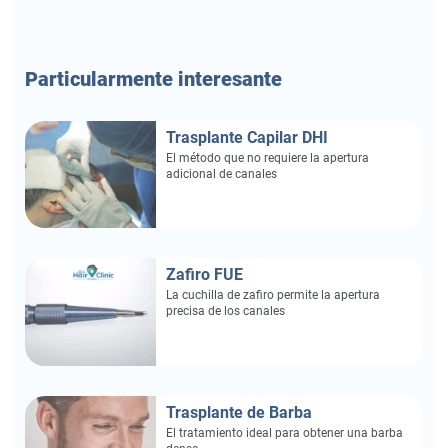
Particularmente
interesante
Trasplante Capilar DHI
El método que no requiere la apertura
adicional de canales
Zafiro FUE
La cuchilla de zafiro permite la apertura
precisa de los canales
Trasplante de Barba
El tratamiento ideal para obtener una barba