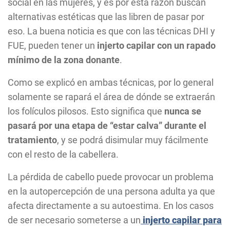
social en las mujeres, y es por esta razón buscan
alternativas estéticas que las libren de pasar por
eso. La buena noticia es que con las técnicas DHI y
FUE, pueden tener un
injerto capilar con un rapado
mínimo de la zona donante
.
Como se explicó en ambas técnicas, por lo general
solamente se rapará el área de dónde se extraerán
los folículos pilosos. Esto significa que
nunca se
pasará por una etapa de “estar calva” durante el
tratamiento
, y se podrá disimular muy fácilmente
con el resto de la cabellera.
La pérdida de cabello puede provocar un problema
en la autopercepción de una persona adulta ya que
afecta directamente a su autoestima. En los casos
de ser necesario someterse a un
injerto capilar para