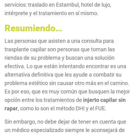
servicios: traslado en Estambul, hotel de lujo,
intérprete y el tratamiento en sí mismo.
Resumiendo…
Las personas que asisten a una consulta para
trasplante capilar son personas que toman las
riendas de su problema y buscan una solución
efectiva. Lo que están intentando encontrar es una
alternativa definitiva que les ayude a combatir su
problema estético sin causar otro más en el camino.
Es por eso, que es muy común que busquen la mejor
opción entre los tratamientos de
injerto capilar sin
rapar
, como lo son el método DHI y el FUE.
Sin embargo, no debe dejar de tener en cuenta que
un médico especializado siempre le aconsejará de