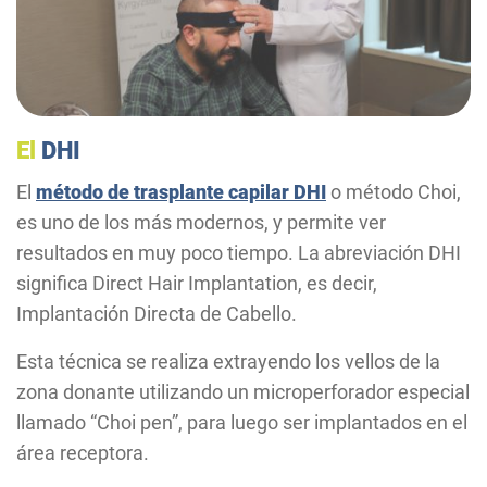
El
DHI
El
método de trasplante capilar DHI
o método Choi,
es uno de los más modernos, y permite ver
resultados en muy poco tiempo. La abreviación DHI
significa Direct Hair Implantation, es decir,
Implantación Directa de Cabello.
Esta técnica se realiza extrayendo los vellos de la
zona donante utilizando un microperforador especial
llamado “Choi pen”, para luego ser implantados en el
área receptora.