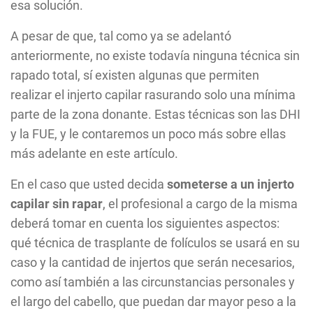
esa solución.
A pesar de que, tal como ya se adelantó
anteriormente, no existe todavía ninguna técnica sin
rapado total, sí existen algunas que permiten
realizar el injerto capilar rasurando solo una mínima
parte de la zona donante. Estas técnicas son las DHI
y la FUE, y le contaremos un poco más sobre ellas
más adelante en este artículo.
En el caso que usted decida
someterse a un injerto
capilar sin rapar
, el profesional a cargo de la misma
deberá tomar en cuenta los siguientes aspectos:
qué técnica de trasplante de folículos se usará en su
caso y la cantidad de injertos que serán necesarios,
como así también a las circunstancias personales y
el largo del cabello, que puedan dar mayor peso a la