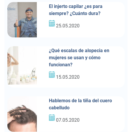
El injerto capilar ¿es para
siempre? ¿Cuánto dura?
25.05.2020
¿Qué escalas de alopecia en
mujeres se usan y cómo
funcionan?
15.05.2020
Hablemos de la tiña del cuero
cabelludo
07.05.2020