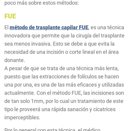
poco más sobre estos métodos:
FUE
El
método de trasplante capilar FUE
, es una técnica
innovadora que permite que la cirugía del trasplante
sea menos invasiva. Esto se debe a que evita la
necesidad de una incisión o corte lineal en el área
donante.
A pesar de que se trata de una técnica más lenta,
puesto que las extracciones de folículos se hacen
una por una, es una de las más eficaces y utilizadas
actualmente. Con el método FUE, las incisiones son
de tan solo 1mm, por lo cual un tratamiento de este
tipo le proveerá una rápida sanación y cicatrices
imperceptibles.
Por lo general con esta técnica, el médico