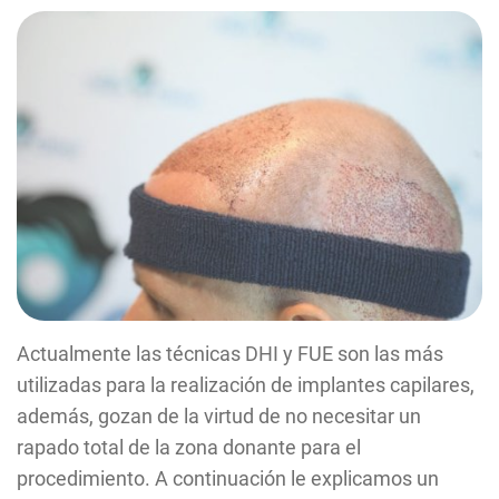
Actualmente las técnicas DHI y FUE son las más
utilizadas para la realización de implantes capilares,
además, gozan de la virtud de no necesitar un
rapado total de la zona donante para el
procedimiento. A continuación le explicamos un