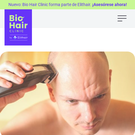
Nuevo: Bio Hair Clinic forma parte de Elithair.
¡Asesórese ahora!