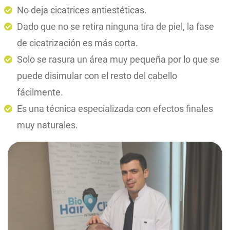
No deja cicatrices antiestéticas.
Dado que no se retira ninguna tira de piel, la fase
de cicatrización es más corta.
Solo se rasura un área muy pequeña por lo que se
puede disimular con el resto del cabello
fácilmente.
Es una técnica especializada con efectos finales
muy naturales.