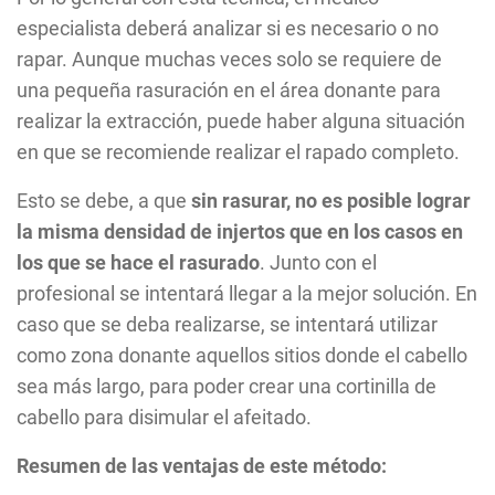
especialista deberá analizar si es necesario o no
rapar. Aunque muchas veces solo se requiere de
una pequeña rasuración en el área donante para
realizar la extracción, puede haber alguna situación
en que se recomiende realizar el rapado completo.
Esto se debe, a que
sin rasurar, no es posible lograr
la misma densidad de injertos que en los casos en
los que se hace el rasurado
. Junto con el
profesional se intentará llegar a la mejor solución. En
caso que se deba realizarse, se intentará utilizar
como zona donante aquellos sitios donde el cabello
sea más largo, para poder crear una cortinilla de
cabello para disimular el afeitado.
Resumen de las ventajas de este método: