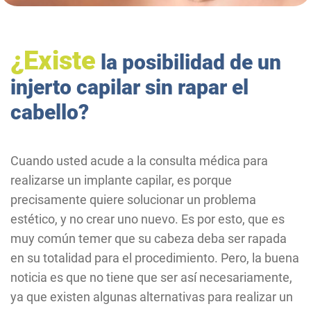
¿Existe
la posibilidad de un
injerto capilar sin rapar el
cabello?
Cuando usted acude a la consulta médica para
realizarse un implante capilar, es porque
precisamente quiere solucionar un problema
estético, y no crear uno nuevo. Es por esto, que es
muy común temer que su cabeza deba ser rapada
en su totalidad para el procedimiento. Pero, la buena
noticia es que no tiene que ser así necesariamente,
ya que existen algunas alternativas para realizar un