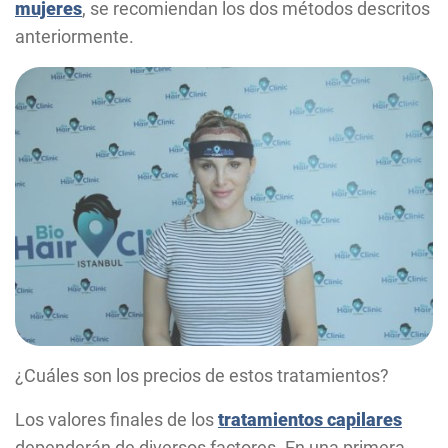
mujeres
, se recomiendan los dos métodos descritos
anteriormente.
¿Cuáles son los precios de estos tratamientos?
Los valores finales de los
tratamientos capilares
dependerán de diversos factores. En una primera