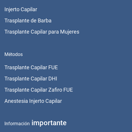
Injerto Capilar
Trasplante de Barba
Trasplante Capilar para Mujeres
Métodos
Trasplante Capilar FUE
Trasplante Capilar DHI
Trasplante Capilar Zafiro FUE
Anestesia Injerto Capilar
importante
Información