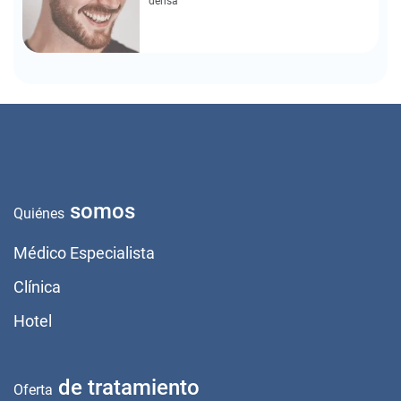
densa
somos
Quiénes
Médico Especialista
Clínica
Hotel
de tratamiento
Oferta