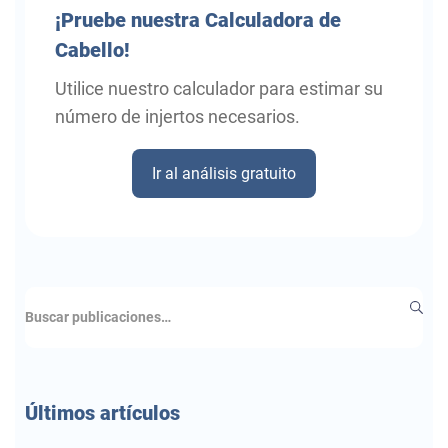
¡Pruebe
nuestra Calculadora de
Cabello!
Utilice nuestro calculador para estimar su
número de injertos necesarios.
Ir al análisis gratuito
Últimos
artículos