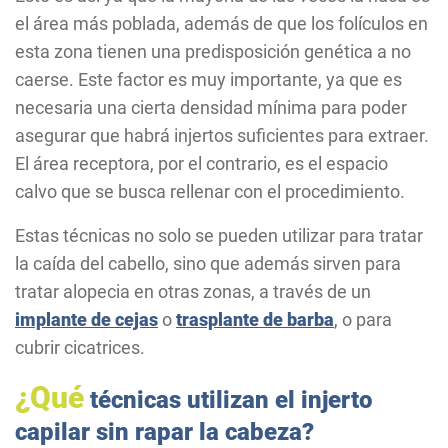
el área más poblada, además de que los folículos en
esta zona tienen una predisposición genética a no
caerse. Este factor es muy importante, ya que es
necesaria una cierta densidad mínima para poder
asegurar que habrá injertos suficientes para extraer.
El área receptora, por el contrario, es el espacio
calvo que se busca rellenar con el procedimiento.
Estas técnicas no solo se pueden utilizar para tratar
la caída del cabello, sino que además sirven para
tratar alopecia en otras zonas, a través de un
implante de cejas
o
trasplante de barba
, o para
cubrir cicatrices.
¿Qué
técnicas utilizan el injerto
capilar sin rapar la cabeza?