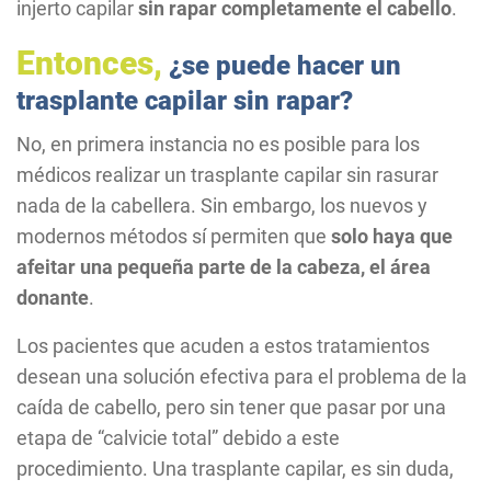
injerto capilar
sin rapar completamente el cabello
.
Entonces,
¿se puede hacer un
trasplante capilar sin rapar?
No, en primera instancia no es posible para los
médicos realizar un trasplante capilar sin rasurar
nada de la cabellera. Sin embargo, los nuevos y
modernos métodos sí permiten que
solo haya que
afeitar una pequeña parte de la cabeza, el área
donante
.
Los pacientes que acuden a estos tratamientos
desean una solución efectiva para el problema de la
caída de cabello, pero sin tener que pasar por una
etapa de “calvicie total” debido a este
procedimiento. Una trasplante capilar, es sin duda,