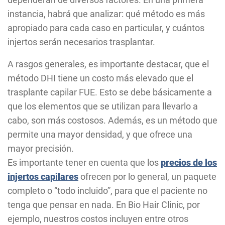
instancia, habrá que analizar: qué método es más
apropiado para cada caso en particular, y cuántos
injertos serán necesarios trasplantar.
A rasgos generales, es importante destacar, que el
método DHI tiene un costo más elevado que el
trasplante capilar FUE. Esto se debe básicamente a
que los elementos que se utilizan para llevarlo a
cabo, son más costosos. Además, es un método que
permite una mayor densidad, y que ofrece una
mayor precisión.
Es importante tener en cuenta que los
precios de los
injertos capilares
ofrecen por lo general, un paquete
completo o “todo incluido”, para que el paciente no
tenga que pensar en nada. En Bio Hair Clinic, por
ejemplo, nuestros costos incluyen entre otros