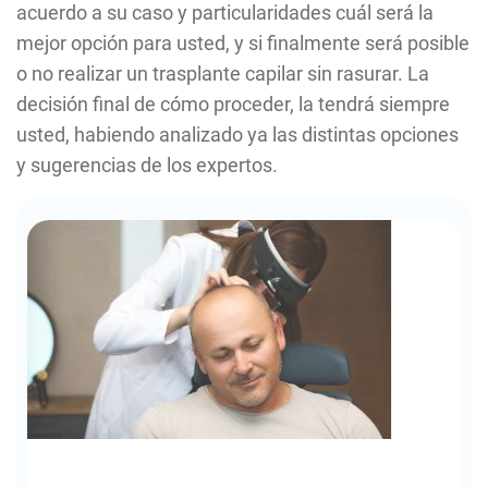
acuerdo a su caso y particularidades cuál será la
mejor opción para usted, y si finalmente será posible
o no realizar un trasplante capilar sin rasurar. La
decisión final de cómo proceder, la tendrá siempre
usted, habiendo analizado ya las distintas opciones
y sugerencias de los expertos.