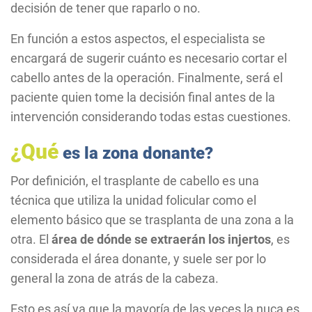
decisión de tener que raparlo o no.
En función a estos aspectos, el especialista se
encargará de sugerir cuánto es necesario cortar el
cabello antes de la operación. Finalmente, será el
paciente quien tome la decisión final antes de la
intervención considerando todas estas cuestiones.
¿Qué
es la zona donante?
Por definición, el trasplante de cabello es una
técnica que utiliza la unidad folicular como el
elemento básico que se trasplanta de una zona a la
otra. El
área de dónde se extraerán los injertos
, es
considerada el área donante, y suele ser por lo
general la zona de atrás de la cabeza.
Esto es así ya que la mayoría de las veces la nuca es