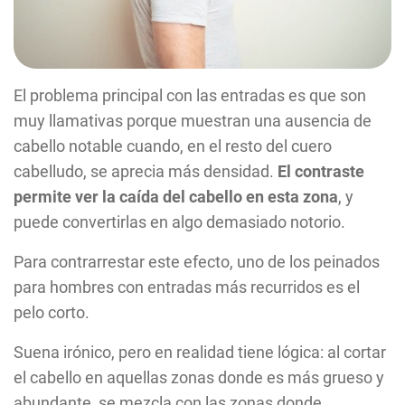
El problema principal con las entradas es que son
muy llamativas porque muestran una ausencia de
cabello notable cuando, en el resto del cuero
cabelludo, se aprecia más densidad.
El contraste
permite ver la caída del cabello en esta zona
, y
puede convertirlas en algo demasiado notorio.
Para contrarrestar este efecto, uno de los peinados
para hombres con entradas más recurridos es el
pelo corto.
Suena irónico, pero en realidad tiene lógica: al cortar
el cabello en aquellas zonas donde es más grueso y
abundante, se mezcla con las zonas donde