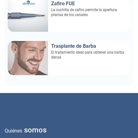
Zafiro FUE
La cuchilla de zafiro permite la apertura
precisa de los canales
Trasplante de Barba
El tratamiento ideal para obtener una barba
densa
somos
Quiénes