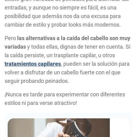
entradas, y aunque no siempre es fácil, es una
posibilidad que además nos da una excusa para
cambiar de estilo y probar looks más modernos.
Pero
las alternativas a la caída del cabello son muy
variadas
y todas ellas, dignas de tener en cuenta. Si
la caída persiste, un trasplante capilar, u otros
tratamientos capilares
, pueden ser la solución para
volver a disfrutar de un cabello fuerte con el que
seguir probando peinados.
¡Nunca es tarde para experimentar con diferentes
estilos ni para verse atractivo!