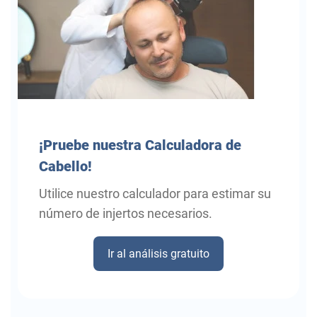
¡Pruebe
nuestra Calculadora de
Cabello!
Utilice nuestro calculador para estimar su
número de injertos necesarios.
Ir al análisis gratuito