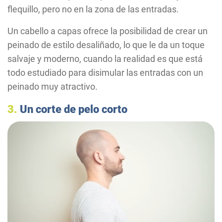
flequillo, pero no en la zona de las entradas.
Un cabello a capas ofrece la posibilidad de crear un
peinado de estilo desaliñado, lo que le da un toque
salvaje y moderno, cuando la realidad es que está
todo estudiado para disimular las entradas con un
peinado muy atractivo.
3.
Un corte de pelo corto