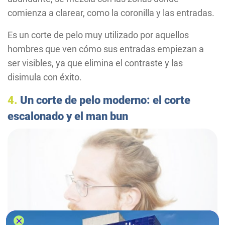
comienza a clarear, como la coronilla y las entradas.
Es un corte de pelo muy utilizado por aquellos
hombres que ven cómo sus entradas empiezan a
ser visibles, ya que elimina el contraste y las
disimula con éxito.
4.
Un corte de pelo moderno: el corte
escalonado y el man bun