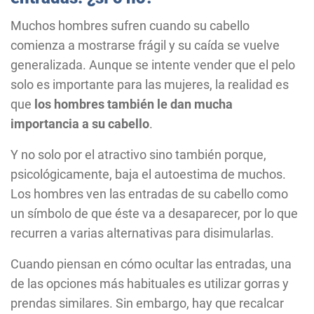
Muchos hombres sufren cuando su cabello
comienza a mostrarse frágil y su caída se vuelve
generalizada. Aunque se intente vender que el pelo
solo es importante para las mujeres, la realidad es
que
los hombres también le dan mucha
importancia a su cabello
.
Y no solo por el atractivo sino también porque,
psicológicamente, baja el autoestima de muchos.
Los hombres ven las entradas de su cabello como
un símbolo de que éste va a desaparecer, por lo que
recurren a varias alternativas para disimularlas.
Cuando piensan en cómo ocultar las entradas, una
de las opciones más habituales es utilizar gorras y
prendas similares. Sin embargo, hay que recalcar