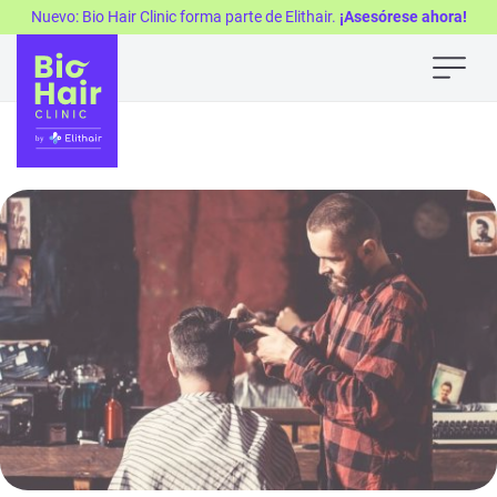
Nuevo: Bio Hair Clinic forma parte de Elithair.
¡Asesórese ahora!