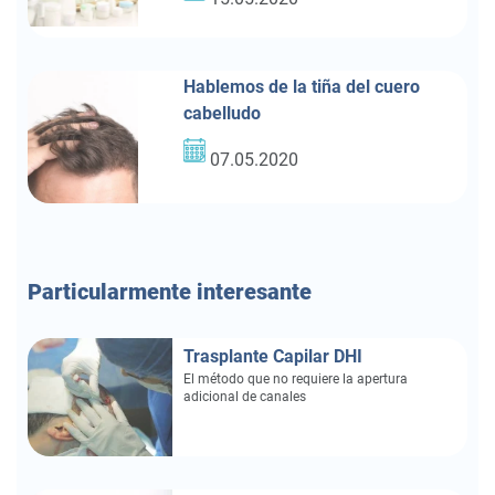
Hablemos de la tiña del cuero
cabelludo
07.05.2020
Particularmente
interesante
Trasplante Capilar DHI
El método que no requiere la apertura
adicional de canales