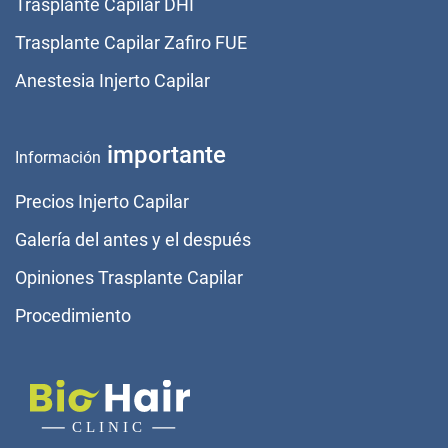
Trasplante Capilar DHI
Trasplante Capilar Zafiro FUE
Anestesia Injerto Capilar
importante
Información
Precios Injerto Capilar
Galería del antes y el después
Opiniones Trasplante Capilar
Procedimiento