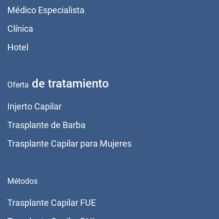
Médico Especialista
Clínica
Hotel
de tratamiento
Oferta
Injerto Capilar
Trasplante de Barba
Trasplante Capilar para Mujeres
Métodos
Trasplante Capilar FUE