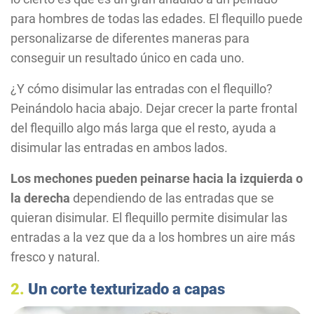
para hombres de todas las edades. El flequillo puede
personalizarse de diferentes maneras para
conseguir un resultado único en cada uno.
¿Y cómo disimular las entradas con el flequillo?
Peinándolo hacia abajo. Dejar crecer la parte frontal
del flequillo algo más larga que el resto, ayuda a
disimular las entradas en ambos lados.
Los mechones pueden peinarse hacia la izquierda o
la derecha
dependiendo de las entradas que se
quieran disimular. El flequillo permite disimular las
entradas a la vez que da a los hombres un aire más
fresco y natural.
2.
Un corte texturizado a capas