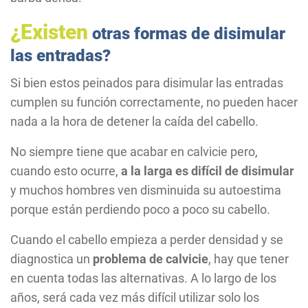
¿Existen
otras formas de disimular
las entradas?
Si bien estos peinados para disimular las entradas
cumplen su función correctamente, no pueden hacer
nada a la hora de detener la caída del cabello.
No siempre tiene que acabar en calvicie pero,
cuando esto ocurre,
a la larga es difícil de disimular
y muchos hombres ven disminuida su autoestima
porque están perdiendo poco a poco su cabello.
Cuando el cabello empieza a perder densidad y se
diagnostica un
problema de calvicie
, hay que tener
en cuenta todas las alternativas. A lo largo de los
años, será cada vez más difícil utilizar solo los