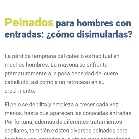
Peinados
para hombres con
entradas: ¿cómo disimularlas?
La pérdida temprana del cabello es habitual en
muchos hombres. La mayoría se enfrenta
prematuramente a la poca densidad del cuero
cabelludo, así como a un retroceso en su
crecimiento.
El pelo se debilita y empieza a crecer cada vez
menos, hasta que aparecen las conocidas entradas.
Por fortuna, además de diferentes tratamientos
capilares, también existen diversos peinados para