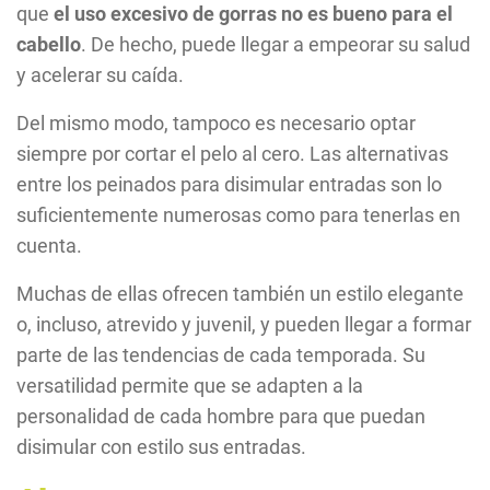
que
el uso excesivo de gorras no es bueno para el
cabello
. De hecho, puede llegar a empeorar su salud
y acelerar su caída.
Del mismo modo, tampoco es necesario optar
siempre por cortar el pelo al cero. Las alternativas
entre los peinados para disimular entradas son lo
suficientemente numerosas como para tenerlas en
cuenta.
Muchas de ellas ofrecen también un estilo elegante
o, incluso, atrevido y juvenil, y pueden llegar a formar
parte de las tendencias de cada temporada. Su
versatilidad permite que se adapten a la
personalidad de cada hombre para que puedan
disimular con estilo sus entradas.