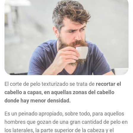
El corte de pelo texturizado se trata de
recortar el
cabello a capas, en aquellas zonas del cabello
donde hay menor densidad.
Es un peinado apropiado, sobre todo, para aquellos
hombres que gozan de una gran cantidad de pelo en
los laterales, la parte superior de la cabeza y el