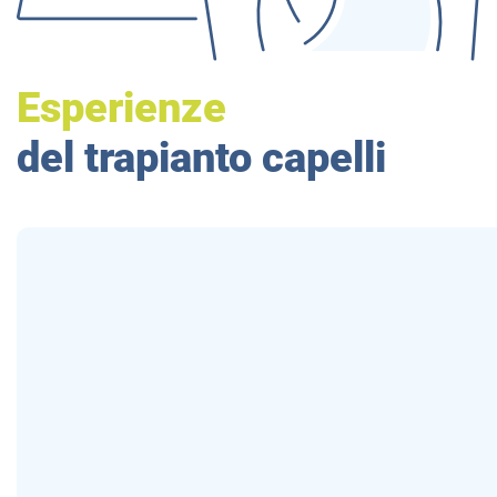
Esperienze
del trapianto capelli