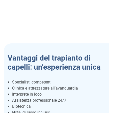
Vantaggi del trapianto di
capelli: un’esperienza unica
Specialisti competenti
Clinica e attrezzature all’avanguardia
Interprete in loco
Assistenza professionale 24/7
Biotecnica
Hotel di lusso incluso