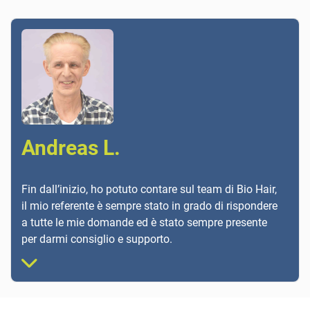
Andreas L.
Fin dall’inizio, ho potuto contare sul team di Bio Hair,
il mio referente è sempre stato in grado di rispondere
a tutte le mie domande ed è stato sempre presente
per darmi consiglio e supporto.