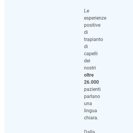
Le
esperienze
positive
di
trapianto
di
capelli
dei
nostri
oltre
26.000
pazienti
parlano
una
lingua
chiara.
Dalla