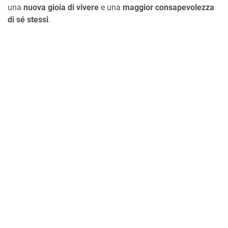
una
nuova gioia di vivere
e una
maggior consapevolezza
di sé stessi
.