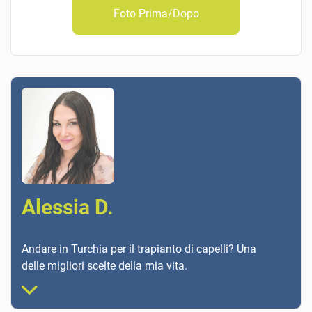
Foto Prima/Dopo
Alessia D.
Andare in Turchia per il trapianto di capelli? Una
delle migliori scelte della mia vita.