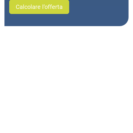
Calcolare l’offerta