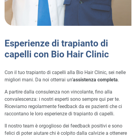
Esperienze di trapianto di
capelli con Bio Hair Clinic
Con il tuo trapianto di capelli alla Bio Hair Clinic, sei nelle
migliori mani. Da noi otterrai un’
assistenza completa
.
A partire dalla consulenza non vincolante, fino alla
convalescenza: i nostri esperti sono sempre qui per te.
Riceviamo regolarmente feedback da ex pazienti che ci
raccontano le loro esperienze di trapianto di capelli.
Il nostro team è orgoglioso dei feedback positivi e sono
felici di poter aiutare chi è colpito dalla calvizie a ottenere