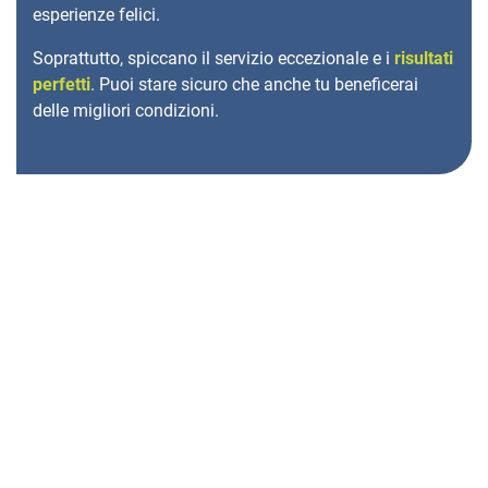
esperienze felici.
Soprattutto, spiccano il servizio eccezionale e i
risultati
perfetti
. Puoi stare sicuro che anche tu beneficerai
delle migliori condizioni.