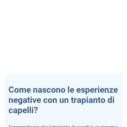
Come nascono le esperienze
negative con un trapianto di
capelli?