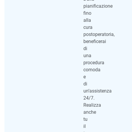
pianificazione
fino
alla
cura
postoperatoria,
beneficerai
di
una
procedura
comoda
e
di
un’assistenza
24/7.
Realizza
anche
tu
il