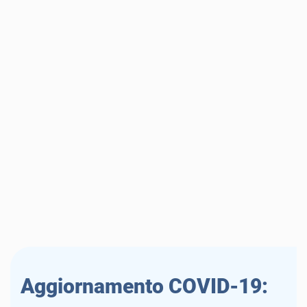
Aggiornamento COVID-19: