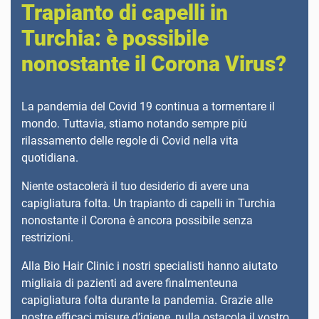
Trapianto di capelli in
Turchia: è possibile
nonostante il Corona Virus?
La pandemia del Covid 19 continua a tormentare il
mondo. Tuttavia, stiamo notando sempre più
rilassamento delle regole di Covid nella vita
quotidiana.
Niente ostacolerà il tuo desiderio di avere una
capigliatura folta. Un trapianto di capelli in Turchia
nonostante il Corona è ancora possibile senza
restrizioni.
Alla Bio Hair Clinic i nostri specialisti hanno aiutato
migliaia di pazienti ad avere finalmenteuna
capigliatura folta durante la pandemia. Grazie alle
nostre efficaci misure d’igiene, nulla ostacola il vostro