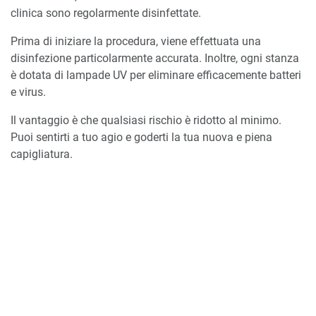
clinica sono regolarmente disinfettate.
Prima di iniziare la procedura, viene effettuata una
disinfezione particolarmente accurata. Inoltre, ogni stanza
è dotata di lampade UV per eliminare efficacemente batteri
e virus.
Il vantaggio è che qualsiasi rischio è ridotto al minimo.
Puoi sentirti a tuo agio e goderti la tua nuova e piena
capigliatura.