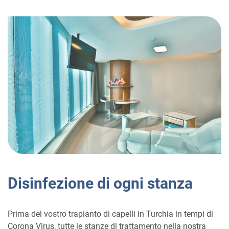
Disinfezione di ogni stanza
Prima del vostro trapianto di capelli in Turchia in tempi di
Corona Virus, tutte le stanze di trattamento nella nostra