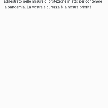
addestrato nelle misure di protezione in atto per contenere
la pandemia. La vostra sicurezza è la nostra priorità.