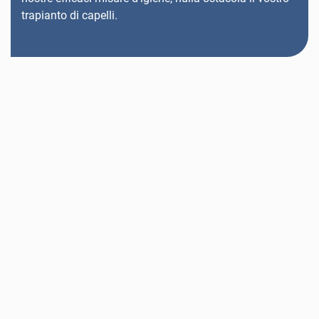
trapianto di capelli.