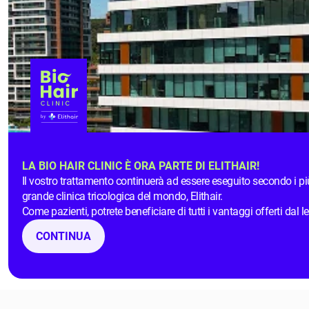
LA BIO HAIR CLINIC È ORA PARTE DI ELITHAIR!
Il vostro trattamento continuerà ad essere eseguito secondo i più
grande clinica tricologica del mondo, Elithair.
Come pazienti, potrete beneficiare di tutti i vantaggi offerti dal
CONTINUA