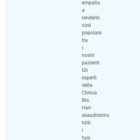
empatia
a
renderlo
così
popolare
tra
i
nostri
pazienti.
Gli
esperti
della
Clinica
Bio
Hair
esaudiranno
tutti
i
tuoi