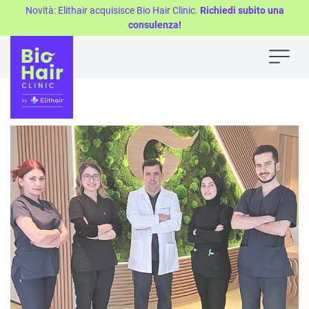
Novità: Elithair acquisisce Bio Hair Clinic.
Richiedi subito una
consulenza!