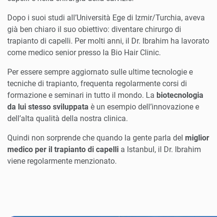
Dopo i suoi studi all’Università Ege di Izmir/Turchia, aveva
già ben chiaro il suo obiettivo: diventare chirurgo di
trapianto di capelli. Per molti anni, il Dr. Ibrahim ha lavorato
come medico senior presso la Bio Hair Clinic.
Per essere sempre aggiornato sulle ultime tecnologie e
tecniche di trapianto, frequenta regolarmente corsi di
formazione e seminari in tutto il mondo. La
biotecnologia
da lui stesso sviluppata
è un esempio dell’innovazione e
dell’alta qualità della nostra clinica.
Quindi non sorprende che quando la gente parla del
miglior
medico per il trapianto di capelli
a Istanbul, il Dr. Ibrahim
viene regolarmente menzionato.