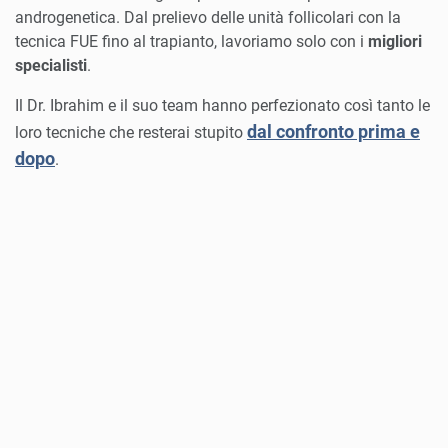
androgenetica. Dal prelievo delle unità follicolari con la
tecnica FUE fino al trapianto, lavoriamo solo con i
migliori
specialisti
.
Il Dr. Ibrahim e il suo team hanno perfezionato così tanto le
dal confronto prima e
loro tecniche che resterai stupito
dopo
.