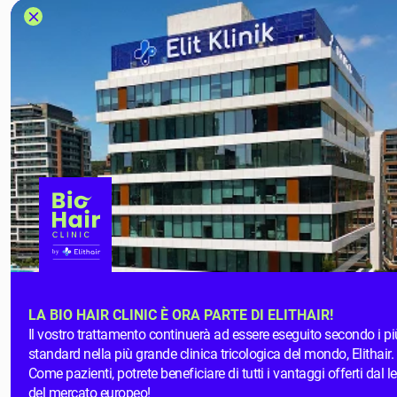
LA BIO HAIR CLINIC È ORA PARTE DI ELITHAIR!
Il vostro trattamento continuerà ad essere eseguito secondo i più
standard nella più grande clinica tricologica del mondo, Elithair.
Come pazienti, potrete beneficiare di tutti i vantaggi offerti dal l
del mercato europeo!