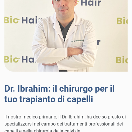
Dr. Ibrahim: il chirurgo per il
tuo trapianto di capelli
Il nostro medico primario, il Dr. Ibrahim, ha deciso presto di
specializzarsi nel campo dei trattamenti professionali dei
capelli e nella chirurgia della calvizie.