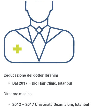
L’educazione del dottor Ibrahim
Dal 2017 – Bio Hair Clinic, Istanbul
Direttore medico
2012 – 2017 Università Bezmialem, Istanbul