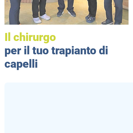
Il chirurgo
per il tuo trapianto di
capelli