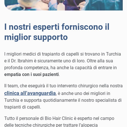
I nostri esperti forniscono il
miglior supporto
I migliori medici di trapianto di capelli si trovano in Turchia
e il Dr. Ibrahim è sicuramente uno di loro. Oltre alla sua
profonda competenza, ha anche la capacità di entrare in
empatia con i suoi pazienti
.
Il team, che eseguirà il tuo intervento chirurgico nella nostra
clinica all’avanguardia
, è anche uno dei migliori in
Turchia e supporta quotidianamente il nostro specialista di
trapianti di capelli.
Tutto il personale di Bio Hair Clinic è esperto nel campo
delle tecniche chirurgiche per trattare l’alopecia