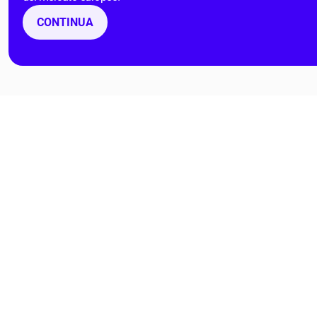
CONTINUA