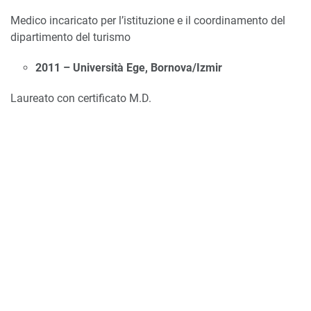
Medico incaricato per l’istituzione e il coordinamento del
dipartimento del turismo
2011 – Università Ege, Bornova/Izmir
Laureato con certificato M.D.