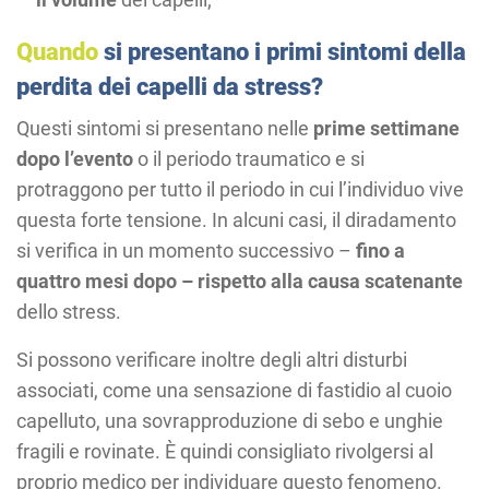
Quando
si presentano i primi sintomi della
perdita dei capelli da stress?
Questi sintomi si presentano nelle
prime settimane
dopo l’evento
o il periodo traumatico e si
protraggono per tutto il periodo in cui l’individuo vive
questa forte tensione. In alcuni casi, il diradamento
si verifica in un momento successivo –
fino a
quattro mesi dopo – rispetto alla causa scatenante
dello stress.
Si possono verificare inoltre degli altri disturbi
associati, come una sensazione di fastidio al cuoio
capelluto, una sovrapproduzione di sebo e unghie
fragili e rovinate. È quindi consigliato rivolgersi al
proprio medico per individuare questo fenomeno.