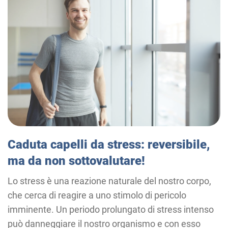
Caduta capelli da stress: reversibile,
ma da non sottovalutare!
Lo stress è una reazione naturale del nostro corpo,
che cerca di reagire a uno stimolo di pericolo
imminente. Un periodo prolungato di stress intenso
può danneggiare il nostro organismo e con esso