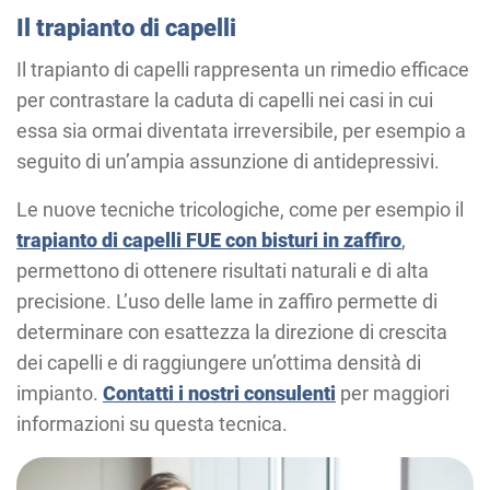
Il trapianto di capelli
Il trapianto di capelli rappresenta un rimedio efficace
per contrastare la caduta di capelli nei casi in cui
essa sia ormai diventata irreversibile, per esempio a
seguito di un’ampia assunzione di antidepressivi.
Le nuove tecniche tricologiche, come per esempio il
trapianto di capelli FUE con bisturi in zaffiro
,
permettono di ottenere risultati naturali e di alta
precisione. L’uso delle lame in zaffiro permette di
determinare con esattezza la direzione di crescita
dei capelli e di raggiungere un’ottima densità di
impianto.
Contatti i nostri consulenti
per maggiori
informazioni su questa tecnica.