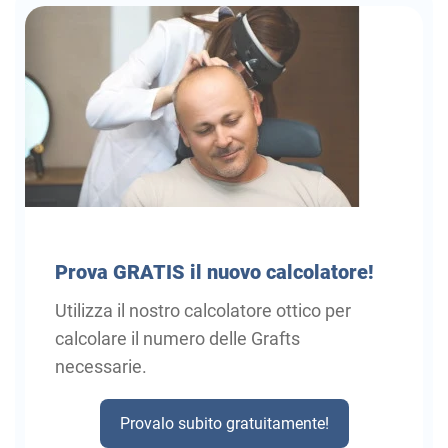
Prova GRATIS il nuovo calcolatore!
Utilizza il nostro calcolatore ottico per
calcolare il numero delle Grafts
necessarie.
Provalo subito gratuitamente!