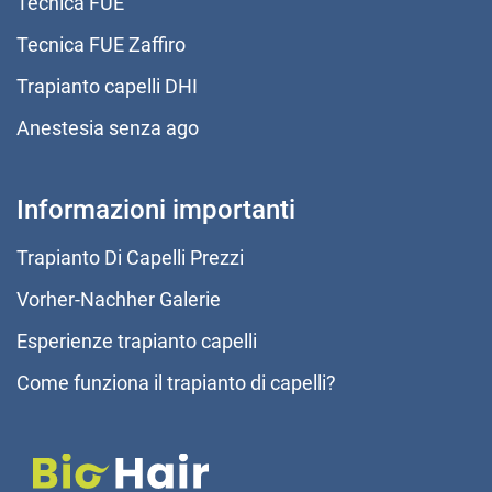
Tecnica FUE
Tecnica FUE Zaffiro
Trapianto capelli DHI
Anestesia senza ago
Informazioni importanti
Trapianto Di Capelli Prezzi
Vorher-Nachher Galerie
Esperienze trapianto capelli
Come funziona il trapianto di capelli?