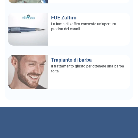
FUE Zaffiro
La lama di zaffiro consente un’apertura
precisa dei canali
Trapianto di barba
Il trattamento giusto per ottenere una barba
folta