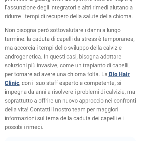
l’assunzione degli integratori e altri rimedi aiutano a
ridurre i tempi di recupero della salute della chioma.
Non bisogna però sottovalutare i danni a lungo
termine: la caduta di capelli da stress è temporanea,
ma accorcia i tempi dello sviluppo della calvizie
androgenetica. In questi casi, bisogna adottare
soluzioni più invasive, come un trapianto di capelli,
per tornare ad avere una chioma folta. La
Bio Hair
Clinic
, con il suo staff esperto e competente, si
impegna da anni a risolvere i problemi di calvizie, ma
soprattutto a offrire un nuovo approccio nei confronti
della vita! Contatti il nostro team per maggiori
informazioni sul tema della caduta dei capelli e i
possibili rimedi.