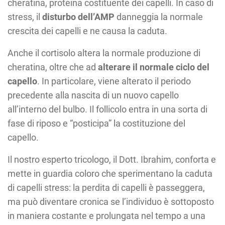
cheratina, proteina costituente dei capelli. In caso di
stress, il
disturbo dell’AMP
danneggia la normale
crescita dei capelli e ne causa la caduta.
Anche il cortisolo altera la normale produzione di
cheratina, oltre che ad
alterare il normale ciclo del
capello
. In particolare, viene alterato il periodo
precedente alla nascita di un nuovo capello
all’interno del bulbo. Il follicolo entra in una sorta di
fase di riposo e “posticipa” la costituzione del
capello.
Il nostro esperto tricologo, il Dott. Ibrahim, conforta e
mette in guardia coloro che sperimentano la caduta
di capelli stress: la perdita di capelli è passeggera,
ma può diventare cronica se l’individuo è sottoposto
in maniera costante e prolungata nel tempo a una