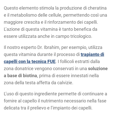
Questo elemento stimola la produzione di cheratina
e il metabolismo delle cellule, permettendo così una
maggiore crescita e il rinforzamento dei capelli.
L’azione di questa vitamina è tanto benefica da
essere utilizzata anche in campo tricologico.
Il nostro esperto Dr. Ibrahim, per esempio, utilizza
questa vitamina durante il processo di
trapianto di
capelli con la tecnica FUE
. I follicoli estratti dalla
zona donatrice vengono conservati in una
soluzione
a base di biotina
, prima di essere innestati nella
zona della testa affetta da calvizie.
L’uso di questo ingrediente permette di continuare a
fornire al capello il nutrimento necessario nella fase
delicata tra il prelievo e l’impianto dei capelli.