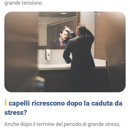
grande tensione.
I
capelli ricrescono dopo la caduta da
stress?
Anche dopo il termine del periodo di grande stress,