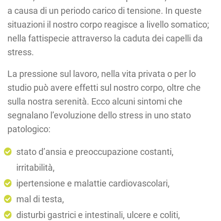
a causa di un periodo carico di tensione. In queste
situazioni il nostro corpo reagisce a livello somatico;
nella fattispecie attraverso la caduta dei capelli da
stress.
La pressione sul lavoro, nella vita privata o per lo
studio può avere effetti sul nostro corpo, oltre che
sulla nostra serenità. Ecco alcuni sintomi che
segnalano l’evoluzione dello stress in uno stato
patologico:
stato d’ansia e preoccupazione costanti,
irritabilità,
ipertensione e malattie cardiovascolari,
mal di testa,
disturbi gastrici e intestinali, ulcere e coliti,