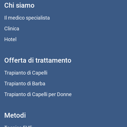
Chi siamo
Il medico specialista
Clinica
Hotel
Offerta di trattamento
Trapianto di Capelli
Trapianto di Barba
Trapianto di Capelli per Donne
Metodi