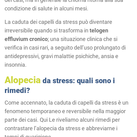
condizione di salute in alcuni mesi.
La caduta dei capelli da stress può diventare
irreversibile quando si trasforma in
telogen
effluvium cronico
; una situazione clinica che si
verifica in casi rari, a seguito dell’uso prolungato di
antidepressivi, gravi malattie psichiche, ansia e
insonnia.
Alopecia
da stress: quali sono i
rimedi?
Come accennato, la caduta di capelli da stress è un
fenomeno temporaneo e reversibile nella maggior
parte dei casi. Qui Le riveliamo alcuni rimedi per
contrastare l’alopecia da stress e abbreviarne i
tempi di guarigione.