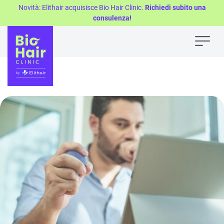
Novità: Elithair acquisisce Bio Hair Clinic.
Richiedi subito una
consulenza!