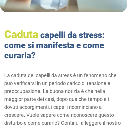
Caduta
capelli da stress:
come si manifesta e come
curarla?
La caduta dei capelli da stress è un fenomeno che
può verificarsi in un periodo carico di tensione e
preoccupazione. La buona notizia è che nella
maggior parte dei casi, dopo qualche tempo e i
dovuti accorgimenti, i capelli ricominciano a
crescere. Vuole sapere come riconoscere questo
disturbo e come curarlo? Continui a leggere il nostro