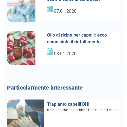
07.01.2020
Olio di ricino per capelli: ecco
come aiuta il rinfoltimento
03.01.2020
Particolarmente interessante
Trapianto capelli DHI
Il metodo che non richiede l’apertura dei canali