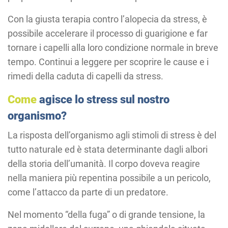
Con la giusta terapia contro l’alopecia da stress, è
possibile accelerare il processo di guarigione e far
tornare i capelli alla loro condizione normale in breve
tempo. Continui a leggere per scoprire le cause e i
rimedi della caduta di capelli da stress.
Come
agisce lo stress sul nostro
organismo?
La risposta dell’organismo agli stimoli di stress è del
tutto naturale ed è stata determinante dagli albori
della storia dell’umanità. Il corpo doveva reagire
nella maniera più repentina possibile a un pericolo,
come l’attacco da parte di un predatore.
Nel momento “della fuga” o di grande tensione, la