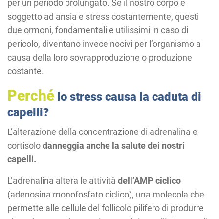
per un periodo prolungato. Se il nostro corpo è
soggetto ad ansia e stress costantemente, questi
due ormoni, fondamentali e utilissimi in caso di
pericolo, diventano invece nocivi per l’organismo a
causa della loro sovrapproduzione o produzione
costante.
Perché
lo stress causa la caduta di
capelli?
L’alterazione della concentrazione di adrenalina e
cortisolo
danneggia anche la salute dei nostri
capelli.
L’adrenalina altera le attività
dell’AMP ciclico
(adenosina monofosfato ciclico), una molecola che
permette alle cellule del follicolo pilifero di produrre