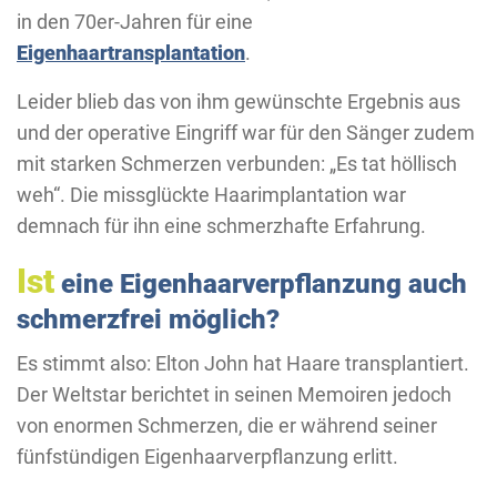
in den 70er-Jahren für eine
Eigenhaartransplantation
.
Leider blieb das von ihm gewünschte Ergebnis aus
und der operative Eingriff war für den Sänger zudem
mit starken Schmerzen verbunden: „Es tat höllisch
weh“. Die missglückte Haarimplantation war
demnach für ihn eine schmerzhafte Erfahrung.
Ist
eine Eigenhaarverpflanzung auch
schmerzfrei möglich?
Es stimmt also: Elton John hat Haare transplantiert.
Der Weltstar berichtet in seinen Memoiren jedoch
von enormen Schmerzen, die er während seiner
fünfstündigen Eigenhaarverpflanzung erlitt.