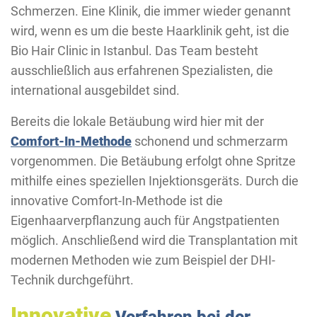
Schmerzen. Eine Klinik, die immer wieder genannt
wird, wenn es um die beste Haarklinik geht, ist die
Bio Hair Clinic in Istanbul. Das Team besteht
ausschließlich aus erfahrenen Spezialisten, die
international ausgebildet sind.
Bereits die lokale Betäubung wird hier mit der
Comfort-In-Methode
schonend und schmerzarm
vorgenommen. Die Betäubung erfolgt ohne Spritze
mithilfe eines speziellen Injektionsgeräts. Durch die
innovative Comfort-In-Methode ist die
Eigenhaarverpflanzung auch für Angstpatienten
möglich. Anschließend wird die Transplantation mit
modernen Methoden wie zum Beispiel der DHI-
Technik durchgeführt.
Innovative
Verfahren bei der