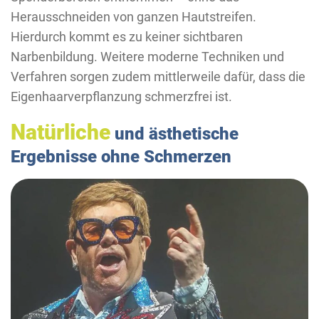
Herausschneiden von ganzen Hautstreifen.
Hierdurch kommt es zu keiner sichtbaren
Narbenbildung. Weitere moderne Techniken und
Verfahren sorgen zudem mittlerweile dafür, dass die
Eigenhaarverpflanzung schmerzfrei ist.
Natürliche
und ästhetische
Ergebnisse ohne Schmerzen