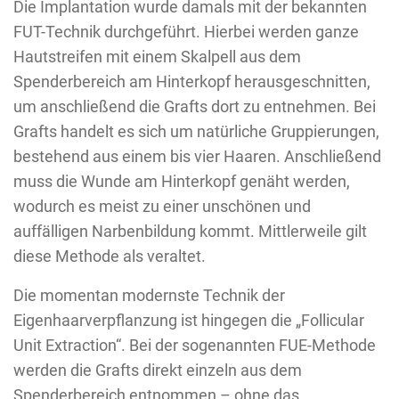
Die Implantation wurde damals mit der bekannten
FUT-Technik durchgeführt. Hierbei werden ganze
Hautstreifen mit einem Skalpell aus dem
Spenderbereich am Hinterkopf herausgeschnitten,
um anschließend die Grafts dort zu entnehmen. Bei
Grafts handelt es sich um natürliche Gruppierungen,
bestehend aus einem bis vier Haaren. Anschließend
muss die Wunde am Hinterkopf genäht werden,
wodurch es meist zu einer unschönen und
auffälligen Narbenbildung kommt. Mittlerweile gilt
diese Methode als veraltet.
Die momentan modernste Technik der
Eigenhaarverpflanzung ist hingegen die „Follicular
Unit Extraction“. Bei der sogenannten FUE-Methode
werden die Grafts direkt einzeln aus dem
Spenderbereich entnommen – ohne das