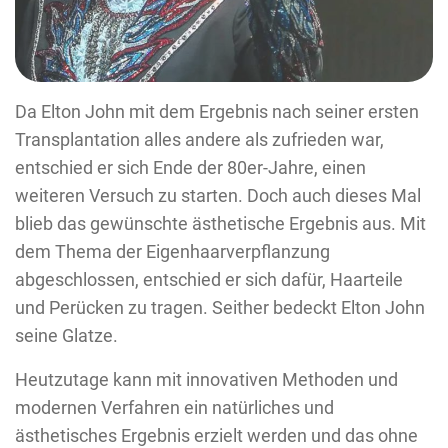
Da Elton John mit dem Ergebnis nach seiner ersten
Transplantation alles andere als zufrieden war,
entschied er sich Ende der 80er-Jahre, einen
weiteren Versuch zu starten. Doch auch dieses Mal
blieb das gewünschte ästhetische Ergebnis aus. Mit
dem Thema der Eigenhaarverpflanzung
abgeschlossen, entschied er sich dafür, Haarteile
und Perücken zu tragen. Seither bedeckt Elton John
seine Glatze.
Heutzutage kann mit innovativen Methoden und
modernen Verfahren ein natürliches und
ästhetisches Ergebnis erzielt werden und das ohne