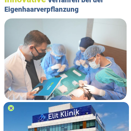
Eigenhaarverpflanzung
Anders als bei Elton John seiner Haartransplantation
kommen in der Bio Hair Clinic nur die neuesten
Verfahren zum Einsatz. Je nach individueller