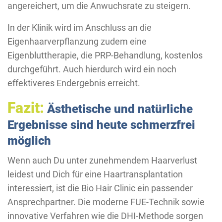
angereichert, um die Anwuchsrate zu steigern.
In der Klinik wird im Anschluss an die
Eigenhaarverpflanzung zudem eine
Eigenbluttherapie, die PRP-Behandlung, kostenlos
durchgeführt. Auch hierdurch wird ein noch
effektiveres Endergebnis erreicht.
Fazit:
Ästhetische und natürliche
Ergebnisse sind heute schmerzfrei
möglich
Wenn auch Du unter zunehmendem Haarverlust
leidest und Dich für eine Haartransplantation
interessiert, ist die Bio Hair Clinic ein passender
Ansprechpartner. Die moderne FUE-Technik sowie
innovative Verfahren wie die DHI-Methode sorgen