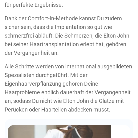
für perfekte Ergebnisse.
Dank der Comfort-In-Methode kannst Du zudem
sicher sein, dass die Implantation so gut wie
schmerzfrei abläuft. Die Schmerzen, die Elton John
bei seiner Haartransplantation erlebt hat, gehören
der Vergangenheit an.
Alle Schritte werden von international ausgebildeten
Spezialisten durchgeführt. Mit der
Eigenhaarverpflanzung gehören Deine
Haarprobleme endlich dauerhaft der Vergangenheit
an, sodass Du nicht wie Elton John die Glatze mit
Perücken oder Haarteilen abdecken musst.