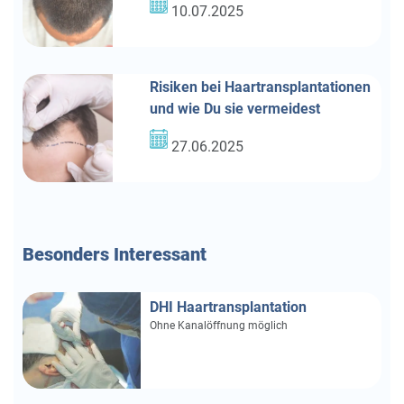
10.07.2025
Risiken bei Haartransplantationen
und wie Du sie vermeidest
27.06.2025
Besonders
Interessant
DHI Haartransplantation
Ohne Kanalöffnung möglich