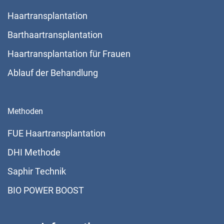
Haartransplantation
Barthaartransplantation
Haartransplantation für Frauen
Ablauf der Behandlung
Methoden
FUE Haartransplantation
DHI Methode
Saphir Technik
BIO POWER BOOST