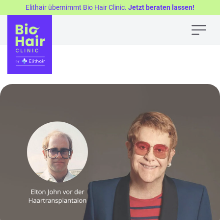
Elithair übernimmt Bio Hair Clinic.
Jetzt beraten lassen!