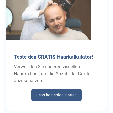
Teste
den GRATIS Haarkalkulator!
Verwenden Sie unseren visuellen
Haarrechner, um die Anzahl der Grafts
abzuschätzen.
Jetzt kostenlos starten