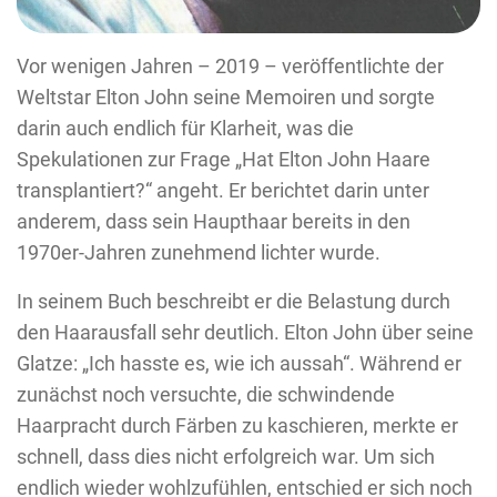
Vor wenigen Jahren – 2019 – veröffentlichte der
Weltstar Elton John seine Memoiren und sorgte
darin auch endlich für Klarheit, was die
Spekulationen zur Frage „Hat Elton John Haare
transplantiert?“ angeht. Er berichtet darin unter
anderem, dass sein Haupthaar bereits in den
1970er-Jahren zunehmend lichter wurde.
In seinem Buch beschreibt er die Belastung durch
den Haarausfall sehr deutlich. Elton John über seine
Glatze: „Ich hasste es, wie ich aussah“. Während er
zunächst noch versuchte, die schwindende
Haarpracht durch Färben zu kaschieren, merkte er
schnell, dass dies nicht erfolgreich war. Um sich
endlich wieder wohlzufühlen, entschied er sich noch