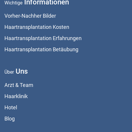
Informationen
Wichtige
Vorher-Nachher Bilder
Haartransplantation Kosten
Haartransplantation Erfahrungen
Haartransplantation Betäubung
Uns
Über
Arzt & Team
Haarklinik
Hotel
Blog