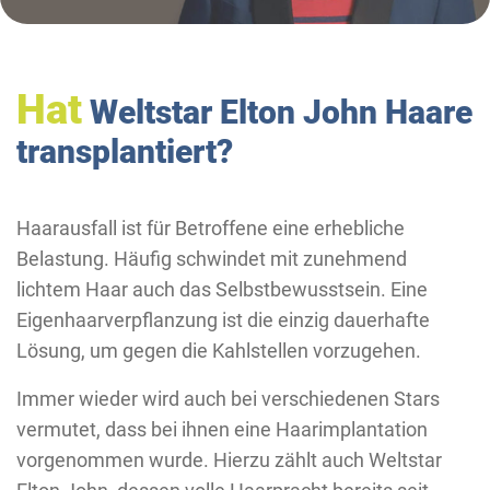
Hat
Weltstar Elton John Haare
transplantiert?
Haarausfall ist für Betroffene eine erhebliche
Belastung. Häufig schwindet mit zunehmend
lichtem Haar auch das Selbstbewusstsein. Eine
Eigenhaarverpflanzung ist die einzig dauerhafte
Lösung, um gegen die Kahlstellen vorzugehen.
Immer wieder wird auch bei verschiedenen Stars
vermutet, dass bei ihnen eine Haarimplantation
vorgenommen wurde. Hierzu zählt auch Weltstar