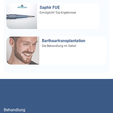
Saphir FUE
Ermöglicht Top-Ergebnisse
Barthaartransplantation
Die Behandlung im Detail
Behandlung