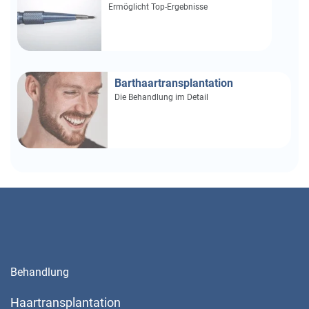
Ermöglicht Top-Ergebnisse
Barthaartransplantation
Die Behandlung im Detail
Behandlung
Haartransplantation