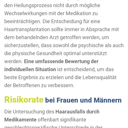
den Heilungsprozess nicht durch mögliche
Wechselwirkungen mit der Medikation zu
beeinträchtigen. Die Entscheidung für eine
Haartransplantation sollte immer in Absprache mit
dem behandelnden Arzt getroffen werden, um
sicherzustellen, dass sowohl die psychische als auch
die physische Gesundheit optimal unterstützt
werden.
Eine umfassende Bewertung der
individuellen Situation
ist entscheidend, um das
beste Ergebnis zu erzielen und die Lebensqualität
der Betroffenen zu verbessern.
Risikorate
bei Frauen und Männern
Die Untersuchung des
Haarausfalls durch
Medikamente
offenbart signifikante
geschlechtsspezifische Unterschiede in der