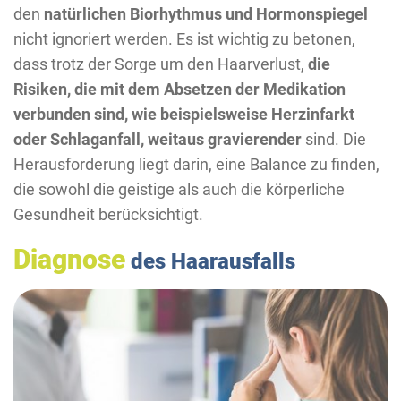
den
natürlichen Biorhythmus und Hormonspiegel
nicht ignoriert werden. Es ist wichtig zu betonen,
dass trotz der Sorge um den Haarverlust,
die
Risiken, die mit dem Absetzen der Medikation
verbunden sind, wie beispielsweise Herzinfarkt
oder Schlaganfall, weitaus gravierender
sind. Die
Herausforderung liegt darin, eine Balance zu finden,
die sowohl die geistige als auch die körperliche
Gesundheit berücksichtigt.
Diagnose
des Haarausfalls