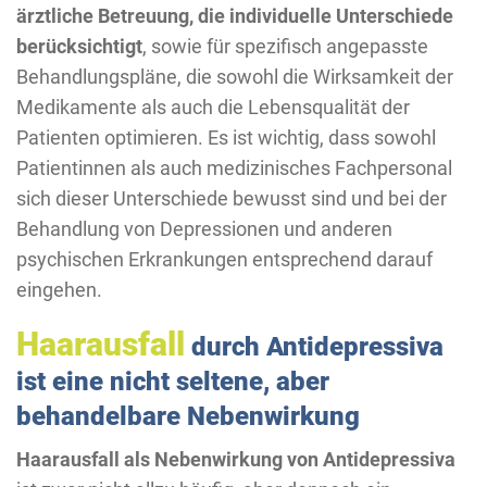
ärztliche Betreuung, die individuelle Unterschiede
berücksichtigt
, sowie für spezifisch angepasste
Behandlungspläne, die sowohl die Wirksamkeit der
Medikamente als auch die Lebensqualität der
Patienten optimieren. Es ist wichtig, dass sowohl
Patientinnen als auch medizinisches Fachpersonal
sich dieser Unterschiede bewusst sind und bei der
Behandlung von Depressionen und anderen
psychischen Erkrankungen entsprechend darauf
eingehen.
Haarausfall
durch Antidepressiva
ist eine nicht seltene, aber
behandelbare Nebenwirkung
Haarausfall als Nebenwirkung von Antidepressiva