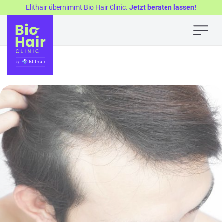
Elithair übernimmt Bio Hair Clinic.
Jetzt beraten lassen!