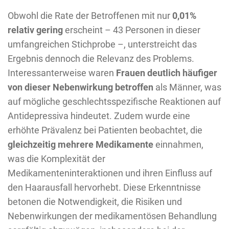
Obwohl die Rate der Betroffenen mit nur
0,01%
relativ gering
erscheint – 43 Personen in dieser
umfangreichen Stichprobe –, unterstreicht das
Ergebnis dennoch die Relevanz des Problems.
Interessanterweise waren
Frauen deutlich häufiger
von dieser Nebenwirkung betroffen
als Männer, was
auf mögliche geschlechtsspezifische Reaktionen auf
Antidepressiva hindeutet. Zudem wurde eine
erhöhte Prävalenz bei Patienten beobachtet, die
gleichzeitig mehrere Medikamente
einnahmen,
was die Komplexität der
Medikamenteninteraktionen und ihren Einfluss auf
den Haarausfall hervorhebt. Diese Erkenntnisse
betonen die Notwendigkeit, die Risiken und
Nebenwirkungen der medikamentösen Behandlung