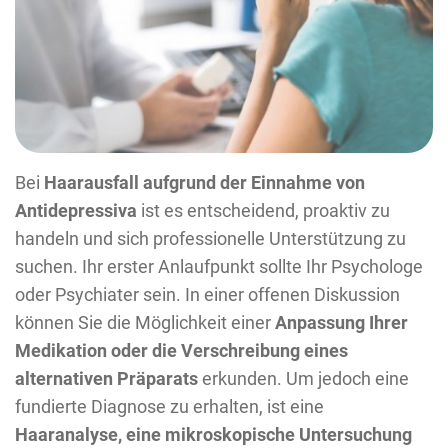
Bei
Haarausfall aufgrund der Einnahme von
Antidepressiva
ist es entscheidend, proaktiv zu
handeln und sich professionelle Unterstützung zu
suchen. Ihr erster Anlaufpunkt sollte Ihr Psychologe
oder Psychiater sein. In einer offenen Diskussion
können Sie die Möglichkeit einer
Anpassung Ihrer
Medikation oder die Verschreibung eines
alternativen Präparats
erkunden. Um jedoch eine
fundierte Diagnose zu erhalten, ist eine
Haaranalyse, eine mikroskopische Untersuchung