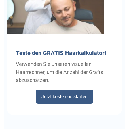
Teste
den GRATIS Haarkalkulator!
Verwenden Sie unseren visuellen
Haarrechner, um die Anzahl der Grafts
abzuschätzen.
Jetzt kostenlos starten