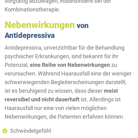
sorgfältig abzuwägen, insbesondere bei der
Kombinationstherapie.
Nebenwirkungen
von
Antidepressiva
Antidepressiva, unverzichtbar für die Behandlung
psychischer Erkrankungen, sind bekannt für ihr
Potenzial,
eine Reihe von Nebenwirkungen
zu
verursachen. Während Haarausfall eine der weniger
schwerwiegenden Begleiterscheinungen darstellt,
ist es beruhigend zu wissen, dass dieser
meist
reversibel und nicht dauerhaft
ist. Allerdings ist
Haarausfall nur eine von vielen möglichen
Nebenwirkungen, die Patienten erfahren können.
Schwindelgefühl