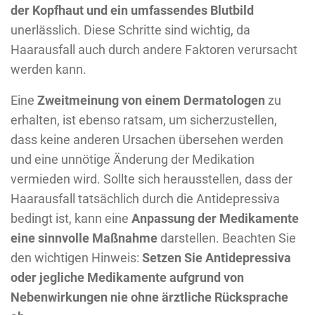
der Kopfhaut und ein umfassendes Blutbild
unerlässlich. Diese Schritte sind wichtig, da
Haarausfall auch durch andere Faktoren verursacht
werden kann.
Eine
Zweitmeinung von einem Dermatologen
zu
erhalten, ist ebenso ratsam, um sicherzustellen,
dass keine anderen Ursachen übersehen werden
und eine unnötige Änderung der Medikation
vermieden wird. Sollte sich herausstellen, dass der
Haarausfall tatsächlich durch die Antidepressiva
bedingt ist, kann eine
Anpassung der Medikamente
eine sinnvolle Maßnahme
darstellen. Beachten Sie
den wichtigen Hinweis:
Setzen Sie Antidepressiva
oder jegliche Medikamente aufgrund von
Nebenwirkungen nie ohne ärztliche Rücksprache