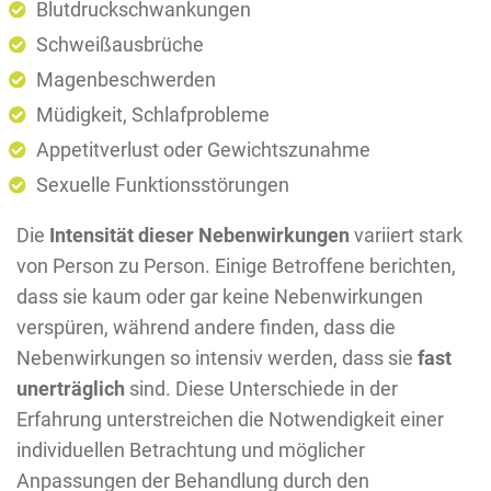
Blutdruckschwankungen
Schweißausbrüche
Magenbeschwerden
Müdigkeit, Schlafprobleme
Appetitverlust oder Gewichtszunahme
Sexuelle Funktionsstörungen
Die
Intensität dieser Nebenwirkungen
variiert stark
von Person zu Person. Einige Betroffene berichten,
dass sie kaum oder gar keine Nebenwirkungen
verspüren, während andere finden, dass die
Nebenwirkungen so intensiv werden, dass sie
fast
unerträglich
sind. Diese Unterschiede in der
Erfahrung unterstreichen die Notwendigkeit einer
individuellen Betrachtung und möglicher
Anpassungen der Behandlung durch den