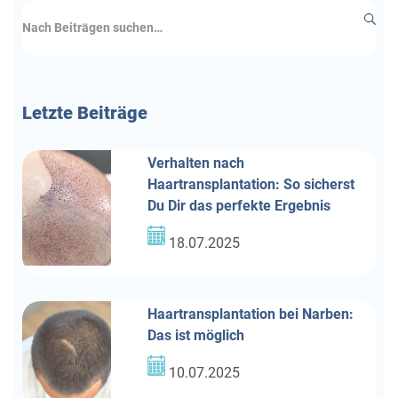
Letzte
Beiträge
Verhalten nach
Haartransplantation: So sicherst
Du Dir das perfekte Ergebnis
18.07.2025
Haartransplantation bei Narben:
Das ist möglich
10.07.2025