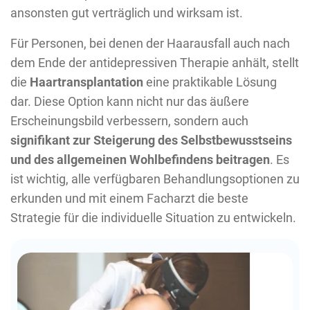
ansonsten gut verträglich und wirksam ist.
Für Personen, bei denen der Haarausfall auch nach
dem Ende der antidepressiven Therapie anhält, stellt
die
Haartransplantation
eine praktikable Lösung
dar. Diese Option kann nicht nur das äußere
Erscheinungsbild verbessern, sondern auch
signifikant zur Steigerung des Selbstbewusstseins
und des allgemeinen Wohlbefindens beitragen
. Es
ist wichtig, alle verfügbaren Behandlungsoptionen zu
erkunden und mit einem Facharzt die beste
Strategie für die individuelle Situation zu entwickeln.