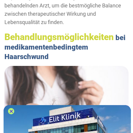
behandelnden Arzt, um die bestmögliche Balance
zwischen therapeutischer Wirkung und
Lebensqualität zu finden.
Behandlungsmöglichkeiten
bei
medikamentenbedingtem
Haarschwund