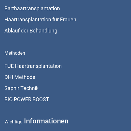
Barthaartransplantation
Haartransplantation für Frauen
Ablauf der Behandlung
Methoden
FUE Haartransplantation
DHI Methode
Saphir Technik
BIO POWER BOOST
Informationen
Wichtige