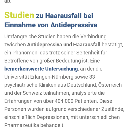
ab
.
Studien
zu Haarausfall bei
Einnahme von Antidepressiva
Umfangreiche Studien haben die Verbindung
zwischen
Antidepressiva und Haarausfall
bestätigt,
ein Phänomen, das trotz seiner Seltenheit für
Betroffene von großer Bedeutung ist. Eine
bemerkenswerte Untersuchung
, an der die
Universität Erlangen-Nürnberg sowie 83
psychiatrische Kliniken aus Deutschland, Österreich
und der Schweiz teilnahmen, analysierte die
Erfahrungen von über 404.000 Patienten. Diese
Personen wurden aufgrund verschiedener Zustände,
einschließlich Depressionen, mit unterschiedlichen
Pharmazeutika behandelt.