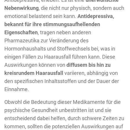
Nebenwirkung
, die nicht nur physisch, sondern auch
emotional belastend sein kann.
Antidepressiva,
bekannt für ihre stimmungsaufhellenden
Eigenschaften
, tragen neben anderen
Pharmazeutika zur Veränderung des
Hormonhaushalts und Stoffwechsels bei, was in
einigen Fällen zu Haarausfall führen kann. Diese
Auswirkungen können von
diffusem bis hin zu
kreisrundem Haarausfall
variieren, abhängig von
den spezifischen Inhaltsstoffen und der Dauer der
Einnahme.
Obwohl die Bedeutung dieser Medikamente für die
psychische Gesundheit unbestritten ist und sie
entscheidend dabei helfen, durch schwere Zeiten zu
kommen, sollten die potenziellen Auswirkungen auf