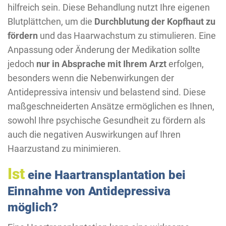
hilfreich sein. Diese Behandlung nutzt Ihre eigenen
Blutplättchen, um die
Durchblutung der Kopfhaut zu
fördern
und das Haarwachstum zu stimulieren. Eine
Anpassung oder Änderung der Medikation sollte
jedoch
nur in Absprache mit Ihrem Arzt
erfolgen,
besonders wenn die Nebenwirkungen der
Antidepressiva intensiv und belastend sind. Diese
maßgeschneiderten Ansätze ermöglichen es Ihnen,
sowohl Ihre psychische Gesundheit zu fördern als
auch die negativen Auswirkungen auf Ihren
Haarzustand zu minimieren.
Ist
eine Haartransplantation bei
Einnahme von Antidepressiva
möglich?