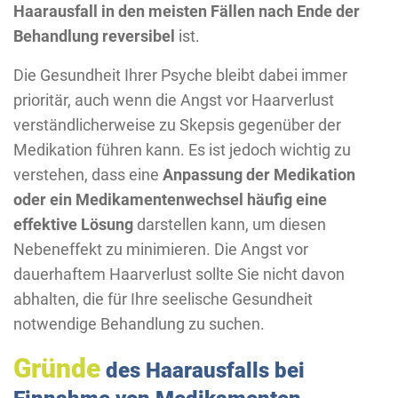
Haarausfall in den meisten Fällen nach Ende der
Behandlung reversibel
ist.
Die Gesundheit Ihrer Psyche bleibt dabei immer
prioritär, auch wenn die Angst vor Haarverlust
verständlicherweise zu Skepsis gegenüber der
Medikation führen kann. Es ist jedoch wichtig zu
verstehen, dass eine
Anpassung der Medikation
oder ein Medikamentenwechsel häufig eine
effektive Lösung
darstellen kann, um diesen
Nebeneffekt zu minimieren. Die Angst vor
dauerhaftem Haarverlust sollte Sie nicht davon
abhalten, die für Ihre seelische Gesundheit
notwendige Behandlung zu suchen.
Gründe
des Haarausfalls bei