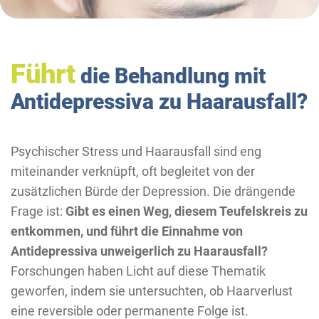
Führt
die Behandlung mit
Antidepressiva zu Haarausfall?
Psychischer Stress und Haarausfall sind eng
miteinander verknüpft, oft begleitet von der
zusätzlichen Bürde der Depression. Die drängende
Frage ist:
Gibt es einen Weg, diesem Teufelskreis zu
entkommen, und führt die Einnahme von
Antidepressiva unweigerlich zu Haarausfall?
Forschungen haben Licht auf diese Thematik
geworfen, indem sie untersuchten, ob Haarverlust
eine reversible oder permanente Folge ist.