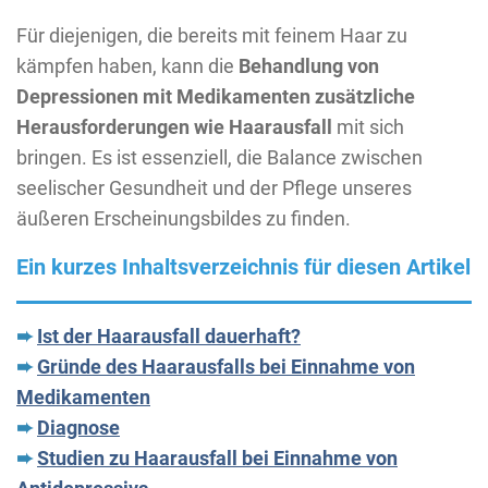
Für diejenigen, die bereits mit feinem Haar zu
kämpfen haben, kann die
Behandlung von
Depressionen mit Medikamenten zusätzliche
Herausforderungen wie Haarausfall
mit sich
bringen. Es ist essenziell, die Balance zwischen
seelischer Gesundheit und der Pflege unseres
äußeren Erscheinungsbildes zu finden.
Ein kurzes Inhaltsverzeichnis für diesen Artikel
➨
Ist der Haarausfall dauerhaft?
➨
Gründe des Haarausfalls bei Einnahme von
Medikamenten
➨
Diagnose
➨
Studien zu Haarausfall bei Einnahme von