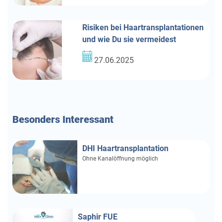
Risiken bei Haartransplantationen
und wie Du sie vermeidest
27.06.2025
Besonders
Interessant
DHI Haartransplantation
Ohne Kanalöffnung möglich
Saphir FUE