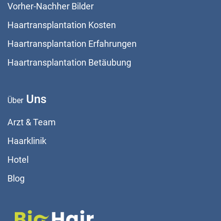
Vorher-Nachher Bilder
Haartransplantation Kosten
Haartransplantation Erfahrungen
Haartransplantation Betäubung
Uns
Über
Arzt & Team
Haarklinik
Hotel
Blog