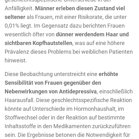
Anfälligkeit.
Männer erleben diesen Zustand viel
seltener
als Frauen, mit einer Risikorate, die unter
0,01% liegt. Im Gegensatz dazu berichten Frauen
wesentlich öfter von
dünner werdendem Haar und
sichtbaren Kopfhautstellen
, was auf eine höhere
Prävalenz dieses Problems bei weiblichen Patienten
hinweist.
Diese Beobachtung unterstreicht eine
erhöhte
Sensibilität von Frauen gegenüber den
Nebenwirkungen von Antidepressiva
, einschließlich
Haarausfall. Diese geschlechtsspezifische Reaktion
könnte auf Unterschiede im Hormonhaushalt, im
Stoffwechsel oder in der Reaktion auf bestimmte
Inhaltsstoffe in den Medikamenten zurückzuführen
sein. Die Ergebnisse betonen die Notwendigkeit für