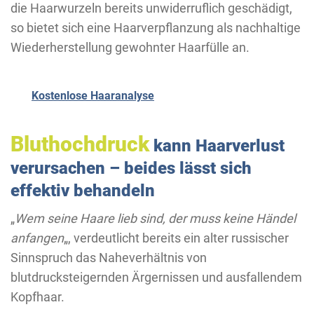
die Haarwurzeln bereits unwiderruflich geschädigt,
so bietet sich eine Haarverpflanzung als nachhaltige
Wiederherstellung gewohnter Haarfülle an.
Kostenlose Haaranalyse
Bluthochdruck
kann Haarverlust
verursachen – beides lässt sich
effektiv behandeln
„
Wem seine Haare lieb sind, der muss keine Händel
anfangen
„, verdeutlicht bereits ein alter russischer
Sinnspruch das Naheverhältnis von
blutdrucksteigernden Ärgernissen und ausfallendem
Kopfhaar.