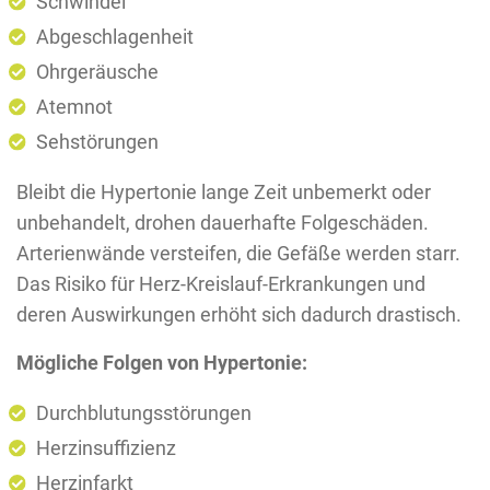
Schwindel
Abgeschlagenheit
Ohrgeräusche
Atemnot
Sehstörungen
Bleibt die Hypertonie lange Zeit unbemerkt oder
unbehandelt, drohen dauerhafte Folgeschäden.
Arterienwände versteifen, die Gefäße werden starr.
Das Risiko für Herz-Kreislauf-Erkrankungen und
deren Auswirkungen erhöht sich dadurch drastisch.
Mögliche Folgen von Hypertonie:
Durchblutungsstörungen
Herzinsuffizienz
Herzinfarkt