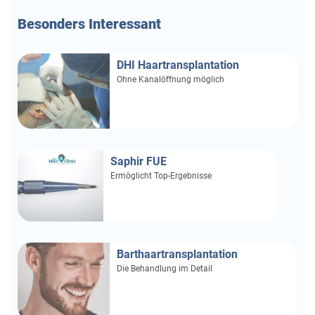
Besonders
Interessant
DHI Haartransplantation
Ohne Kanalöffnung möglich
Saphir FUE
Ermöglicht Top-Ergebnisse
Barthaartransplantation
Die Behandlung im Detail