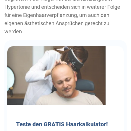
Hypertonie und entscheiden sich in weiterer Folge
für eine Eigenhaarverpflanzung, um auch den
eigenen ästhetischen Ansprüchen gerecht zu
werden.
Teste
den GRATIS Haarkalkulator!