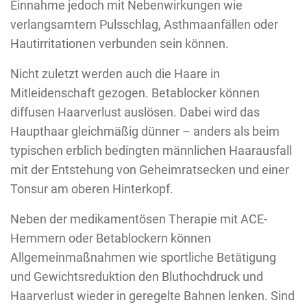
Einnahme jedoch mit Nebenwirkungen wie
verlangsamtem Pulsschlag, Asthmaanfällen oder
Hautirritationen verbunden sein können.
Nicht zuletzt werden auch die Haare in
Mitleidenschaft gezogen. Betablocker können
diffusen Haarverlust auslösen. Dabei wird das
Haupthaar gleichmäßig dünner – anders als beim
typischen erblich bedingten männlichen Haarausfall
mit der Entstehung von Geheimratsecken und einer
Tonsur am oberen Hinterkopf.
Neben der medikamentösen Therapie mit ACE-
Hemmern oder Betablockern können
Allgemeinmaßnahmen wie sportliche Betätigung
und Gewichtsreduktion den Bluthochdruck und
Haarverlust wieder in geregelte Bahnen lenken. Sind