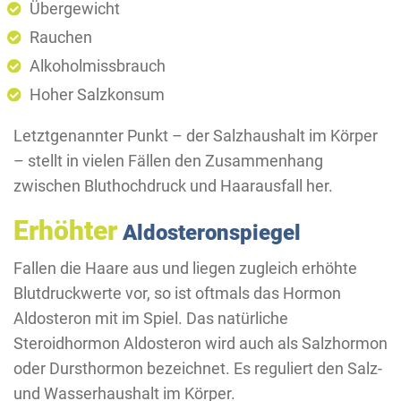
Übergewicht
Rauchen
Alkoholmissbrauch
Hoher Salzkonsum
Letztgenannter Punkt – der Salzhaushalt im Körper
– stellt in vielen Fällen den Zusammenhang
zwischen Bluthochdruck und Haarausfall her.
Erhöhter
Aldosteronspiegel
Fallen die Haare aus und liegen zugleich erhöhte
Blutdruckwerte vor, so ist oftmals das Hormon
Aldosteron mit im Spiel. Das natürliche
Steroidhormon Aldosteron wird auch als Salzhormon
oder Dursthormon bezeichnet. Es reguliert den Salz-
und Wasserhaushalt im Körper.