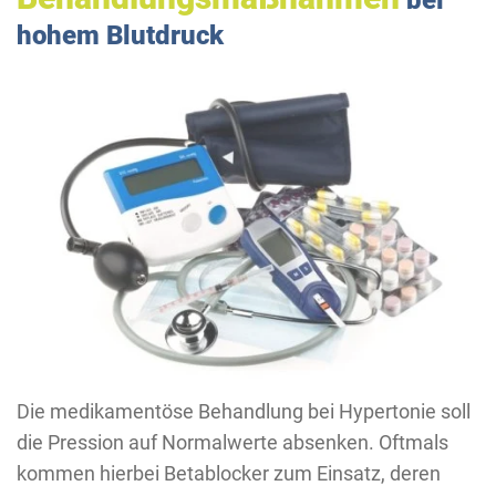
hohem Blutdruck
Die medikamentöse Behandlung bei Hypertonie soll
die Pression auf Normalwerte absenken. Oftmals
kommen hierbei Betablocker zum Einsatz, deren