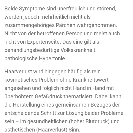
Beide Symptome sind unerfreulich und störend,
werden jedoch mehrheitlich nicht als
zusammengehöriges Pärchen wahrgenommen.
Nicht von der betroffenen Person und meist auch
nicht von Expertenseite. Das eine gilt als
behandlungsbedürftige Volkskrankheit:
pathologische Hypertonie.
Haarverlust wird hingegen häufig als rein
kosmetisches Problem ohne Krankheitswert
angesehen und folglich nicht Hand in Hand mit
überhöhtem Gefäßdruck thematisiert. Dabei kann
die Herstellung eines gemeinsamen Bezuges der
entscheidende Schritt zur Lösung beider Probleme
sein – im gesundheitlichen (hoher Blutdruck) und
ästhetischen (Haarverlust) Sinn.