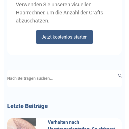
Verwenden Sie unseren visuellen
Haarrechner, um die Anzahl der Grafts
abzuschätzen.
Jetzt kostenlos starten
Letzte
Beiträge
Verhalten nach