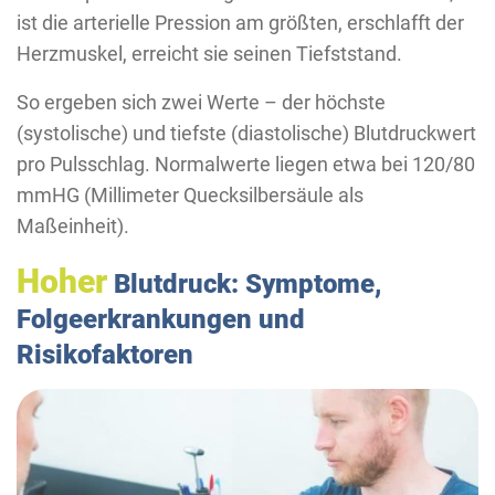
ist die arterielle Pression am größten, erschlafft der
Herzmuskel, erreicht sie seinen Tiefststand.
So ergeben sich zwei Werte – der höchste
(systolische) und tiefste (diastolische) Blutdruckwert
pro Pulsschlag. Normalwerte liegen etwa bei 120/80
mmHG (Millimeter Quecksilbersäule als
Maßeinheit).
Hoher
Blutdruck: Symptome,
Folgeerkrankungen und
Risikofaktoren