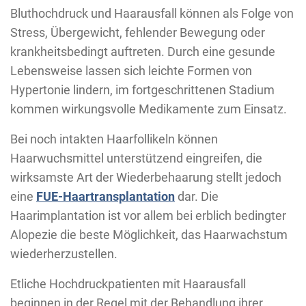
Bluthochdruck und Haarausfall können als Folge von
Stress, Übergewicht, fehlender Bewegung oder
krankheitsbedingt auftreten. Durch eine gesunde
Lebensweise lassen sich leichte Formen von
Hypertonie lindern, im fortgeschrittenen Stadium
kommen wirkungsvolle Medikamente zum Einsatz.
Bei noch intakten Haarfollikeln können
Haarwuchsmittel unterstützend eingreifen, die
wirksamste Art der Wiederbehaarung stellt jedoch
eine
FUE-Haartransplantation
dar. Die
Haarimplantation ist vor allem bei erblich bedingter
Alopezie die beste Möglichkeit, das Haarwachstum
wiederherzustellen.
Etliche Hochdruckpatienten mit Haarausfall
beginnen in der Regel mit der Behandlung ihrer