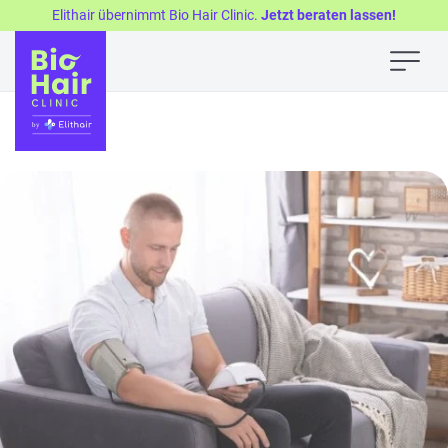
Elithair übernimmt Bio Hair Clinic.
Jetzt beraten lassen!