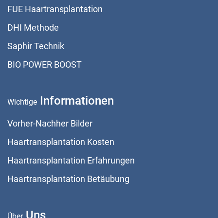
FUE Haartransplantation
DHI Methode
Saphir Technik
BIO POWER BOOST
Informationen
Wichtige
Vorher-Nachher Bilder
Haartransplantation Kosten
Haartransplantation Erfahrungen
Haartransplantation Betäubung
Uns
Über