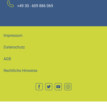
+49 30 - 609 886 069
Impressum
Datenschutz
AGB
Rechtliche Hinweise