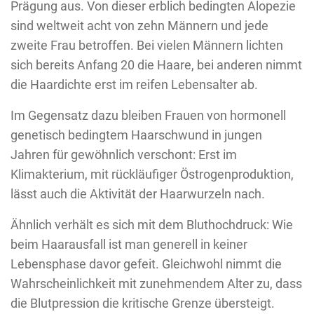
Prägung aus. Von dieser erblich bedingten Alopezie
sind weltweit acht von zehn Männern und jede
zweite Frau betroffen. Bei vielen Männern lichten
sich bereits Anfang 20 die Haare, bei anderen nimmt
die Haardichte erst im reifen Lebensalter ab.
Im Gegensatz dazu bleiben Frauen von hormonell
genetisch bedingtem Haarschwund in jungen
Jahren für gewöhnlich verschont: Erst im
Klimakterium, mit rückläufiger Östrogenproduktion,
lässt auch die Aktivität der Haarwurzeln nach.
Ähnlich verhält es sich mit dem Bluthochdruck: Wie
beim Haarausfall ist man generell in keiner
Lebensphase davor gefeit. Gleichwohl nimmt die
Wahrscheinlichkeit mit zunehmendem Alter zu, dass
die Blutpression die kritische Grenze übersteigt.