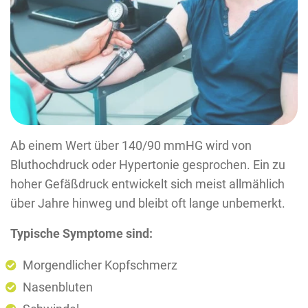
Ab einem Wert über 140/90 mmHG wird von
Bluthochdruck oder Hypertonie gesprochen. Ein zu
hoher Gefäßdruck entwickelt sich meist allmählich
über Jahre hinweg und bleibt oft lange unbemerkt.
Typische Symptome sind:
Morgendlicher Kopfschmerz
Nasenbluten