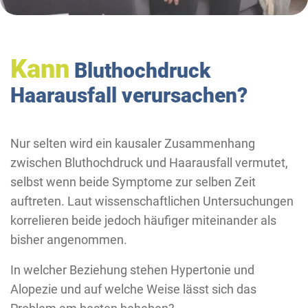
Kann
Bluthochdruck
Haarausfall verursachen?
Nur selten wird ein kausaler Zusammenhang
zwischen Bluthochdruck und Haarausfall vermutet,
selbst wenn beide Symptome zur selben Zeit
auftreten. Laut wissenschaftlichen Untersuchungen
korrelieren beide jedoch häufiger miteinander als
bisher angenommen.
In welcher Beziehung stehen Hypertonie und
Alopezie und auf welche Weise lässt sich das