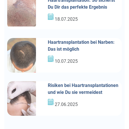
Haartransplantation: So sicherst
Du Dir das perfekte Ergebnis
18.07.2025
Haartransplantation bei Narben:
Das ist möglich
10.07.2025
Risiken bei Haartransplantationen
und wie Du sie vermeidest
27.06.2025