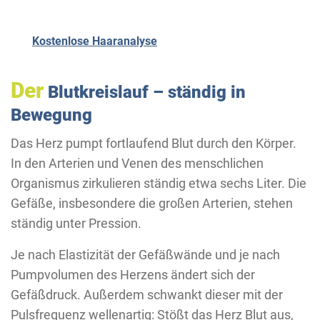
Kostenlose Haaranalyse
Der
Blutkreislauf – ständig in
Bewegung
Das Herz pumpt fortlaufend Blut durch den Körper.
In den Arterien und Venen des menschlichen
Organismus zirkulieren ständig etwa sechs Liter. Die
Gefäße, insbesondere die großen Arterien, stehen
ständig unter Pression.
Je nach Elastizität der Gefäßwände und je nach
Pumpvolumen des Herzens ändert sich der
Gefäßdruck. Außerdem schwankt dieser mit der
Pulsfrequenz wellenartig: Stößt das Herz Blut aus,