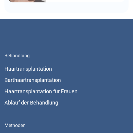
Behandlung
Haartransplantation
Barthaartransplantation
Haartransplantation für Frauen
Ablauf der Behandlung
Methoden