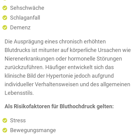
Sehschwäche
Schlaganfall
Demenz
Die Ausprägung eines chronisch erhöhten
Blutdrucks ist mitunter auf körperliche Ursachen wie
Nierenerkrankungen oder hormonelle Störungen
zurückzuführen. Häufiger entwickelt sich das
klinische Bild der Hypertonie jedoch aufgrund
individueller Verhaltensweisen und des allgemeinen
Lebensstils.
Als Risikofaktoren für Bluthochdruck gelten:
Stress
Bewegungsmange