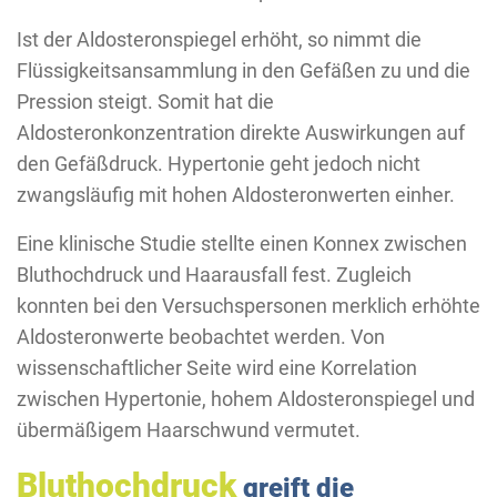
Ist der Aldosteronspiegel erhöht, so nimmt die
Flüssigkeitsansammlung in den Gefäßen zu und die
Pression steigt. Somit hat die
Aldosteronkonzentration direkte Auswirkungen auf
den Gefäßdruck. Hypertonie geht jedoch nicht
zwangsläufig mit hohen Aldosteronwerten einher.
Eine klinische Studie stellte einen Konnex zwischen
Bluthochdruck und Haarausfall fest. Zugleich
konnten bei den Versuchspersonen merklich erhöhte
Aldosteronwerte beobachtet werden. Von
wissenschaftlicher Seite wird eine Korrelation
zwischen Hypertonie, hohem Aldosteronspiegel und
übermäßigem Haarschwund vermutet.
Bluthochdruck
greift die