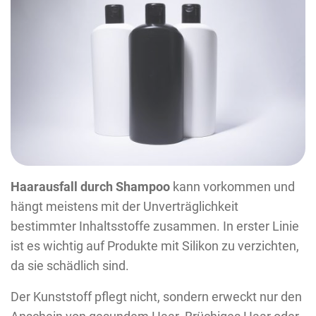
Haarausfall durch Shampoo
kann vorkommen und
hängt meistens mit der Unverträglichkeit
bestimmter Inhaltsstoffe zusammen. In erster Linie
ist es wichtig auf Produkte mit Silikon zu verzichten,
da sie schädlich sind.
Der Kunststoff pflegt nicht, sondern erweckt nur den