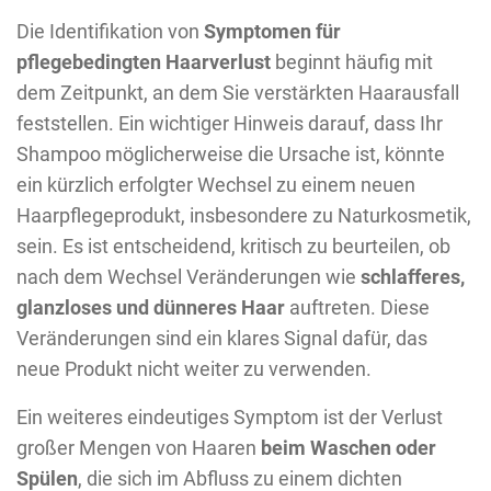
Die Identifikation von
Symptomen für
pflegebedingten Haarverlust
beginnt häufig mit
dem Zeitpunkt, an dem Sie verstärkten Haarausfall
feststellen. Ein wichtiger Hinweis darauf, dass Ihr
Shampoo möglicherweise die Ursache ist, könnte
ein kürzlich erfolgter Wechsel zu einem neuen
Haarpflegeprodukt, insbesondere zu Naturkosmetik,
sein. Es ist entscheidend, kritisch zu beurteilen, ob
nach dem Wechsel Veränderungen wie
schlafferes,
glanzloses und dünneres Haar
auftreten. Diese
Veränderungen sind ein klares Signal dafür, das
neue Produkt nicht weiter zu verwenden.
Ein weiteres eindeutiges Symptom ist der Verlust
großer Mengen von Haaren
beim Waschen oder
Spülen
, die sich im Abfluss zu einem dichten