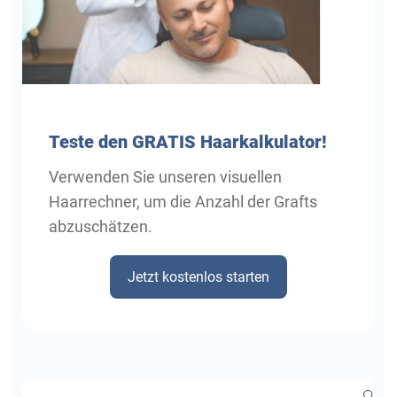
Teste
den GRATIS Haarkalkulator!
Verwenden Sie unseren visuellen
Haarrechner, um die Anzahl der Grafts
abzuschätzen.
Jetzt kostenlos starten