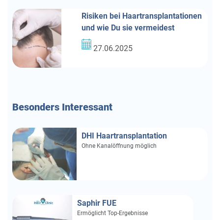
Risiken bei Haartransplantationen
und wie Du sie vermeidest
27.06.2025
Besonders
Interessant
DHI Haartransplantation
Ohne Kanalöffnung möglich
Saphir FUE
Ermöglicht Top-Ergebnisse