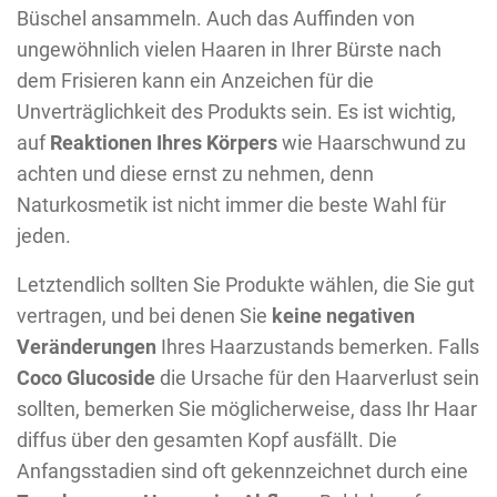
Büschel ansammeln. Auch das Auffinden von
ungewöhnlich vielen Haaren in Ihrer Bürste nach
dem Frisieren kann ein Anzeichen für die
Unverträglichkeit des Produkts sein. Es ist wichtig,
auf
Reaktionen Ihres Körpers
wie Haarschwund zu
achten und diese ernst zu nehmen, denn
Naturkosmetik ist nicht immer die beste Wahl für
jeden.
Letztendlich sollten Sie Produkte wählen, die Sie gut
vertragen, und bei denen Sie
keine negativen
Veränderungen
Ihres Haarzustands bemerken. Falls
Coco Glucoside
die Ursache für den Haarverlust sein
sollten, bemerken Sie möglicherweise, dass Ihr Haar
diffus über den gesamten Kopf ausfällt. Die
Anfangsstadien sind oft gekennzeichnet durch eine