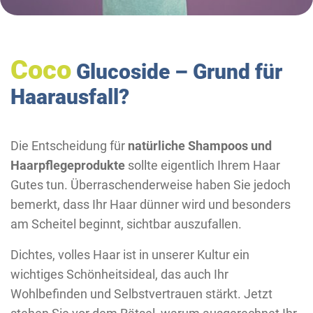
Coco
Glucoside – Grund für
Haarausfall?
Die Entscheidung für
natürliche Shampoos und
Haarpflegeprodukte
sollte eigentlich Ihrem Haar
Gutes tun. Überraschenderweise haben Sie jedoch
bemerkt, dass Ihr Haar dünner wird und besonders
am Scheitel beginnt, sichtbar auszufallen.
Dichtes, volles Haar ist in unserer Kultur ein
wichtiges Schönheitsideal, das auch Ihr
Wohlbefinden und Selbstvertrauen stärkt. Jetzt