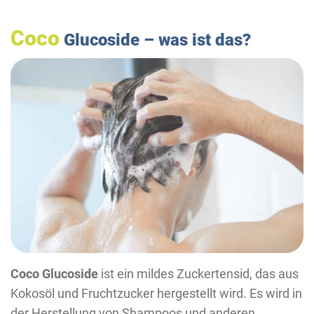
Coco
Glucoside – was ist das?
Coco Glucoside
ist ein mildes Zuckertensid, das aus
Kokosöl und Fruchtzucker hergestellt wird. Es wird in
der Herstellung von Shampoos und anderen