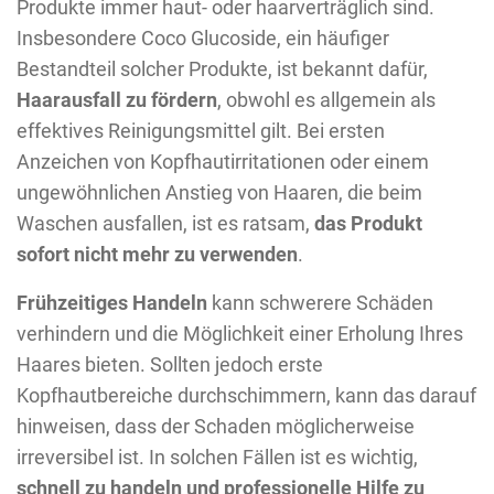
Produkte immer haut- oder haarverträglich sind.
Insbesondere Coco Glucoside, ein häufiger
Bestandteil solcher Produkte, ist bekannt dafür,
Haarausfall zu fördern
, obwohl es allgemein als
effektives Reinigungsmittel gilt. Bei ersten
Anzeichen von Kopfhautirritationen oder einem
ungewöhnlichen Anstieg von Haaren, die beim
Waschen ausfallen, ist es ratsam,
das Produkt
sofort nicht mehr zu verwenden
.
Frühzeitiges Handeln
kann schwerere Schäden
verhindern und die Möglichkeit einer Erholung Ihres
Haares bieten. Sollten jedoch erste
Kopfhautbereiche durchschimmern, kann das darauf
hinweisen, dass der Schaden möglicherweise
irreversibel ist. In solchen Fällen ist es wichtig,
schnell zu handeln und professionelle Hilfe zu