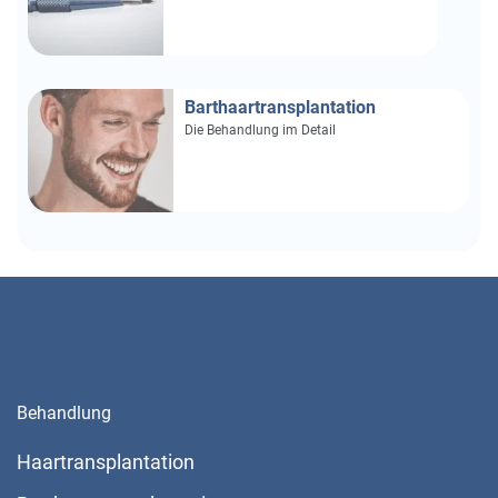
Barthaartransplantation
Die Behandlung im Detail
Behandlung
Haartransplantation