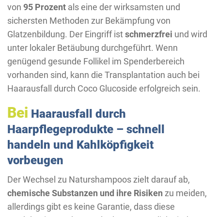
von
95 Prozent
als eine der wirksamsten und
sichersten Methoden zur Bekämpfung von
Glatzenbildung. Der Eingriff ist
schmerzfrei
und wird
unter lokaler Betäubung durchgeführt. Wenn
genügend gesunde Follikel im Spenderbereich
vorhanden sind, kann die Transplantation auch bei
Haarausfall durch Coco Glucoside erfolgreich sein.
Bei
Haarausfall durch
Haarpflegeprodukte – schnell
handeln und Kahlköpfigkeit
vorbeugen
Der Wechsel zu Naturshampoos zielt darauf ab,
chemische Substanzen und ihre Risiken
zu meiden,
allerdings gibt es keine Garantie, dass diese