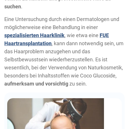
suchen
.
Eine Untersuchung durch einen Dermatologen und
möglicherweise eine Behandlung in einer
spezialisierten Haarklinik
, wie etwa eine
FUE
Haartransplantation
, kann dann notwendig sein, um
das Haarproblem anzugehen und das
Selbstbewusstsein wiederherzustellen. Es ist
wesentlich, bei der Verwendung von Naturkosmetik,
besonders bei Inhaltsstoffen wie Coco Glucoside,
aufmerksam und vorsichtig
zu sein.