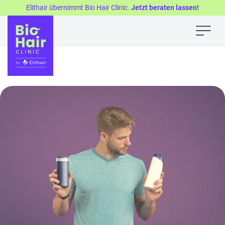
Elithair übernimmt Bio Hair Clinic.
Jetzt beraten lassen!