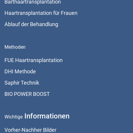
Barthaartransplantation
Haartransplantation für Frauen
Ablauf der Behandlung
Methoden
FUE Haartransplantation
DHI Methode
Saphir Technik
BIO POWER BOOST
Informationen
Wichtige
Vorher-Nachher Bilder