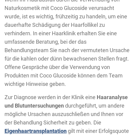
Naturkosmetik mit Coco Glucoside verursacht
wurde, ist es wichtig, frühzeitig zu handeln, um eine
dauerhafte Schädigung der Haarfollikel zu
verhindern. In einer Haarklinik erhalten Sie eine
umfassende Beratung, bei der das
Behandlungsteam Sie nach der vermuteten Ursache
für die kahlen oder dünn bewachsenen Stellen fragt.
Offene Gespräche über die Verwendung von
Produkten mit Coco Glucoside können dem Team
wichtige Hinweise geben.
Zur Diagnose werden in der Klinik eine
Haaranalyse
und Blutuntersuchungen
durchgeführt, um andere
mögliche Ursachen auszuschließen und Ihnen vor
der Behandlung Sicherheit zu geben. Die
Eigenhaartransplantation
gilt mit einer Erfolgsquote