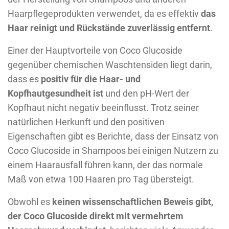
Haarpflegeprodukten verwendet, da es effektiv
das
Haar reinigt und Rückstände zuverlässig entfernt
.
Einer der Hauptvorteile von Coco Glucoside
gegenüber chemischen Waschtensiden liegt darin,
dass es
positiv für die Haar- und
Kopfhautgesundheit ist
und den pH-Wert der
Kopfhaut nicht negativ beeinflusst. Trotz seiner
natürlichen Herkunft und den positiven
Eigenschaften gibt es Berichte, dass der Einsatz von
Coco Glucoside in Shampoos bei einigen Nutzern zu
einem Haarausfall führen kann, der das normale
Maß von etwa 100 Haaren pro Tag übersteigt.
Obwohl es
keinen wissenschaftlichen Beweis gibt,
der Coco Glucoside direkt mit vermehrtem