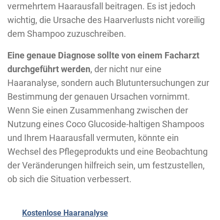
vermehrtem Haarausfall beitragen. Es ist jedoch
wichtig, die Ursache des Haarverlusts nicht voreilig
dem Shampoo zuzuschreiben.
Eine genaue Diagnose sollte von einem Facharzt
durchgeführt werden
, der nicht nur eine
Haaranalyse, sondern auch Blutuntersuchungen zur
Bestimmung der genauen Ursachen vornimmt.
Wenn Sie einen Zusammenhang zwischen der
Nutzung eines Coco Glucoside-haltigen Shampoos
und Ihrem Haarausfall vermuten, könnte ein
Wechsel des Pflegeprodukts und eine Beobachtung
der Veränderungen hilfreich sein, um festzustellen,
ob sich die Situation verbessert.
Kostenlose Haaranalyse