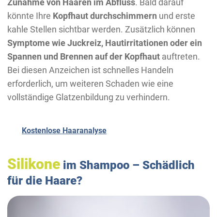
Zunahme von Haaren im Abfluss
. Bald darauf
könnte Ihre
Kopfhaut durchschimmern
und erste
kahle Stellen sichtbar werden. Zusätzlich können
Symptome wie Juckreiz, Hautirritationen oder ein
Spannen und Brennen auf der Kopfhaut
auftreten.
Bei diesen Anzeichen ist schnelles Handeln
erforderlich, um weiteren Schaden wie eine
vollständige Glatzenbildung zu verhindern.
Kostenlose Haaranalyse
Silikone
im Shampoo – Schädlich
für die Haare?