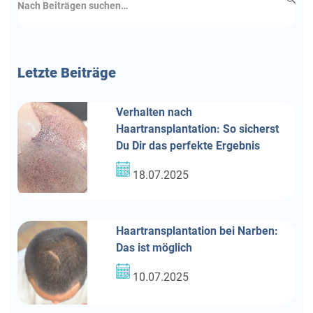
Letzte
Beiträge
Verhalten nach
Haartransplantation: So sicherst
Du Dir das perfekte Ergebnis
18.07.2025
Haartransplantation bei Narben:
Das ist möglich
10.07.2025