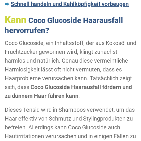
➨
Schnell handeln und Kahlköpfigkeit vorbeugen
Kann
Coco Glucoside Haarausfall
hervorrufen?
Coco Glucoside, ein Inhaltsstoff, der aus Kokosöl und
Fruchtzucker gewonnen wird, klingt zunächst
harmlos und natürlich. Genau diese vermeintliche
Harmlosigkeit lässt oft nicht vermuten, dass es
Haarprobleme verursachen kann. Tatsächlich zeigt
sich, dass
Coco Glucoside Haarausfall fördern und
zu dünnem Haar führen kann
.
Dieses Tensid wird in Shampoos verwendet, um das
Haar effektiv von Schmutz und Stylingprodukten zu
befreien. Allerdings kann Coco Glucoside auch
Hautirritationen verursachen und in einigen Fällen zu