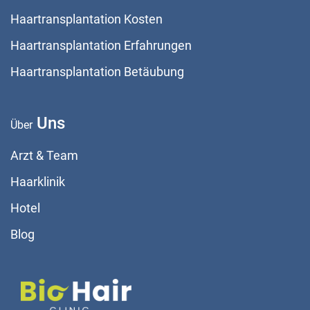
Haartransplantation Kosten
Haartransplantation Erfahrungen
Haartransplantation Betäubung
Uns
Über
Arzt & Team
Haarklinik
Hotel
Blog