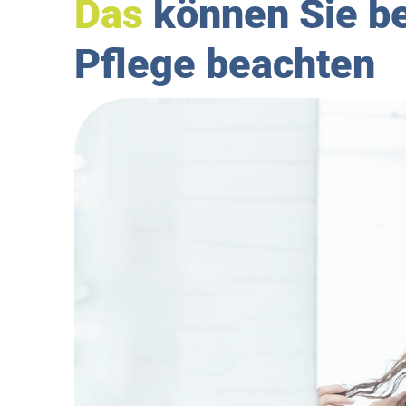
Das
können Sie be
Pflege beachten