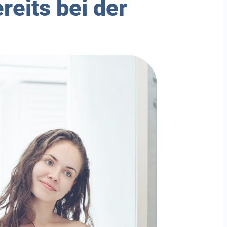
reits bei der