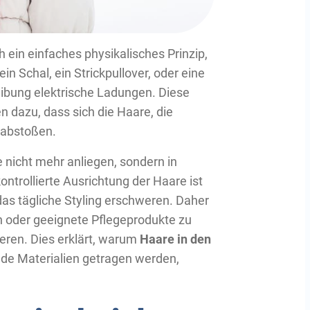
 ein einfaches physikalisches Prinzip,
n Schal, ein Strickpullover, oder eine
eibung elektrische Ladungen. Diese
 dazu, dass sich die Haare, die
 abstoßen.
 nicht mehr anliegen, sondern in
ntrollierte Ausrichtung der Haare ist
das tägliche Styling erschweren. Daher
en oder geeignete Pflegeprodukte zu
eren. Dies erklärt, warum
Haare in den
nde Materialien getragen werden,