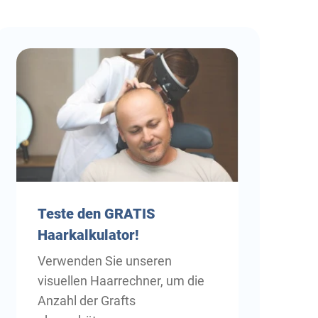
Teste
den GRATIS
Haarkalkulator!
Verwenden Sie unseren
visuellen Haarrechner, um die
Anzahl der Grafts