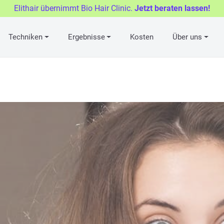
Elithair übernimmt Bio Hair Clinic.
Jetzt beraten lassen!
Techniken
Ergebnisse
Kosten
Über uns