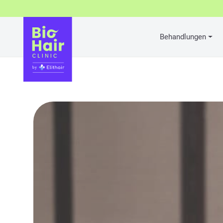
Behandlungen