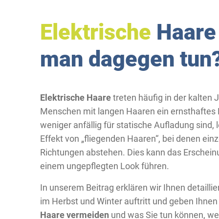
Elektrische
Haare
man dagegen tun
Elektrische Haare
treten häufig in der kalten 
Menschen mit langen Haaren ein ernsthaftes
weniger anfällig für statische Aufladung sind,
Effekt von „fliegenden Haaren“, bei denen einze
Richtungen abstehen. Dies kann das Erscheinu
einem ungepflegten Look führen.
In unserem Beitrag erklären wir Ihnen detail
im Herbst und Winter auftritt und geben Ihnen 
Haare vermeiden
und was Sie tun können, wen