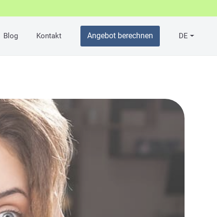
Angebot berechnen
Blog
Kontakt
DE