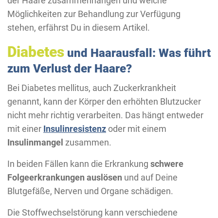
der Haare zusammenhängen und welche
Möglichkeiten zur Behandlung zur Verfügung
stehen, erfährst Du in diesem Artikel.
Diabetes
und Haarausfall: Was führt
zum Verlust der Haare?
Bei Diabetes mellitus, auch Zuckerkrankheit
genannt, kann der Körper den erhöhten Blutzucker
nicht mehr richtig verarbeiten. Das hängt entweder
mit einer
Insulinresistenz
oder mit einem
Insulinmangel
zusammen.
In beiden Fällen kann die Erkrankung
schwere
Folgeerkrankungen auslösen
und auf Deine
Blutgefäße, Nerven und Organe schädigen.
Die Stoffwechselstörung kann verschiedene