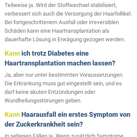
Teilweise ja. Wird der Stoffwechsel stabilisiert,
verbessert sich auch die Versorgung der Haarfollikel.
Bei fortgeschrittenem Ausfall oder irreversiblen
Schäden kann eine Haartransplantation als
dauerhafte Lösung in Erwägung gezogen werden.
Kann
ich trotz Diabetes eine
Haartransplantation machen lassen?
Ja, aber nur unter bestimmten Voraussetzungen.
Die Erkrankung muss gut eingestellt sein, und es
darf keine akuten Entzündungen oder
Wundheilungsstörungen geben.
Kann
Haarausfall ein erstes Symptom von
der Zuckerkrankheit sein?
In seltenen Fällen ja. Wenn zusätzlich Symptome