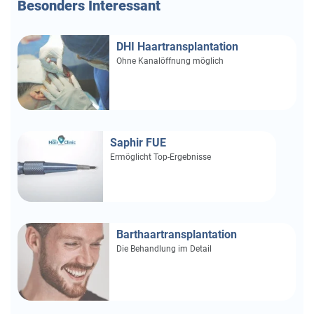
Besonders
Interessant
DHI Haartransplantation
Ohne Kanalöffnung möglich
Saphir FUE
Ermöglicht Top-Ergebnisse
Barthaartransplantation
Die Behandlung im Detail