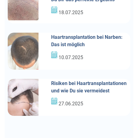
18.07.2025
Haartransplantation bei Narben:
Das ist möglich
10.07.2025
Risiken bei Haartransplantationen
und wie Du sie vermeidest
27.06.2025