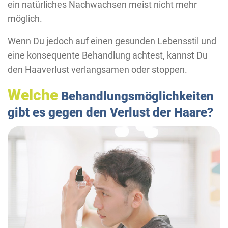
ein natürliches Nachwachsen meist nicht mehr
möglich.
Wenn Du jedoch auf einen gesunden Lebensstil und
eine konsequente Behandlung achtest, kannst Du
den Haaverlust verlangsamen oder stoppen.
Welche
Behandlungsmöglichkeiten
gibt es gegen den Verlust der Haare?