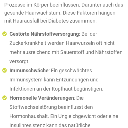
Prozesse im Körper beeinflussen. Darunter auch das
gesunde Haarwachstum. Diese Faktoren hängen
mit Haarausfall bei Diabetes zusammen:
Gestörte Nährstoffversorgung:
Bei der
Zuckerkrankheit werden Haarwurzeln oft nicht
mehr ausreichend mit Sauerstoff und Nährstoffen
versorgt.
Immunschwäche
: Ein geschwächtes
Immunsystem kann Entzündungen und
Infektionen an der Kopfhaut begünstigen.
Hormonelle Veränderungen
: Die
Stoffwechselstörung beeinflusst den
Hormonhaushalt. Ein Ungleichgewicht oder eine
Insulinresistenz kann das natürliche