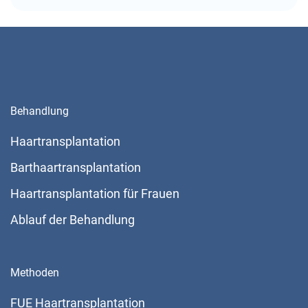
Behandlung
Haartransplantation
Barthaartransplantation
Haartransplantation für Frauen
Ablauf der Behandlung
Methoden
FUE Haartransplantation