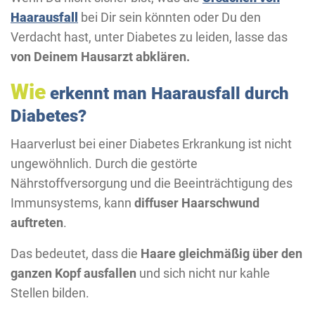
Haarausfall
bei Dir sein könnten oder Du den
Verdacht hast, unter Diabetes zu leiden, lasse das
von Deinem Hausarzt abklären.
Wie
erkennt man Haarausfall durch
Diabetes?
Haarverlust bei einer Diabetes Erkrankung ist nicht
ungewöhnlich. Durch die gestörte
Nährstoffversorgung und die Beeinträchtigung des
Immunsystems, kann
diffuser Haarschwund
auftreten
.
Das bedeutet, dass die
Haare gleichmäßig über den
ganzen Kopf ausfallen
und sich nicht nur kahle
Stellen bilden.