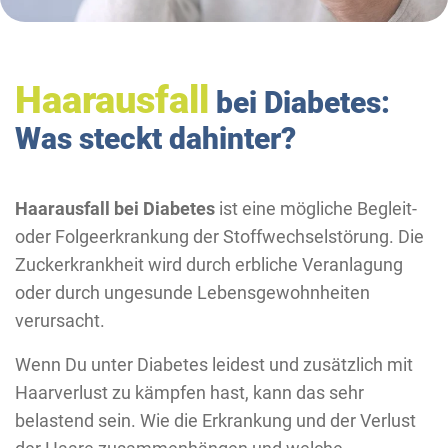
Haarausfall
bei Diabetes:
Was steckt dahinter?
Haarausfall bei Diabetes
ist eine mögliche Begleit-
oder Folgeerkrankung der Stoffwechselstörung. Die
Zuckerkrankheit wird durch erbliche Veranlagung
oder durch ungesunde Lebensgewohnheiten
verursacht.
Wenn Du unter Diabetes leidest und zusätzlich mit
Haarverlust zu kämpfen hast, kann das sehr
belastend sein. Wie die Erkrankung und der Verlust