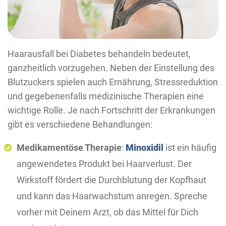
Haarausfall bei Diabetes behandeln bedeutet,
ganzheitlich vorzugehen. Neben der Einstellung des
Blutzuckers spielen auch Ernährung, Stressreduktion
und gegebenenfalls medizinische Therapien eine
wichtige Rolle. Je nach Fortschritt der Erkrankungen
gibt es verschiedene Behandlungen:
Medikamentöse Therapie
:
Minoxidil
ist ein häufig
angewendetes Produkt bei Haarverlust. Der
Wirkstoff fördert die Durchblutung der Kopfhaut
und kann das Haarwachstum anregen. Spreche
vorher mit Deinem Arzt, ob das Mittel für Dich