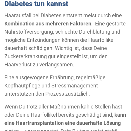
Diabetes tun kannst
Haarausfall bei Diabetes entsteht meist durch eine
Kombination aus mehreren Faktoren
. Eine gestörte
Nährstoffversorgung, schlechte Durchblutung und
mögliche Entzündungen können die Haarfollikel
dauerhaft schädigen. Wichtig ist, dass Deine
Zuckererkrankung gut eingestellt ist, um den
Haarverlust zu verlangsamen.
Eine ausgewogene Ernährung, regelmäßige
Kopfhautpflege und Stressmanagement
unterstützen den Prozess zusätzlich.
Wenn Du trotz aller Maßnahmen kahle Stellen hast
oder Deine Haarfollikel bereits geschädigt sind,
kann
eine Haartransplantation eine dauerhafte Lösung