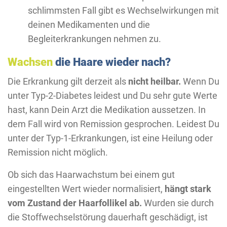
schlimmsten Fall gibt es Wechselwirkungen mit
deinen Medikamenten und die
Begleiterkrankungen nehmen zu.
Wachsen
die Haare wieder nach?
Die Erkrankung gilt derzeit als
nicht heilbar.
Wenn Du
unter Typ-2-Diabetes leidest und Du sehr gute Werte
hast, kann Dein Arzt die Medikation aussetzen. In
dem Fall wird von Remission gesprochen. Leidest Du
unter der Typ-1-Erkrankungen, ist eine Heilung oder
Remission nicht möglich.
Ob sich das Haarwachstum bei einem gut
eingestellten Wert wieder normalisiert,
hängt stark
vom Zustand der Haarfollikel ab.
Wurden sie durch
die Stoffwechselstörung dauerhaft geschädigt, ist