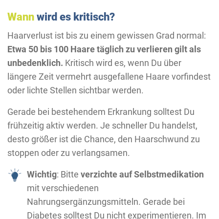
Wann
wird es kritisch?
Haarverlust ist bis zu einem gewissen Grad normal:
Etwa 50 bis 100 Haare täglich zu verlieren gilt als
unbedenklich.
Kritisch wird es, wenn Du über
längere Zeit vermehrt ausgefallene Haare vorfindest
oder lichte Stellen sichtbar werden.
Gerade bei bestehendem Erkrankung solltest Du
frühzeitig aktiv werden. Je schneller Du handelst,
desto größer ist die Chance, den Haarschwund zu
stoppen oder zu verlangsamen.
Wichtig
: Bitte
verzichte auf Selbstmedikation
mit verschiedenen
Nahrungsergänzungsmitteln. Gerade bei
Diabetes solltest Du nicht experimentieren. Im