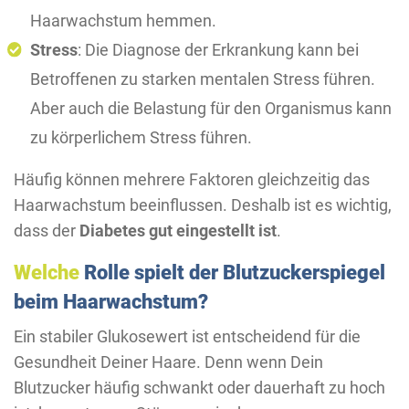
Haarwachstum hemmen.
Stress
: Die Diagnose der Erkrankung kann bei
Betroffenen zu starken mentalen Stress führen.
Aber auch die Belastung für den Organismus kann
zu körperlichem Stress führen.
Häufig können mehrere Faktoren gleichzeitig das
Haarwachstum beeinflussen. Deshalb ist es wichtig,
dass der
Diabetes gut eingestellt ist
.
Welche
Rolle spielt der Blutzuckerspiegel
beim Haarwachstum?
Ein stabiler Glukosewert ist entscheidend für die
Gesundheit Deiner Haare. Denn wenn Dein
Blutzucker häufig schwankt oder dauerhaft zu hoch