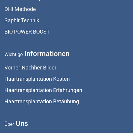
DHI Methode
Saphir Technik
BIO POWER BOOST
Informationen
Wichtige
Vorher-Nachher Bilder
Haartransplantation Kosten
Haartransplantation Erfahrungen
Haartransplantation Betäubung
Uns
Über