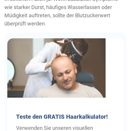
wie starker Durst, häufiges Wasserlassen oder
Müdigkeit auftreten, sollte der Blutzuckerwert
überprüft werden.
Teste
den GRATIS Haarkalkulator!
Verwenden Sie unseren visuellen