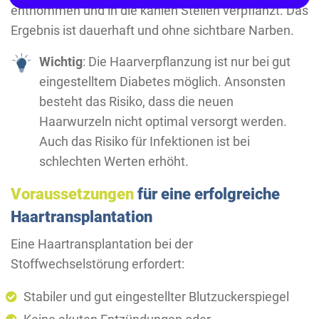
entnommen und in die kahlen Stellen verpflanzt. Das
Ergebnis ist dauerhaft und ohne sichtbare Narben.
Wichtig
: Die Haarverpflanzung ist nur bei gut
eingestelltem Diabetes möglich. Ansonsten
besteht das Risiko, dass die neuen
Haarwurzeln nicht optimal versorgt werden.
Auch das Risiko für Infektionen ist bei
schlechten Werten erhöht.
Voraussetzungen
für eine erfolgreiche
Haartransplantation
Eine Haartransplantation bei der
Stoffwechselstörung erfordert:
Stabiler und gut eingestellter Blutzuckerspiegel