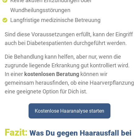
Keine akuten Entzündungen oder
Wundheilungsstörungen
Langfristige medizinische Betreuung
Sind diese Voraussetzungen erfüllt, kann der Eingriff
auch bei Diabetespatienten durchgeführt werden.
Die Behandlung kann helfen, aber nur, wenn die
zugrunde liegende Erkrankung gut kontrolliert wird.
In einer
kostenlosen Beratung
können wir
gemeinsam herausfinden, ob eine Haarverpflanzung
eine geeignete Option für Dich ist.
Kostenlose Haaranalyse starten
Fazit:
Was Du gegen Haarausfall bei