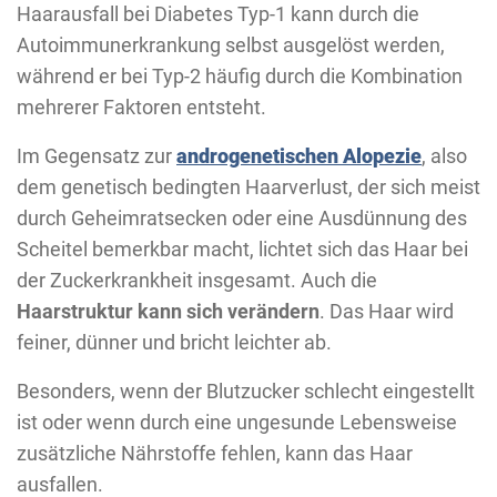
Haarausfall bei Diabetes Typ-1 kann durch die
Autoimmunerkrankung selbst ausgelöst werden,
während er bei Typ-2 häufig durch die Kombination
mehrerer Faktoren entsteht.
Im Gegensatz zur
androgenetischen Alopezie
, also
dem genetisch bedingten Haarverlust, der sich meist
durch Geheimratsecken oder eine Ausdünnung des
Scheitel bemerkbar macht, lichtet sich das Haar bei
der Zuckerkrankheit insgesamt. Auch die
Haarstruktur kann sich verändern
. Das Haar wird
feiner, dünner und bricht leichter ab.
Besonders, wenn der Blutzucker schlecht eingestellt
ist oder wenn durch eine ungesunde Lebensweise
zusätzliche Nährstoffe fehlen, kann das Haar
ausfallen.