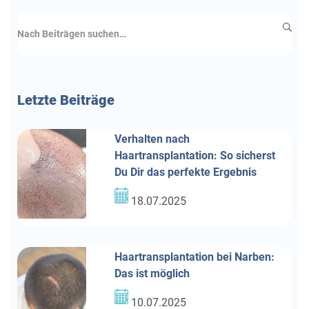
Letzte Beiträge
Verhalten nach
Haartransplantation: So sicherst
Du Dir das perfekte Ergebnis
18.07.2025
Haartransplantation bei Narben:
Das ist möglich
10.07.2025