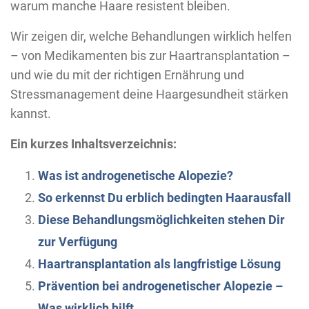
warum manche Haare resistent bleiben.
Wir zeigen dir, welche Behandlungen wirklich helfen
– von Medikamenten bis zur Haartransplantation –
und wie du mit der richtigen Ernährung und
Stressmanagement deine Haargesundheit stärken
kannst.
Ein kurzes Inhaltsverzeichnis:
Was ist androgenetische Alopezie?
So erkennst Du erblich bedingten Haarausfall
Diese Behandlungsmöglichkeiten stehen Dir
zur Verfügung
Haartransplantation als langfristige Lösung
Prävention bei androgenetischer Alopezie –
Was wirklich hilft