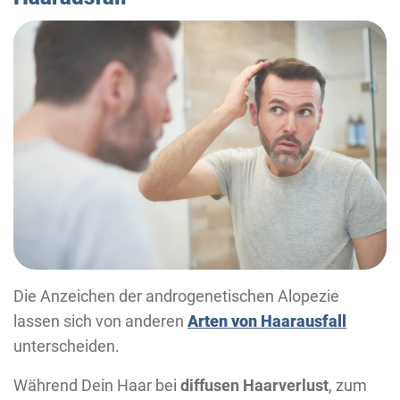
Die Anzeichen der androgenetischen Alopezie
lassen sich von anderen
Arten von Haarausfall
unterscheiden.
Während Dein Haar bei
diffusen Haarverlust
, zum