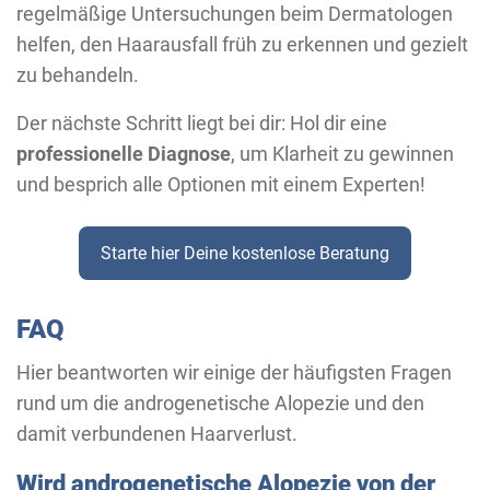
regelmäßige Untersuchungen beim Dermatologen
helfen, den Haarausfall früh zu erkennen und gezielt
zu behandeln.
Der nächste Schritt liegt bei dir: Hol dir eine
professionelle Diagnose
, um Klarheit zu gewinnen
und besprich alle Optionen mit einem Experten!
Starte hier Deine kostenlose Beratung
FAQ
Hier beantworten wir einige der häufigsten Fragen
rund um die androgenetische Alopezie und den
damit verbundenen Haarverlust.
Wird androgenetische Alopezie von der