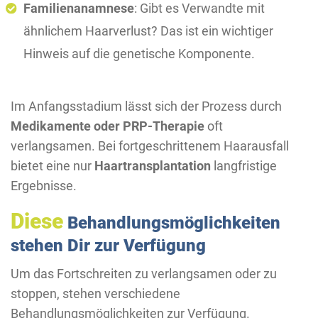
Familienanamnese
: Gibt es Verwandte mit
ähnlichem Haarverlust? Das ist ein wichtiger
Hinweis auf die genetische Komponente.
Im Anfangsstadium lässt sich der Prozess durch
Medikamente oder PRP-Therapie
oft
verlangsamen. Bei fortgeschrittenem Haarausfall
bietet eine nur
Haartransplantation
langfristige
Ergebnisse.
Diese
Behandlungsmöglichkeiten
stehen Dir zur Verfügung
Um das Fortschreiten zu verlangsamen oder zu
stoppen, stehen verschiedene
Behandlungsmöglichkeiten zur Verfügung.