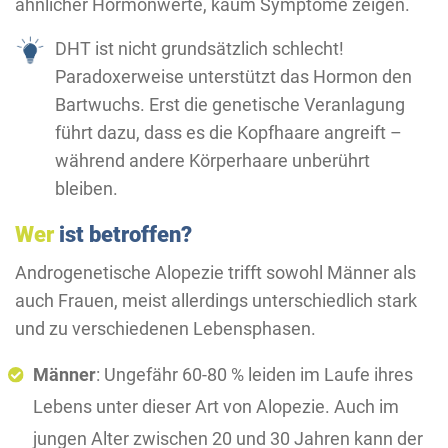
ähnlicher Hormonwerte, kaum Symptome zeigen.
DHT ist nicht grundsätzlich schlecht!
Paradoxerweise unterstützt das Hormon den
Bartwuchs. Erst die genetische Veranlagung
führt dazu, dass es die Kopfhaare angreift –
während andere Körperhaare unberührt
bleiben.
Wer
ist betroffen?
Androgenetische Alopezie trifft sowohl Männer als
auch Frauen, meist allerdings unterschiedlich stark
und zu verschiedenen Lebensphasen.
Männer
: Ungefähr 60-80 % leiden im Laufe ihres
Lebens unter dieser Art von Alopezie. Auch im
jungen Alter zwischen 20 und 30 Jahren kann der