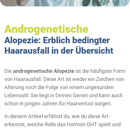
Androgenetische
Alopezie: Erblich bedingter
Haarausfall in der Übersicht
Die
androgenetische Alopezie
ist die häufigste Form
von Haarausfall. Diese Art ist weder ein Zeichen von
Alterung noch die Folge von einem ungesunden
Lebensstil. Sie liegt in Deinen Genen und kann auch
schon in jungen Jahren für Haarverlust sorgen.
In diesem Artikel erfährst du, wie du diese Art
erkennst, welche Rolle das Hormon DHT spielt und