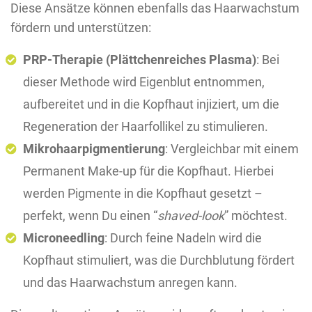
Diese Ansätze können ebenfalls das Haarwachstum
fördern und unterstützen:
PRP-Therapie (Plättchenreiches Plasma)
: Bei
dieser Methode wird Eigenblut entnommen,
aufbereitet und in die Kopfhaut injiziert, um die
Regeneration der Haarfollikel zu stimulieren.
Mikrohaarpigmentierung
: Vergleichbar mit einem
Permanent Make-up für die Kopfhaut. Hierbei
werden Pigmente in die Kopfhaut gesetzt –
perfekt, wenn Du einen “
shaved-look
” möchtest.
Microneedling
: Durch feine Nadeln wird die
Kopfhaut stimuliert, was die Durchblutung fördert
und das Haarwachstum anregen kann.