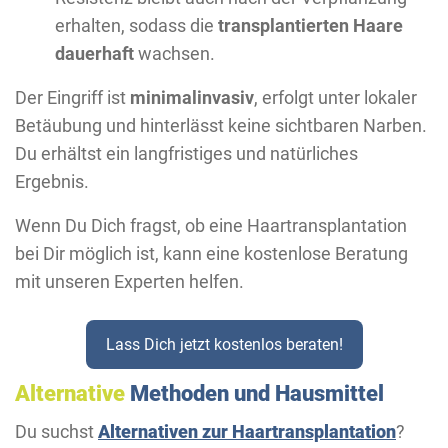
erhalten, sodass die
transplantierten Haare
dauerhaft
wachsen.
Der Eingriff ist
minimalinvasiv
, erfolgt unter lokaler
Betäubung und hinterlässt keine sichtbaren Narben.
Du erhältst ein langfristiges und natürliches
Ergebnis.
Wenn Du Dich fragst, ob eine Haartransplantation
bei Dir möglich ist, kann eine kostenlose Beratung
mit unseren Experten helfen.
Lass Dich jetzt kostenlos beraten!
Alternative
Methoden und Hausmittel
Du suchst
Alternativen zur Haartransplantation
?