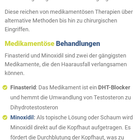
Diese reichen von medikamentösen Therapien über
alternative Methoden bis hin zu chirurgischen
Eingriffen.
Medikamentöse
Behandlungen
Finasterid und Minoxidil sind zwei der gängigsten
Medikamente, die den Haarausfall verlangsamen
können.
Finasterid
: Das Medikament ist ein
DHT-Blocker
und hemmt die Umwandlung von Testosteron zu
Dihydrotestosteron
Minoxidil
:
Als topische Lösung oder Schaum wird
Minoxidil direkt auf die Kopfhaut aufgetragen. Es
fördert die Durchblutung der Kopfhaut, was zu