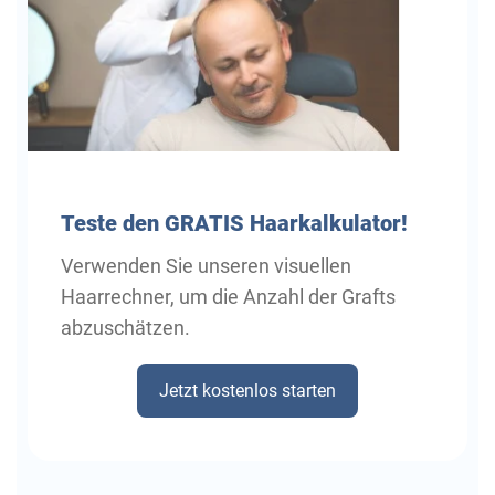
Teste den GRATIS Haarkalkulator!
Verwenden Sie unseren visuellen
Haarrechner, um die Anzahl der Grafts
abzuschätzen.
Jetzt kostenlos starten