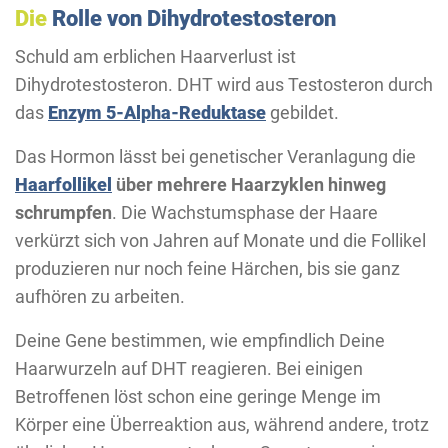
Die
Rolle von Dihydrotestosteron
Schuld am erblichen Haarverlust ist
Dihydrotestosteron. DHT wird aus Testosteron durch
das
Enzym 5-Alpha-Reduktase
gebildet.
Das Hormon lässt bei genetischer Veranlagung die
Haarfollikel
über mehrere Haarzyklen hinweg
schrumpfen
. Die Wachstumsphase der Haare
verkürzt sich von Jahren auf Monate und die Follikel
produzieren nur noch feine Härchen, bis sie ganz
aufhören zu arbeiten.
Deine Gene bestimmen, wie empfindlich Deine
Haarwurzeln auf DHT reagieren. Bei einigen
Betroffenen löst schon eine geringe Menge im
Körper eine Überreaktion aus, während andere, trotz