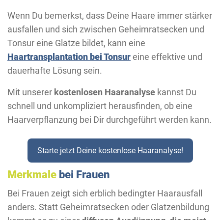
Wenn Du bemerkst, dass Deine Haare immer stärker
ausfallen und sich zwischen Geheimratsecken und
Tonsur eine Glatze bildet, kann eine
Haartransplantation bei Tonsur
eine effektive und
dauerhafte Lösung sein.
Mit unserer
kostenlosen Haaranalyse
kannst Du
schnell und unkompliziert herausfinden, ob eine
Haarverpflanzung bei Dir durchgeführt werden kann.
Starte jetzt Deine kostenlose Haaranalyse!
Merkmale
bei Frauen
Bei Frauen zeigt sich erblich bedingter Haarausfall
anders. Statt Geheimratsecken oder Glatzenbildung