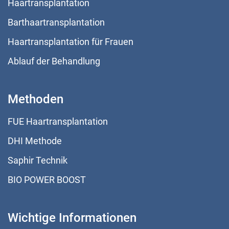
Haartransplantation
Barthaartransplantation
Haartransplantation für Frauen
Ablauf der Behandlung
Methoden
FUE Haartransplantation
DHI Methode
Saphir Technik
BIO POWER BOOST
Wichtige Informationen