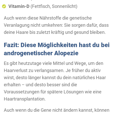
Vitamin-D
(Fettfisch, Sonnenlicht)
Auch wenn diese Nährstoffe die genetische
Veranlagung nicht umkehren: Sie sorgen dafür, dass
deine Haare bis zuletzt kräftig und gesund bleiben.
Fazit: Diese Möglichkeiten hast du bei
androgenetischer Alopezie
Es gibt heutzutage viele Mittel und Wege, um den
Haarverlust zu verlangsamen. Je früher du aktiv
wirst, desto länger kannst du dein natürliches Haar
erhalten – und desto besser sind die
Voraussetzungen für spätere Lösungen wie eine
Haartransplantation.
Auch wenn du die Gene nicht ändern kannst, können