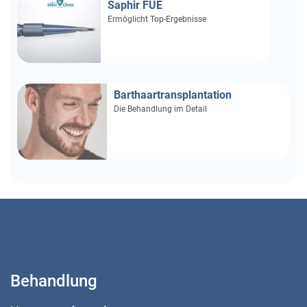
Saphir FUE
Ermöglicht Top-Ergebnisse
Barthaartransplantation
Die Behandlung im Detail
Behandlung