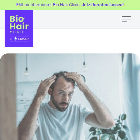
Elithair übernimmt Bio Hair Clinic.
Jetzt beraten lassen!