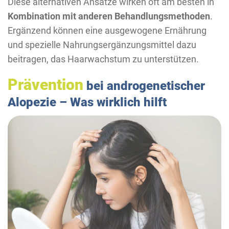
Diese alternativen Ansätze wirken oft am besten in
Kombination mit anderen Behandlungsmethoden
.
Ergänzend können eine ausgewogene Ernährung
und spezielle Nahrungsergänzungsmittel dazu
beitragen, das Haarwachstum zu unterstützen.
Prävention
bei androgenetischer
Alopezie – Was wirklich hilft