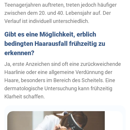
Teenagerjahren auftreten, treten jedoch häufiger
zwischen dem 20. und 40. Lebensjahr auf. Der
Verlauf ist individuell unterschiedlich.
Gibt es eine Möglichkeit, erblich
bedingten Haarausfall frühzeitig zu
erkennen?
Ja, erste Anzeichen sind oft eine zurückweichende
Haarlinie oder eine allgemeine Verdünnung der
Haare, besonders im Bereich des Scheitels. Eine
dermatologische Untersuchung kann frühzeitig
Klarheit schaffen.