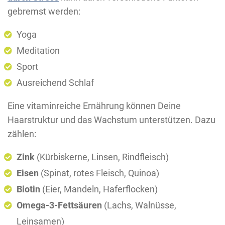
gebremst werden:
Yoga
Meditation
Sport
Ausreichend Schlaf
Eine vitaminreiche Ernährung können Deine
Haarstruktur und das Wachstum unterstützen. Dazu
zählen:
Zink
(Kürbiskerne, Linsen, Rindfleisch)
Eisen
(Spinat, rotes Fleisch, Quinoa)
Biotin
(Eier, Mandeln, Haferflocken)
Omega-3-Fettsäuren
(Lachs, Walnüsse,
Leinsamen)