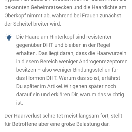
bekannten Geheimratsecken und die Haardichte am
Oberkopf nimmt ab, während bei Frauen zunächst
der Scheitel breiter wird.
Die Haare am Hinterkopf sind resistenter
gegenüber DHT und bleiben in der Regel
erhalten. Das liegt daran, dass die Haarwurzeln
in diesem Bereich weniger Androgenrezeptoren
besitzen – also weniger Bindungsstellen für
das Hormon DHT. Warum das so ist, erfährst
Du später im Artikel.Wir gehen später noch
darauf ein und erklären Dir, warum das wichtig
ist.
Der Haarverlust schreitet meist langsam fort, stellt
für Betroffene aber eine große Belastung dar.