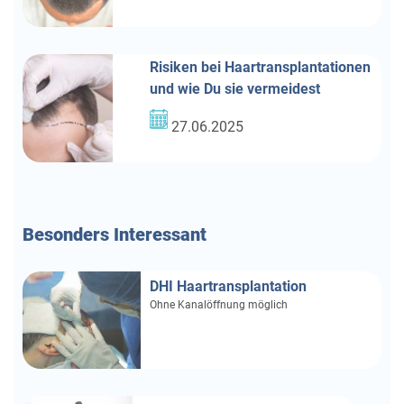
Risiken bei Haartransplantationen
und wie Du sie vermeidest
27.06.2025
Besonders Interessant
DHI Haartransplantation
Ohne Kanalöffnung möglich