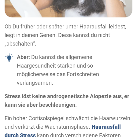
Ob Du früher oder später unter Haarausfall leidest,
liegt in deinen Genen. Diese kannst du nicht
„abschalten“.
Aber
: Du kannst die allgemeine
Haargesundheit stärken und so
möglicherweise das Fortschreiten
verlangsamen.
Stress löst keine androgenetische Alopezie aus, er
kann sie aber beschleunigen.
Ein hoher Cortisolspiegel schwächt die Haarwurzeln
und verkürzt die Wachstumsphase.
Haarausfall
durch Stress
kann durch verschiedene Faktoren