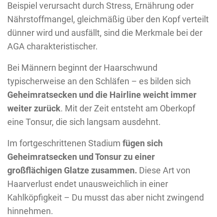
Beispiel verursacht durch Stress, Ernährung oder
Nährstoffmangel, gleichmäßig über den Kopf verteilt
dünner wird und ausfällt, sind die Merkmale bei der
AGA charakteristischer.
Bei Männern beginnt der Haarschwund
typischerweise an den Schläfen – es bilden sich
Geheimratsecken und die Hairline weicht immer
weiter zurück
. Mit der Zeit entsteht am Oberkopf
eine Tonsur, die sich langsam ausdehnt.
Im fortgeschrittenen Stadium
fügen sich
Geheimratsecken und Tonsur zu einer
großflächigen Glatze zusammen.
Diese Art von
Haarverlust endet unausweichlich in einer
Kahlköpfigkeit – Du musst das aber nicht zwingend
hinnehmen.