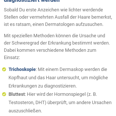
Sobald Du erste Anzeichen wie lichter werdende
Stellen oder vermehrten Ausfall der Haare bemerkst,
ist es ratsam, einen Dermatologen aufzusuchen.
Mit speziellen Methoden können die Ursache und
der Schweregrad der Erkrankung bestimmt werden.
Dabei kommen verschiedene Methoden zum
Einsatz:
Trichoskopie
: Mit einem Dermaskop werden die
Kopfhaut und das Haar untersucht, um mögliche
Erkrankungen zu diagnostizieren.
Bluttest
: Hier wird der Hormonspiegel (z. B.
Testosteron, DHT) überprüft, um andere Ursachen
auszuschließen.