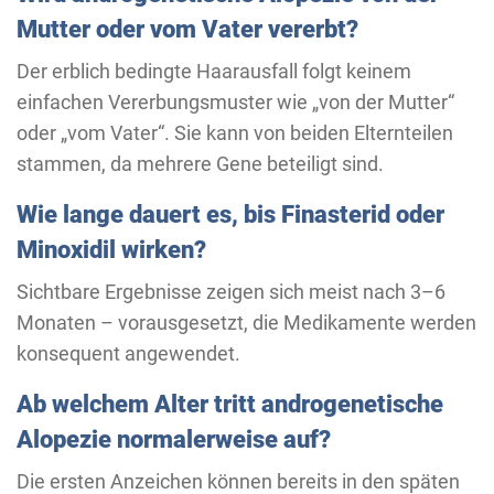
Mutter oder vom Vater vererbt?
Der erblich bedingte Haarausfall folgt keinem
einfachen Vererbungsmuster wie „von der Mutter“
oder „vom Vater“. Sie kann von beiden Elternteilen
stammen, da mehrere Gene beteiligt sind.
Wie lange dauert es, bis Finasterid oder
Minoxidil wirken?
Sichtbare Ergebnisse zeigen sich meist nach 3–6
Monaten – vorausgesetzt, die Medikamente werden
konsequent angewendet.
Ab welchem Alter tritt androgenetische
Alopezie normalerweise auf?
Die ersten Anzeichen können bereits in den späten