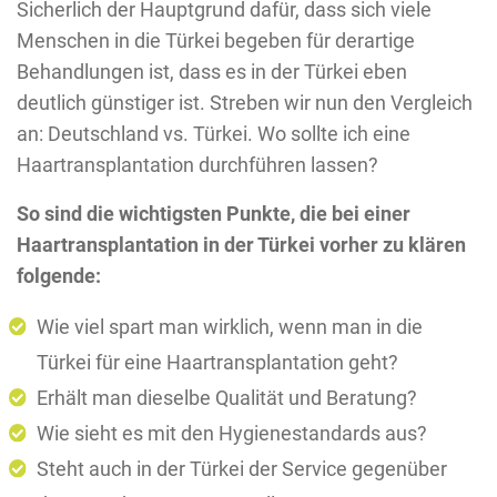
Sicherlich der Hauptgrund dafür, dass sich viele
Menschen in die Türkei begeben für derartige
Behandlungen ist, dass es in der Türkei eben
deutlich günstiger ist. Streben wir nun den Vergleich
an: Deutschland vs. Türkei. Wo sollte ich eine
Haartransplantation durchführen lassen?
So sind die wichtigsten Punkte, die bei einer
Haartransplantation in der Türkei vorher zu klären
folgende:
Wie viel spart man wirklich, wenn man in die
Türkei für eine Haartransplantation geht?
Erhält man dieselbe Qualität und Beratung?
Wie sieht es mit den Hygienestandards aus?
Steht auch in der Türkei der Service gegenüber