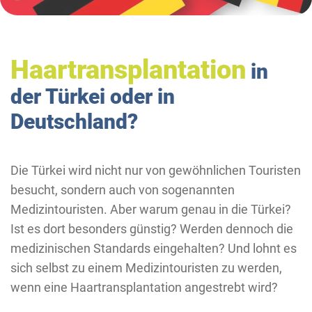
Haartransplantation
in
der Türkei oder in
Deutschland?
Die Türkei wird nicht nur von gewöhnlichen Touristen
besucht, sondern auch von sogenannten
Medizintouristen. Aber warum genau in die Türkei?
Ist es dort besonders günstig? Werden dennoch die
medizinischen Standards eingehalten? Und lohnt es
sich selbst zu einem Medizintouristen zu werden,
wenn eine Haartransplantation angestrebt wird?