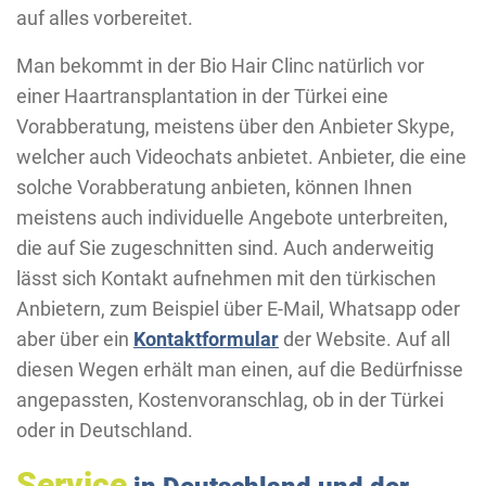
auf alles vorbereitet.
Man bekommt in der Bio Hair Clinc natürlich vor
einer Haartransplantation in der Türkei eine
Vorabberatung, meistens über den Anbieter Skype,
welcher auch Videochats anbietet. Anbieter, die eine
solche Vorabberatung anbieten, können Ihnen
meistens auch individuelle Angebote unterbreiten,
die auf Sie zugeschnitten sind. Auch anderweitig
lässt sich Kontakt aufnehmen mit den türkischen
Anbietern, zum Beispiel über E-Mail, Whatsapp oder
aber über ein
Kontaktformular
der Website. Auf all
diesen Wegen erhält man einen, auf die Bedürfnisse
angepassten, Kostenvoranschlag, ob in der Türkei
oder in Deutschland.
Service