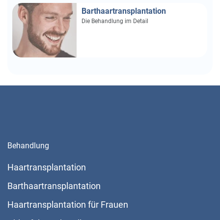
Barthaartransplantation
Die Behandlung im Detail
Behandlung
Haartransplantation
Barthaartransplantation
Haartransplantation für Frauen