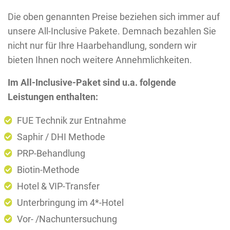
Die oben genannten Preise beziehen sich immer auf
unsere All-Inclusive Pakete. Demnach bezahlen Sie
nicht nur für Ihre Haarbehandlung, sondern wir
bieten Ihnen noch weitere Annehmlichkeiten.
Im All-Inclusive-Paket sind u.a. folgende
Leistungen enthalten:
FUE Technik zur Entnahme
Saphir / DHI Methode
PRP-Behandlung
Biotin-Methode
Hotel & VIP-Transfer
Unterbringung im 4*-Hotel
Vor- /Nachuntersuchung