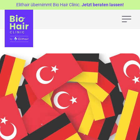
Elithair übernimmt Bio Hair Clinic.
Jetzt beraten lassen!