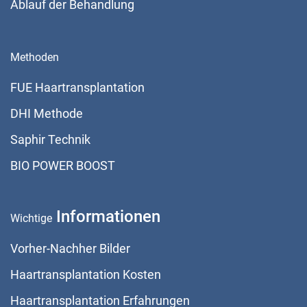
Ablauf der Behandlung
Methoden
FUE Haartransplantation
DHI Methode
Saphir Technik
BIO POWER BOOST
Informationen
Wichtige
Vorher-Nachher Bilder
Haartransplantation Kosten
Haartransplantation Erfahrungen