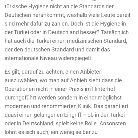
türkische Hygiene nicht an die Standards der
Deutschen herankommt, weshalb viele Leute bereit
sind mehr dafür zu zahlen. Doch ist die Hygiene in
der Türkei oder in Deutschland besser? Tatsächlich
hat auch die Türkei einen medizinischen Standard,
der den deutschen Standard und damit das
internationale Niveau widerspiegelt.
Es gilt, darauf zu achten, einen Anbieter
auszuwählen, wo man auf Anhieb sieht dass die
Operationen nicht in einer Praxis im Hinterhof
durchgeführt werden sondern in einer möglichst
modernen und renommierten Klinik. Das garantiert
quasi einen gelungenen Eingriff – ob in der Türkei
oder in Deutschland, spielt keine Rolle. Ansonsten
lohnt es sich auch, ein wenig selber zu