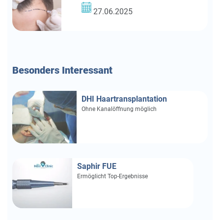
27.06.2025
Besonders
Interessant
DHI Haartransplantation
Ohne Kanalöffnung möglich
Saphir FUE
Ermöglicht Top-Ergebnisse