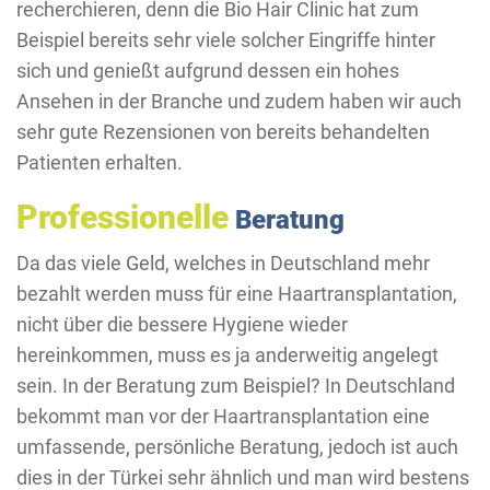
recherchieren, denn die Bio Hair Clinic hat zum
Beispiel bereits sehr viele solcher Eingriffe hinter
sich und genießt aufgrund dessen ein hohes
Ansehen in der Branche und zudem haben wir auch
sehr gute Rezensionen von bereits behandelten
Patienten erhalten.
Professionelle
Beratung
Da das viele Geld, welches in Deutschland mehr
bezahlt werden muss für eine Haartransplantation,
nicht über die bessere Hygiene wieder
hereinkommen, muss es ja anderweitig angelegt
sein. In der Beratung zum Beispiel? In Deutschland
bekommt man vor der Haartransplantation eine
umfassende, persönliche Beratung, jedoch ist auch
dies in der Türkei sehr ähnlich und man wird bestens