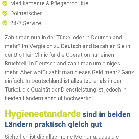
Medikamente & Pflegeprodukte
Dolmetscher
24/7 Service
Zahlt man nun in der Türkei oder in Deutschland
mehr? Im Vergleich zu Deutschland bezahlen Sie in
der Bio Hair Clinic für die Operation nur einen
Bruchteil. In Deutschland zahlt man um einiges
mehr. Aber wofür zahlt man dieses Geld mehr? Ganz
einfach: In Deutschland ist alles teurer als in der
Türkei, die Qualität der Dienstleistung ist jedoch in
beiden Ländern absolut hochwertig!
Hygienestandards
sind in beiden
Ländern praktisch gleich gut
Sicherlich ist die allgemeine Meinung, dass die