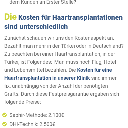
dem Kunden an Erster Stelle?
Die
Kosten für Haartransplantationen
sind unterschiedlich
Zunächst schauen wir uns den Kostenaspekt an.
Bezahlt man mehr in der Türkei oder in Deutschland?
Zu beachten bei einer Haartransplantation, in der
Türkei, ist Folgendes: Man muss noch Flug, Hotel
und Lebensmittel bezahlen. Die
Kosten für eine
Haartransplantation in unserer Klinik
sind immer
fix, unabhängig von der Anzahl der benötigten
Grafts. Durch diese Festpreisgarantie ergaben sich
folgende Preise:
Saphir-Methode: 2.100€
DHI-Technik: 2.500€