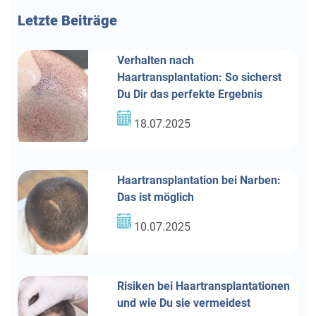
Letzte
Beiträge
Verhalten nach
Haartransplantation: So sicherst
Du Dir das perfekte Ergebnis
18.07.2025
Haartransplantation bei Narben:
Das ist möglich
10.07.2025
Risiken bei Haartransplantationen
und wie Du sie vermeidest