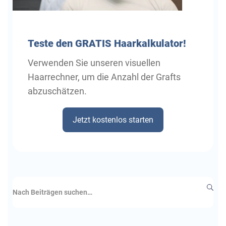
Teste
den GRATIS Haarkalkulator!
Verwenden Sie unseren visuellen
Haarrechner, um die Anzahl der Grafts
abzuschätzen.
Jetzt kostenlos starten