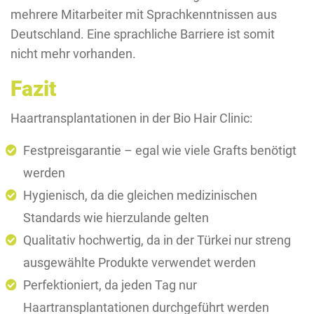
mehrere Mitarbeiter mit Sprachkenntnissen aus
Deutschland. Eine sprachliche Barriere ist somit
nicht mehr vorhanden.
Fazit
Haartransplantationen in der Bio Hair Clinic:
Festpreisgarantie – egal wie viele Grafts benötigt
werden
Hygienisch, da die gleichen medizinischen
Standards wie hierzulande gelten
Qualitativ hochwertig, da in der Türkei nur streng
ausgewählte Produkte verwendet werden
Perfektioniert, da jeden Tag nur
Haartransplantationen durchgeführt werden