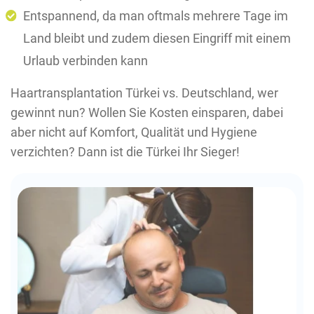
Entspannend, da man oftmals mehrere Tage im
Land bleibt und zudem diesen Eingriff mit einem
Urlaub verbinden kann
Haartransplantation Türkei vs. Deutschland, wer
gewinnt nun? Wollen Sie Kosten einsparen, dabei
aber nicht auf Komfort, Qualität und Hygiene
verzichten? Dann ist die Türkei Ihr Sieger!