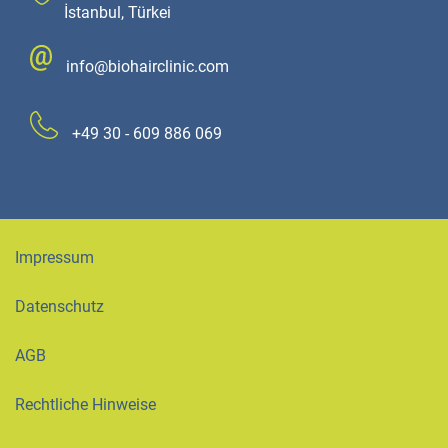
İstanbul, Türkei
info@biohairclinic.com
+49 30 - 609 886 069
Impressum
Datenschutz
AGB
Rechtliche Hinweise