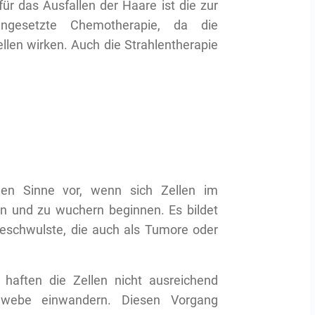
für das Ausfallen der Haare ist die zur
ngesetzte Chemotherapie, da die
llen wirken. Auch die Strahlentherapie
hen Sinne vor, wenn sich Zellen im
en und zu wuchern beginnen. Es bildet
eschwulste, die auch als Tumore oder
haften die Zellen nicht ausreichend
webe einwandern. Diesen Vorgang