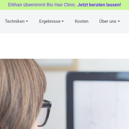
Elithair übernimmt Bio Hair Clinic.
Jetzt beraten lassen!
Techniken
Ergebnisse
Kosten
Über uns