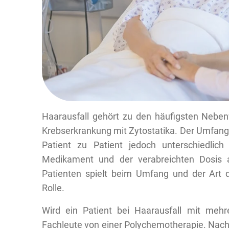
Haarausfall gehört zu den häufigsten Nebe
Krebserkrankung mit Zytostatika. Der Umfang 
Patient zu Patient jedoch unterschiedli
Medikament und der verabreichten Dosis a
Patienten spielt beim Umfang und der Art d
Rolle.
Wird ein Patient bei Haarausfall mit mehr
Fachleute von einer Polychemotherapie. Nach 