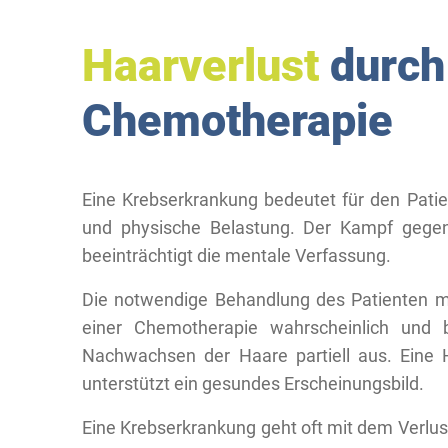
Haarverlust
durch
Chemotherapie
Eine Krebserkrankung bedeutet für den Pati
und physische Belastung. Der Kampf gegen 
beeinträchtigt die mentale Verfassung.
Die notwendige Behandlung des Patienten mi
einer Chemotherapie wahrscheinlich und 
Nachwachsen der Haare partiell aus. Eine H
unterstützt ein gesundes Erscheinungsbild.
Eine Krebserkrankung geht oft mit dem Verlust