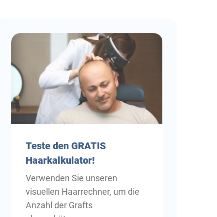
Teste
den GRATIS
Haarkalkulator!
Verwenden Sie unseren
visuellen Haarrechner, um die
Anzahl der Grafts