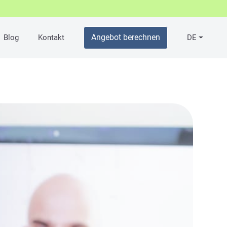
Angebot berechnen
Blog
Kontakt
DE