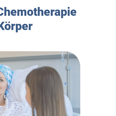
Chemotherapie
Körper