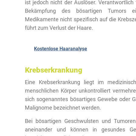
ist jedoch nicht der Auslöser. Verantwortlich 
Bekämpfung des bösartigen Tumors ei
Medikamente nicht spezifisch auf die Krebsze
führt zum Verlust der Haare.
Kostenlose Haaranalyse
Krebserkrankung
Eine Krebserkrankung liegt im medizinisc
menschlichen Körper unkontrolliert vermehr
sich sogenanntes bösartiges Gewebe oder G
Malignome bezeichnet werden.
Bei bösartigen Geschwulsten und Tumoren 
aneinander und können in gesundes Ge