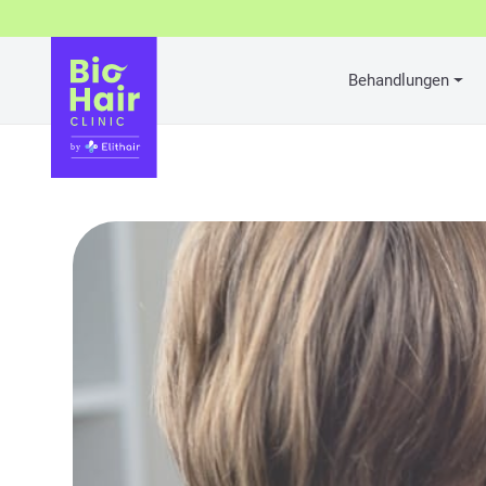
Behandlungen