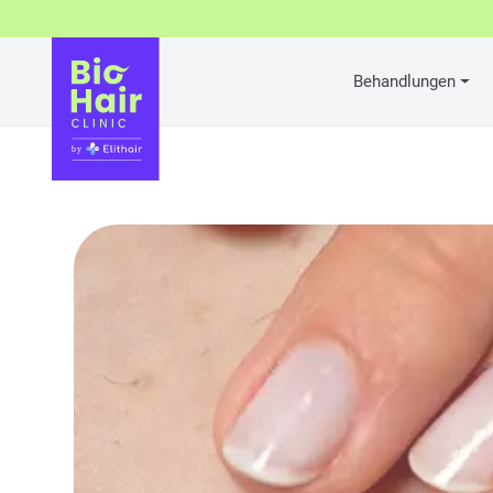
Behandlungen