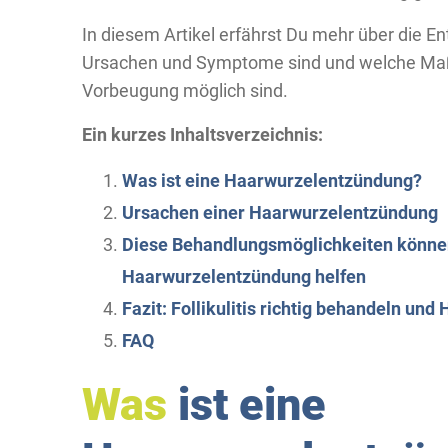
In diesem Artikel erfährst Du mehr über die 
Ursachen und Symptome sind und welche Ma
Vorbeugung möglich sind.
Ein kurzes Inhaltsverzeichnis:
Was ist eine Haarwurzelentzündung?
Ursachen einer Haarwurzelentzündung
Diese Behandlungsmöglichkeiten könne
Haarwurzelentzündung helfen
Fazit: Follikulitis richtig behandeln un
FAQ
Was
ist eine