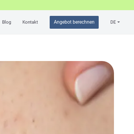
Angebot berechnen
Blog
Kontakt
DE