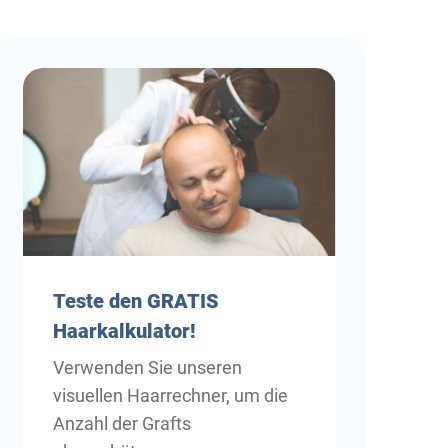
Teste
den GRATIS
Haarkalkulator!
Verwenden Sie unseren
visuellen Haarrechner, um die
Anzahl der Grafts