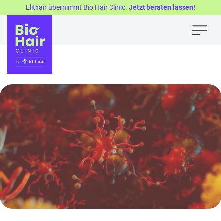
Elithair übernimmt Bio Hair Clinic.
Jetzt beraten lassen!