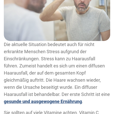
Die aktuelle Situation bedeutet auch für nicht
erkrankte Menschen Stress aufgrund der
Einschränkungen. Stress kann zu Haarausfall
führen. Zumeist handelt es sich um einen diffusen
Haarausfall, der auf dem gesamten Kopf
gleichmäßig auftritt. Die Haare wachsen wieder,
wenn die Ursache beseitigt wurde. Ein diffuser
Haarausfall ist behandelbar. Der erste Schritt ist eine
gesunde und ausgewogene Ernährung
.
Sie sollten auf viele Vitamine achten. Vitamin C