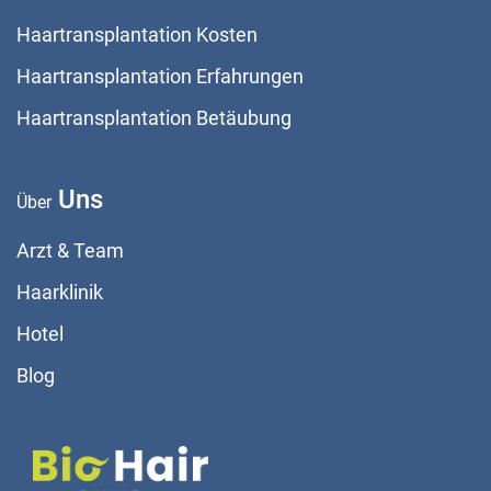
Haartransplantation Kosten
Haartransplantation Erfahrungen
Haartransplantation Betäubung
Uns
Über
Arzt & Team
Haarklinik
Hotel
Blog