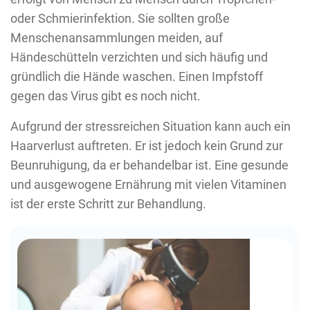
oder Schmierinfektion. Sie sollten große
Menschenansammlungen meiden, auf
Händeschütteln verzichten und sich häufig und
gründlich die Hände waschen. Einen Impfstoff
gegen das Virus gibt es noch nicht.
Aufgrund der stressreichen Situation kann auch ein
Haarverlust auftreten. Er ist jedoch kein Grund zur
Beunruhigung, da er behandelbar ist. Eine gesunde
und ausgewogene Ernährung mit vielen Vitaminen
ist der erste Schritt zur Behandlung.