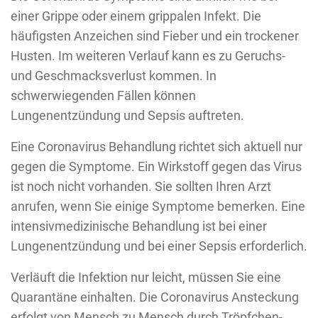
einer Grippe oder einem grippalen Infekt. Die
häufigsten Anzeichen sind Fieber und ein trockener
Husten. Im weiteren Verlauf kann es zu Geruchs-
und Geschmacksverlust kommen. In
schwerwiegenden Fällen können
Lungenentzündung und Sepsis auftreten.
Eine Coronavirus Behandlung richtet sich aktuell nur
gegen die Symptome. Ein Wirkstoff gegen das Virus
ist noch nicht vorhanden. Sie sollten Ihren Arzt
anrufen, wenn Sie einige Symptome bemerken. Eine
intensivmedizinische Behandlung ist bei einer
Lungenentzündung und bei einer Sepsis erforderlich.
Verläuft die Infektion nur leicht, müssen Sie eine
Quarantäne einhalten. Die Coronavirus Ansteckung
erfolgt von Mensch zu Mensch durch Tröpfchen-