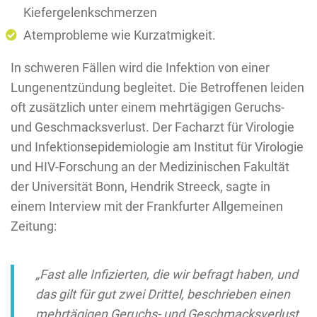
Kiefergelenkschmerzen
Atemprobleme wie Kurzatmigkeit.
In schweren Fällen wird die Infektion von einer
Lungenentzündung begleitet. Die Betroffenen leiden
oft zusätzlich unter einem mehrtägigen Geruchs-
und Geschmacksverlust. Der Facharzt für Virologie
und Infektionsepidemiologie am Institut für Virologie
und HIV-Forschung an der Medizinischen Fakultät
der Universität Bonn, Hendrik Streeck, sagte in
einem Interview mit der Frankfurter Allgemeinen
Zeitung:
„Fast alle Infizierten, die wir befragt haben, und
das gilt für gut zwei Drittel, beschrieben einen
mehrtägigen Geruchs- und Geschmacksverlust.