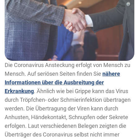
Die Coronavirus Ansteckung erfolgt von Mensch zu
Mensch. Auf seriösen Seiten finden Sie
nähere
Informationen über die Ausbreitung der
Erkrankung
. Ähnlich wie bei Grippe kann das Virus
durch Tröpfchen- oder Schmierinfektion übertragen
werden. Die Übertragung der Viren kann durch
Anhusten, Händekontakt, Schnupfen oder Sekrete
erfolgen. Laut verschiedenen Belegen zeigten die
Überträger des Coronavirus selbst nicht immer