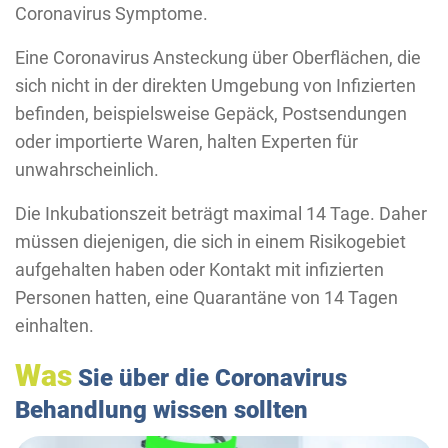
Coronavirus Symptome.
Eine Coronavirus Ansteckung über Oberflächen, die
sich nicht in der direkten Umgebung von Infizierten
befinden, beispielsweise Gepäck, Postsendungen
oder importierte Waren, halten Experten für
unwahrscheinlich.
Die Inkubationszeit beträgt maximal 14 Tage. Daher
müssen diejenigen, die sich in einem Risikogebiet
aufgehalten haben oder Kontakt mit infizierten
Personen hatten, eine Quarantäne von 14 Tagen
einhalten.
Was
Sie über die Coronavirus
Behandlung wissen sollten