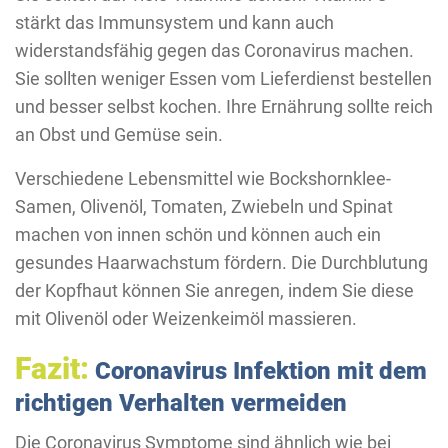
stärkt das Immunsystem und kann auch
widerstandsfähig gegen das Coronavirus machen.
Sie sollten weniger Essen vom Lieferdienst bestellen
und besser selbst kochen. Ihre Ernährung sollte reich
an Obst und Gemüse sein.
Verschiedene Lebensmittel wie Bockshornklee-
Samen, Olivenöl, Tomaten, Zwiebeln und Spinat
machen von innen schön und können auch ein
gesundes Haarwachstum fördern. Die Durchblutung
der Kopfhaut können Sie anregen, indem Sie diese
mit Olivenöl oder Weizenkeimöl massieren.
Fazit:
Coronavirus Infektion mit dem
richtigen Verhalten vermeiden
Die Coronavirus Symptome sind ähnlich wie bei