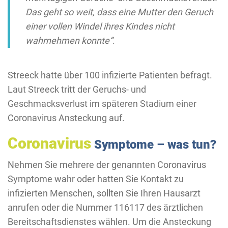
Das geht so weit, dass eine Mutter den Geruch
einer vollen Windel ihres Kindes nicht
wahrnehmen konnte“
.
Streeck hatte über 100 infizierte Patienten befragt.
Laut Streeck tritt der Geruchs- und
Geschmacksverlust im späteren Stadium einer
Coronavirus Ansteckung auf.
Coronavirus
Symptome – was tun?
Nehmen Sie mehrere der genannten Coronavirus
Symptome wahr oder hatten Sie Kontakt zu
infizierten Menschen, sollten Sie Ihren Hausarzt
anrufen oder die Nummer 116117 des ärztlichen
Bereitschaftsdienstes wählen. Um die Ansteckung