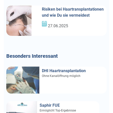
Risiken bei Haartransplantationen
und wie Du sie vermeidest
27.06.2025
Besonders
Interessant
DHI Haartransplantation
Ohne Kanalöffnung möglich
Saphir FUE
Ermöglicht Top-Ergebnisse