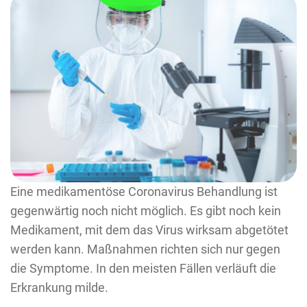
Eine medikamentöse Coronavirus Behandlung ist
gegenwärtig noch nicht möglich. Es gibt noch kein
Medikament, mit dem das Virus wirksam abgetötet
werden kann. Maßnahmen richten sich nur gegen
die Symptome. In den meisten Fällen verläuft die
Erkrankung milde.