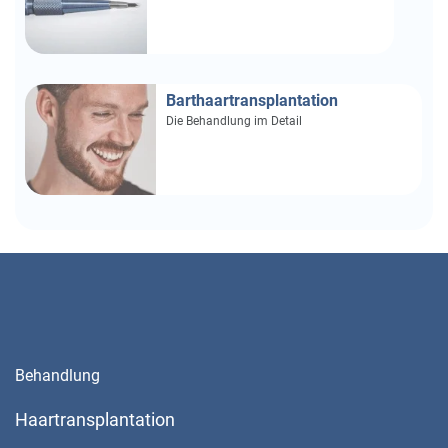
Barthaartransplantation
Die Behandlung im Detail
Behandlung
Haartransplantation