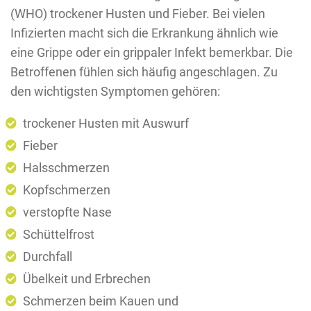
(WHO) trockener Husten und Fieber. Bei vielen
Infizierten macht sich die Erkrankung ähnlich wie
eine Grippe oder ein grippaler Infekt bemerkbar. Die
Betroffenen fühlen sich häufig angeschlagen. Zu
den wichtigsten Symptomen gehören:
trockener Husten mit Auswurf
Fieber
Halsschmerzen
Kopfschmerzen
verstopfte Nase
Schüttelfrost
Durchfall
Übelkeit und Erbrechen
Schmerzen beim Kauen und