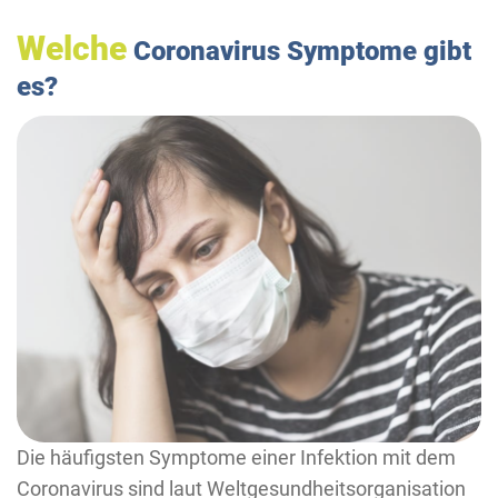
Welche
Coronavirus Symptome gibt
es?
Die häufigsten Symptome einer Infektion mit dem
Coronavirus sind laut Weltgesundheitsorganisation