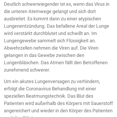
Deutlich schwerwiegender ist es, wenn das Virus in
die unteren Atemwege gelangt und sich dort
ausbreitet. Es kommt dann zu einer atypischen
Lungenentzündung. Das befallene Areal der Lunge
wird verstärkt durchblutet und schwillt an. Im
Lungengewebe sammelt sich Flüssigkeit an.
Abwehrzellen nehmen die Viren auf. Die Viren
gelangen in das Gewebe zwischen den
Lungenbläschen. Das Atmen fällt den Betroffenen
zunehmend schwerer.
Um ein akutes Lungenversagen zu verhindern,
erfolgt die Coronavirus Behandlung mit einer
speziellen Beatmungstechnik. Das Blut des
Patienten wird außerhalb des Körpers mit Sauerstoff
angereichert und wieder in den Körper des Patienten