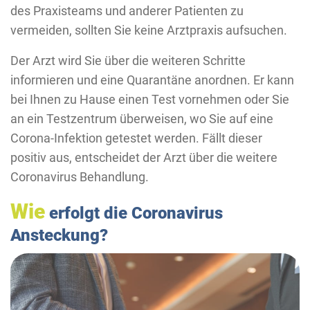
des Praxisteams und anderer Patienten zu
vermeiden, sollten Sie keine Arztpraxis aufsuchen.
Der Arzt wird Sie über die weiteren Schritte
informieren und eine Quarantäne anordnen. Er kann
bei Ihnen zu Hause einen Test vornehmen oder Sie
an ein Testzentrum überweisen, wo Sie auf eine
Corona-Infektion getestet werden. Fällt dieser
positiv aus, entscheidet der Arzt über die weitere
Coronavirus Behandlung.
Wie
erfolgt die Coronavirus
Ansteckung?