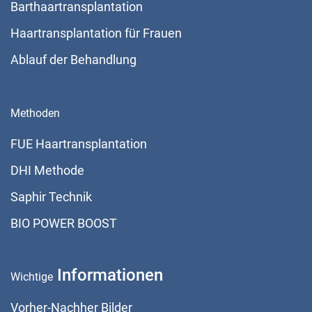
Barthaartransplantation
Haartransplantation für Frauen
Ablauf der Behandlung
Methoden
FUE Haartransplantation
DHI Methode
Saphir Technik
BIO POWER BOOST
Informationen
Wichtige
Vorher-Nachher Bilder