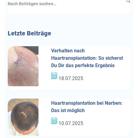
Letzte
Beiträge
Verhalten nach
Haartransplantation: So sicherst
Du Dir das perfekte Ergebnis
18.07.2025
Haartransplantation bei Narben:
Das ist möglich
10.07.2025