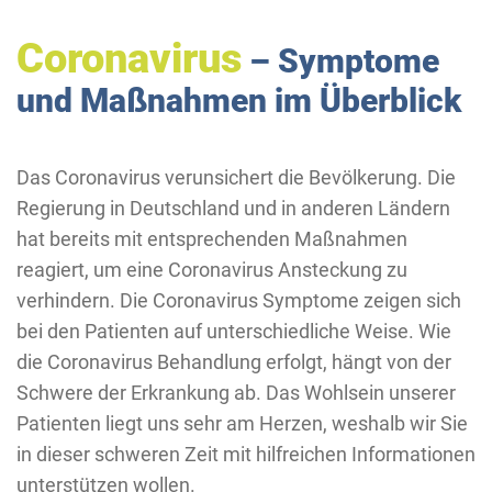
Coronavirus
– Symptome
und Maßnahmen im Überblick
Das Coronavirus verunsichert die Bevölkerung. Die
Regierung in Deutschland und in anderen Ländern
hat bereits mit entsprechenden Maßnahmen
reagiert, um eine Coronavirus Ansteckung zu
verhindern. Die Coronavirus Symptome zeigen sich
bei den Patienten auf unterschiedliche Weise. Wie
die Coronavirus Behandlung erfolgt, hängt von der
Schwere der Erkrankung ab. Das Wohlsein unserer
Patienten liegt uns sehr am Herzen, weshalb wir Sie
in dieser schweren Zeit mit hilfreichen Informationen
unterstützen wollen.