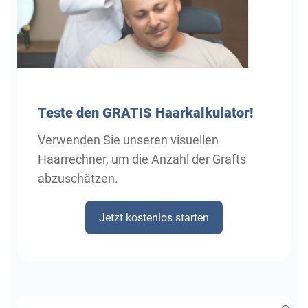
Teste
den GRATIS Haarkalkulator!
Verwenden Sie unseren visuellen
Haarrechner, um die Anzahl der Grafts
abzuschätzen.
Jetzt kostenlos starten