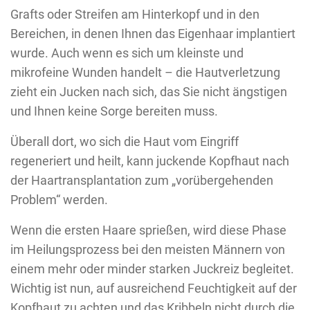
Grafts oder Streifen am Hinterkopf und in den
Bereichen, in denen Ihnen das Eigenhaar implantiert
wurde. Auch wenn es sich um kleinste und
mikrofeine Wunden handelt – die Hautverletzung
zieht ein Jucken nach sich, das Sie nicht ängstigen
und Ihnen keine Sorge bereiten muss.
Überall dort, wo sich die Haut vom Eingriff
regeneriert und heilt, kann juckende Kopfhaut nach
der Haartransplantation zum „vorübergehenden
Problem“ werden.
Wenn die ersten Haare sprießen, wird diese Phase
im Heilungsprozess bei den meisten Männern von
einem mehr oder minder starken Juckreiz begleitet.
Wichtig ist nun, auf ausreichend Feuchtigkeit auf der
Kopfhaut zu achten und das Kribbeln nicht durch die