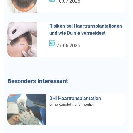
10.07.2025
Risiken bei Haartransplantationen
und wie Du sie vermeidest
27.06.2025
Besonders
Interessant
DHI Haartransplantation
Ohne Kanalöffnung möglich