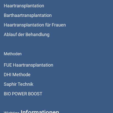
Haartransplantation
Barthaartransplantation
Haartransplantation für Frauen
Ablauf der Behandlung
Methoden
FUE Haartransplantation
DHI Methode
Saphir Technik
BIO POWER BOOST
Informationen