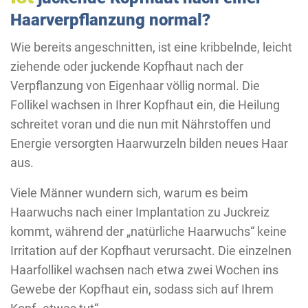
Haarverpflanzung normal?
Wie bereits angeschnitten, ist eine kribbelnde, leicht
ziehende oder juckende Kopfhaut nach der
Verpflanzung von Eigenhaar völlig normal. Die
Follikel wachsen in Ihrer Kopfhaut ein, die Heilung
schreitet voran und die nun mit Nährstoffen und
Energie versorgten Haarwurzeln bilden neues Haar
aus.
Viele Männer wundern sich, warum es beim
Haarwuchs nach einer Implantation zu Juckreiz
kommt, während der „natürliche Haarwuchs“ keine
Irritation auf der Kopfhaut verursacht. Die einzelnen
Haarfollikel wachsen nach etwa zwei Wochen ins
Gewebe der Kopfhaut ein, sodass sich auf Ihrem