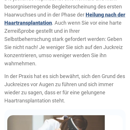
besorgniserregende Begleiterscheinung des ersten
Haarwuchses und in der Phase der
Heilung nach der
Haartransplantation
. Auch wenn Sie vor eine harte
Zerreißprobe gestellt und in Ihrer
Selbstbeherrschung stark gefordert werden: Geben
Sie nicht nach! Je weniger Sie sich auf den Juckreiz
konzentrieren, umso weniger werden Sie ihn
wahrnehmen.
In der Praxis hat es sich bewährt, sich den Grund des
Juckreizes vor Augen zu führen und sich immer
wieder zu sagen, dass er für eine gelungene
Haartransplantation steht.