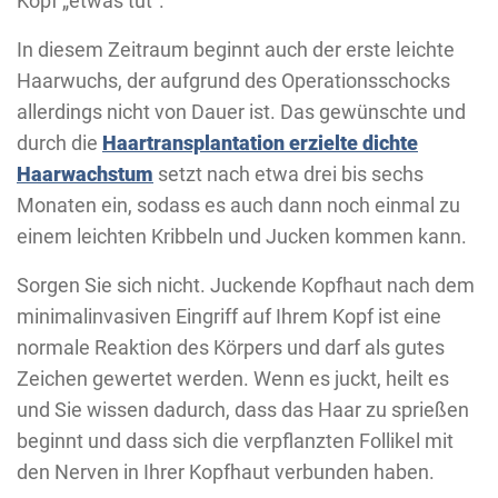
Kopf „etwas tut“.
In diesem Zeitraum beginnt auch der erste leichte
Haarwuchs, der aufgrund des Operationsschocks
allerdings nicht von Dauer ist. Das gewünschte und
durch die
Haartransplantation erzielte dichte
Haarwachstum
setzt nach etwa drei bis sechs
Monaten ein, sodass es auch dann noch einmal zu
einem leichten Kribbeln und Jucken kommen kann.
Sorgen Sie sich nicht. Juckende Kopfhaut nach dem
minimalinvasiven Eingriff auf Ihrem Kopf ist eine
normale Reaktion des Körpers und darf als gutes
Zeichen gewertet werden. Wenn es juckt, heilt es
und Sie wissen dadurch, dass das Haar zu sprießen
beginnt und dass sich die verpflanzten Follikel mit
den Nerven in Ihrer Kopfhaut verbunden haben.