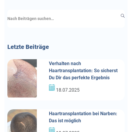
Letzte
Beiträge
Verhalten nach
Haartransplantation: So sicherst
Du Dir das perfekte Ergebnis
18.07.2025
Haartransplantation bei Narben:
Das ist möglich