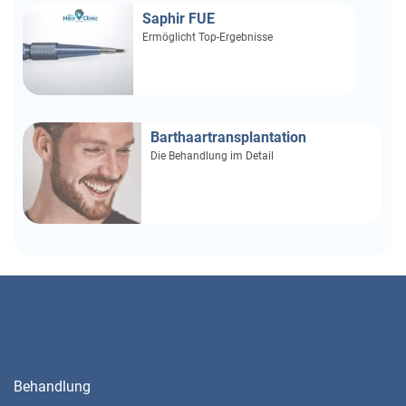
Saphir FUE
Ermöglicht Top-Ergebnisse
Barthaartransplantation
Die Behandlung im Detail
Behandlung