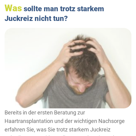
Was
sollte man trotz starkem
Juckreiz nicht tun?
Bereits in der ersten Beratung zur
Haartransplantation und der wichtigen Nachsorge
erfahren Sie, was Sie trotz starkem Juckreiz