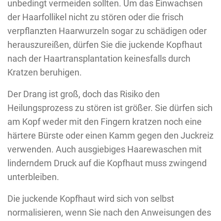
unbedingt vermeiden sollten. Um das Einwachsen
der Haarfollikel nicht zu stören oder die frisch
verpflanzten Haarwurzeln sogar zu schädigen oder
herauszureißen, dürfen Sie die juckende Kopfhaut
nach der Haartransplantation keinesfalls durch
Kratzen beruhigen.
Der Drang ist groß, doch das Risiko den
Heilungsprozess zu stören ist größer. Sie dürfen sich
am Kopf weder mit den Fingern kratzen noch eine
härtere Bürste oder einen Kamm gegen den Juckreiz
verwenden. Auch ausgiebiges Haarewaschen mit
linderndem Druck auf die Kopfhaut muss zwingend
unterbleiben.
Die juckende Kopfhaut wird sich von selbst
normalisieren, wenn Sie nach den Anweisungen des