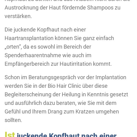
Austrocknung der Haut fördernde Shampoos zu
verstärken.
Die juckende Kopfhaut nach einer
Haartransplantation können Sie ganz einfach
„orten“, da es sowohl im Bereich der
Spenderhaarentnahme wie auch im
Empfängerbereich zur Hautirritation kommt.
Schon im Beratungsgespräch vor der Implantation
werden Sie in der Bio Hair Clinic über diese
Begleiterscheinung der Heilung in Kenntnis gesetzt
und ausführlich dazu beraten, wie Sie mit dem
Gefühl und Ihrem Drang zum Kratzen umgehen
sollten.
Ist
juckende Kopfhaut nach einer