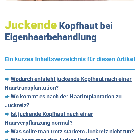
Juckende
Kopfhaut bei
Eigenhaarbehandlung
Ein kurzes Inhaltsverzeichnis für diesen Artikel
➨
Wodurch entsteht juckende Kopfhaut nach einer
Haartransplantation?
➨
Wo kommt es nach der Haarimplantation zu
Juckreiz?
➨
Ist juckende Kopfhaut nach einer
Haarverpflanzung normal?
➨
Was sollte man trotz starkem Juckreiz nicht tun?