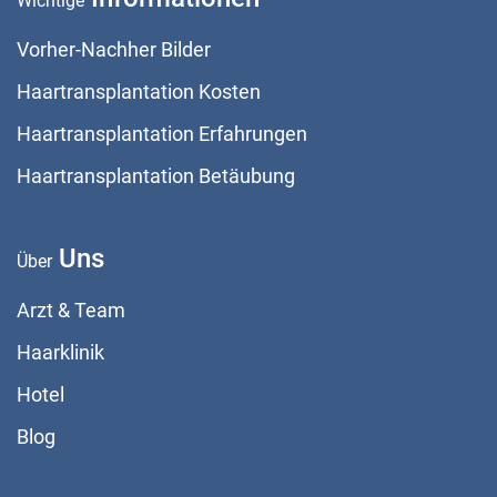
Wichtige
Vorher-Nachher Bilder
Haartransplantation Kosten
Haartransplantation Erfahrungen
Haartransplantation Betäubung
Uns
Über
Arzt & Team
Haarklinik
Hotel
Blog