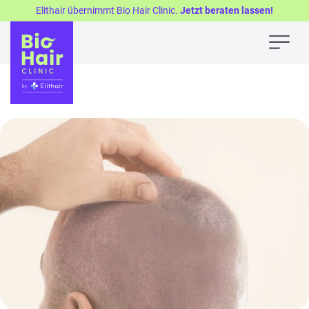
Elithair übernimmt Bio Hair Clinic.
Jetzt beraten lassen!