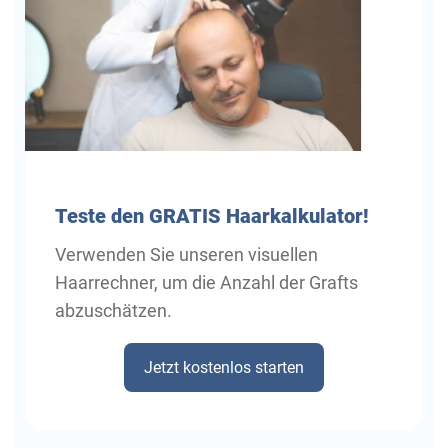
Teste
den GRATIS Haarkalkulator!
Verwenden Sie unseren visuellen
Haarrechner, um die Anzahl der Grafts
abzuschätzen.
Jetzt kostenlos starten