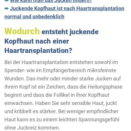
➨
Wie kann man das Jucken lindern?
➨
Juckende Kopfhaut ist nach Haartransplantation
normal und unbedenklich
Wodurch
entsteht juckende
Kopfhaut nach einer
Haartransplantation?
Bei der Haartransplantation entstehen sowohl im
Spender- wie im Empfängerbereich mikrofeinste
Wunden. Das mehr oder minder starke Jucken auf
Ihrem Kopf ist ein Zeichen, dass die Heilungsphase
beginnt und dass die Follikel in Ihrer Kopfhaut
einwachsen. Haben Sie sehr sensible Haut, juckt
und kribbelt es stärker. Bei weniger empfindlicher
Haut kann es zu einem leichten Spannungsgefühl
ohne Juckreiz kommen.