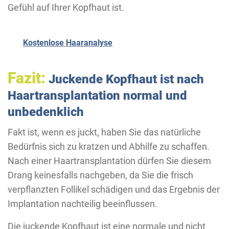
Gefühl auf Ihrer Kopfhaut ist.
Kostenlose Haaranalyse
Fazit:
Juckende Kopfhaut ist nach
Haartransplantation normal und
unbedenklich
Fakt ist, wenn es juckt, haben Sie das natürliche
Bedürfnis sich zu kratzen und Abhilfe zu schaffen.
Nach einer Haartransplantation dürfen Sie diesem
Drang keinesfalls nachgeben, da Sie die frisch
verpflanzten Follikel schädigen und das Ergebnis der
Implantation nachteilig beeinflussen.
Die juckende Kopfhaut ist eine normale und nicht