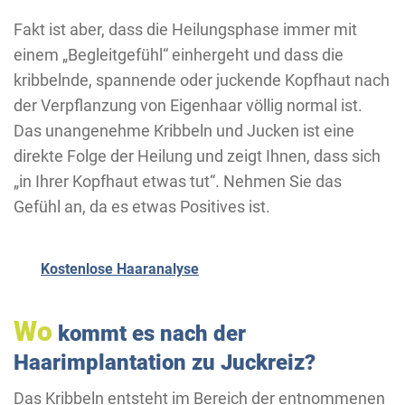
Fakt ist aber, dass die Heilungsphase immer mit
einem „Begleitgefühl“ einhergeht und dass die
kribbelnde, spannende oder juckende Kopfhaut nach
der Verpflanzung von Eigenhaar völlig normal ist.
Das unangenehme Kribbeln und Jucken ist eine
direkte Folge der Heilung und zeigt Ihnen, dass sich
„in Ihrer Kopfhaut etwas tut“. Nehmen Sie das
Gefühl an, da es etwas Positives ist.
Kostenlose Haaranalyse
Wo
kommt es nach der
Haarimplantation zu Juckreiz?
Das Kribbeln entsteht im Bereich der entnommenen