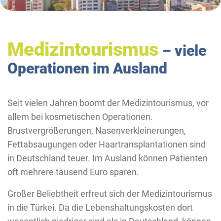
Medizintourismus
– viele
Operationen im Ausland
Seit vielen Jahren boomt der Medizintourismus, vor
allem bei kosmetischen Operationen.
Brustvergrößerungen, Nasenverkleinerungen,
Fettabsaugungen oder Haartransplantationen sind
in Deutschland teuer. Im Ausland können Patienten
oft mehrere tausend Euro sparen.
Großer Beliebtheit erfreut sich der Medizintourismus
in die Türkei. Da die Lebenshaltungskosten dort