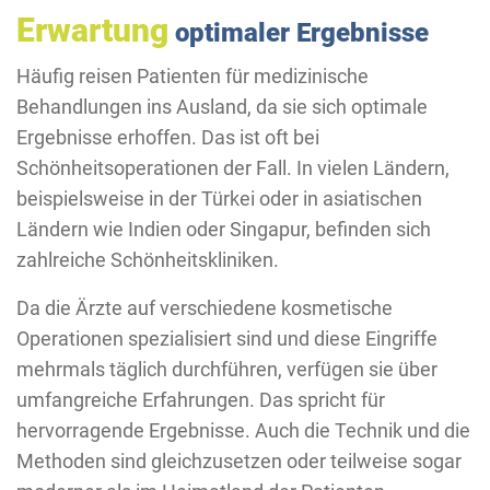
Erwartung
optimaler Ergebnisse
Häufig reisen Patienten für medizinische
Behandlungen ins Ausland, da sie sich optimale
Ergebnisse erhoffen. Das ist oft bei
Schönheitsoperationen der Fall. In vielen Ländern,
beispielsweise in der Türkei oder in asiatischen
Ländern wie Indien oder Singapur, befinden sich
zahlreiche Schönheitskliniken.
Da die Ärzte auf verschiedene kosmetische
Operationen spezialisiert sind und diese Eingriffe
mehrmals täglich durchführen, verfügen sie über
umfangreiche Erfahrungen. Das spricht für
hervorragende Ergebnisse. Auch die Technik und die
Methoden sind gleichzusetzen oder teilweise sogar