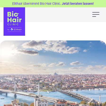
Elithair übernimmt Bio Hair Clinic.
Jetzt beraten lassen!