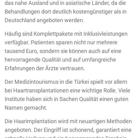
das nahe Ausland und in asiatische Länder, da die
Behandlungen dort deutlich kostengünstiger als in
Deutschland angeboten werden.
Häufig sind Komplettpakete mit Inklusivleistungen
verfügbar. Patienten sparen nicht nur mehrere
tausend Euro, sondern sie können auch auf eine
hervorragende Qualität und auf umfangreiche
Erfahrungen der Ärzte vertrauen.
Der Medizintourismus in die Türkei spielt vor allem
bei Haartransplantationen eine wichtige Rolle. Viele
Institute haben sich in Sachen Qualität einen guten
Namen gemacht.
Die Haarimplantation wird mit neuartigen Methoden
angeboten. Der Eingriff ist schonend, garantiert eine