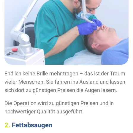
Endlich keine Brille mehr tragen – das ist der Traum
vieler Menschen. Sie fahren ins Ausland und lassen
sich dort zu günstigen Preisen die Augen lasern.
Die Operation wird zu günstigen Preisen und in
hochwertiger Qualität ausgeführt.
2.
Fettabsaugen