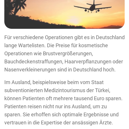
Für verschiedene Operationen gibt es in Deutschland
lange Wartelisten. Die Preise für kosmetische
Operationen wie Brustvergrößerungen,
Bauchdeckenstraffungen, Haarverpflanzungen oder
Nasenverkleinerungen sind in Deutschland hoch.
Im Ausland, beispielsweise beim vom Staat
subventionierten Medizintourismus der Türkei,
können Patienten oft mehrere tausend Euro sparen.
Patienten reisen nicht nur ins Ausland, um zu
sparen. Sie erhoffen sich optimale Ergebnisse und
vertrauen in die Expertise der ansässigen Ärzte.