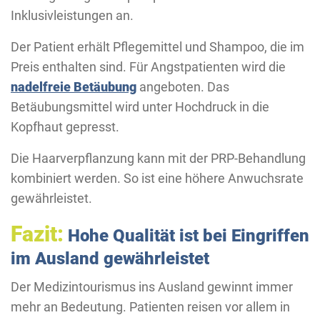
Inklusivleistungen an.
Der Patient erhält Pflegemittel und Shampoo, die im
Preis enthalten sind. Für Angstpatienten wird die
nadelfreie Betäubung
angeboten. Das
Betäubungsmittel wird unter Hochdruck in die
Kopfhaut gepresst.
Die Haarverpflanzung kann mit der PRP-Behandlung
kombiniert werden. So ist eine höhere Anwuchsrate
gewährleistet.
Fazit:
Hohe Qualität ist bei Eingriffen
im Ausland gewährleistet
Der Medizintourismus ins Ausland gewinnt immer
mehr an Bedeutung. Patienten reisen vor allem in