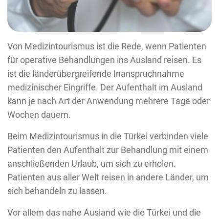
Von Medizintourismus ist die Rede, wenn Patienten
für operative Behandlungen ins Ausland reisen. Es
ist die länderübergreifende Inanspruchnahme
medizinischer Eingriffe. Der Aufenthalt im Ausland
kann je nach Art der Anwendung mehrere Tage oder
Wochen dauern.
Beim Medizintourismus in die Türkei verbinden viele
Patienten den Aufenthalt zur Behandlung mit einem
anschließenden Urlaub, um sich zu erholen.
Patienten aus aller Welt reisen in andere Länder, um
sich behandeln zu lassen.
Vor allem das nahe Ausland wie die Türkei und die