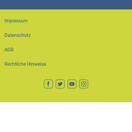
Impressum
Datenschutz
AGB
Rechtliche Hinweise