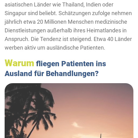
asiatischen Länder wie Thailand, Indien oder
Singapur sind beliebt. Schätzungen zufolge nehmen
jährlich etwa 20 Millionen Menschen medizinische
Dienstleistungen außerhalb ihres Heimatlandes in
Anspruch. Die Tendenz ist steigend. Etwa 40 Länder
werben aktiv um ausländische Patienten.
Warum
fliegen Patienten ins
Ausland für Behandlungen?