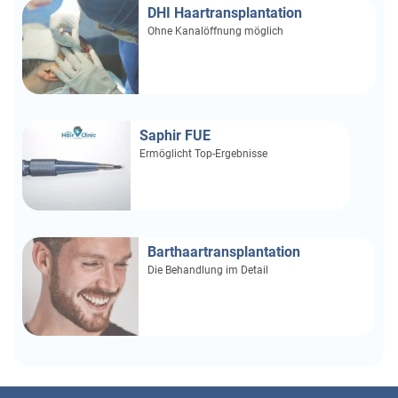
DHI Haartransplantation
Ohne Kanalöffnung möglich
Saphir FUE
Ermöglicht Top-Ergebnisse
Barthaartransplantation
Die Behandlung im Detail