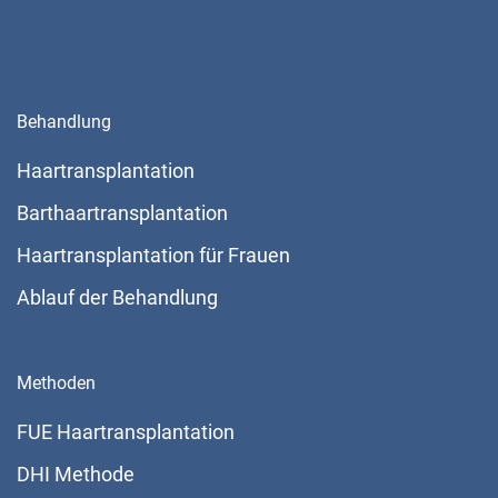
Behandlung
Haartransplantation
Barthaartransplantation
Haartransplantation für Frauen
Ablauf der Behandlung
Methoden
FUE Haartransplantation
DHI Methode