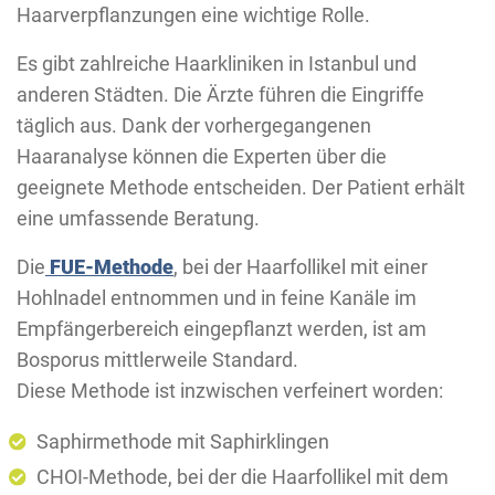
Haarverpflanzungen eine wichtige Rolle.
Es gibt zahlreiche Haarkliniken in Istanbul und
anderen Städten. Die Ärzte führen die Eingriffe
täglich aus. Dank der vorhergegangenen
Haaranalyse können die Experten über die
geeignete Methode entscheiden. Der Patient erhält
eine umfassende Beratung.
Die
FUE-Methode
, bei der Haarfollikel mit einer
Hohlnadel entnommen und in feine Kanäle im
Empfängerbereich eingepflanzt werden, ist am
Bosporus mittlerweile Standard.
Diese Methode ist inzwischen verfeinert worden:
Saphirmethode mit Saphirklingen
CHOI-Methode, bei der die Haarfollikel mit dem