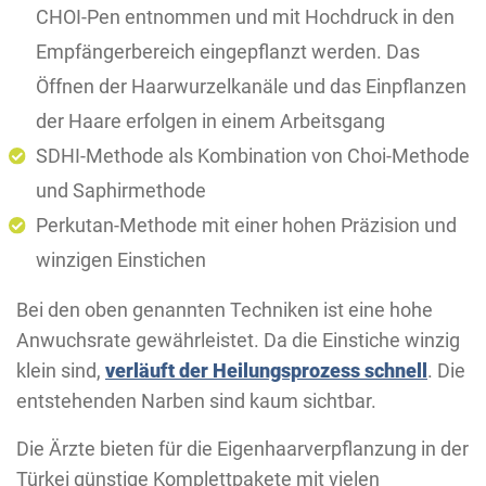
CHOI-Pen entnommen und mit Hochdruck in den
Empfängerbereich eingepflanzt werden. Das
Öffnen der Haarwurzelkanäle und das Einpflanzen
der Haare erfolgen in einem Arbeitsgang
SDHI-Methode als Kombination von Choi-Methode
und Saphirmethode
Perkutan-Methode mit einer hohen Präzision und
winzigen Einstichen
Bei den oben genannten Techniken ist eine hohe
Anwuchsrate gewährleistet. Da die Einstiche winzig
klein sind,
verläuft der Heilungsprozess schnell
. Die
entstehenden Narben sind kaum sichtbar.
Die Ärzte bieten für die Eigenhaarverpflanzung in der
Türkei günstige Komplettpakete mit vielen