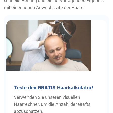
schnelle Heilung und ein hervorragendes Ergebnis
mit einer hohen Anwuchsrate der Haare.
Teste
den GRATIS Haarkalkulator!
Verwenden Sie unseren visuellen
Haarrechner, um die Anzahl der Grafts
abzuschätzen.