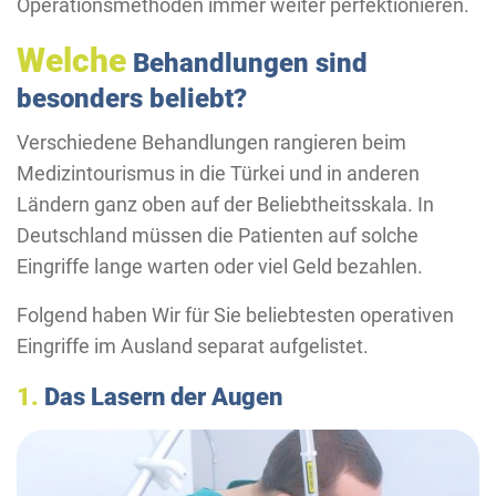
Operationsmethoden immer weiter perfektionieren.
Welche
Behandlungen sind
besonders beliebt?
Verschiedene Behandlungen rangieren beim
Medizintourismus in die Türkei und in anderen
Ländern ganz oben auf der Beliebtheitsskala. In
Deutschland müssen die Patienten auf solche
Eingriffe lange warten oder viel Geld bezahlen.
Folgend haben Wir für Sie beliebtesten operativen
Eingriffe im Ausland separat aufgelistet.
1.
Das Lasern der Augen