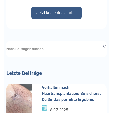
Jetzt kostenlos starten
Letzte
Beiträge
Verhalten nach
Haartransplantation: So sicherst
Du Dir das perfekte Ergebnis
18.07.2025