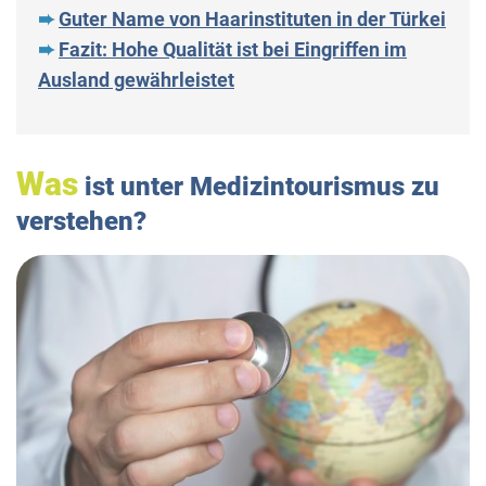
➨
Guter Name von Haarinstituten in der Türkei
➨
Fazit: Hohe Qualität ist bei Eingriffen im
Ausland gewährleistet
Was
ist unter Medizintourismus zu
verstehen?