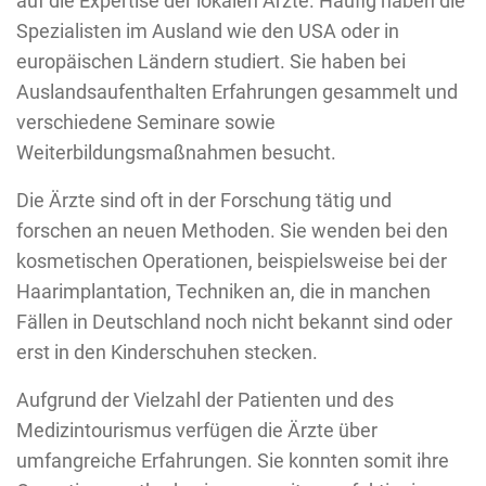
auf die Expertise der lokalen Ärzte. Häufig haben die
Spezialisten im Ausland wie den USA oder in
europäischen Ländern studiert. Sie haben bei
Auslandsaufenthalten Erfahrungen gesammelt und
verschiedene Seminare sowie
Weiterbildungsmaßnahmen besucht.
Die Ärzte sind oft in der Forschung tätig und
forschen an neuen Methoden. Sie wenden bei den
kosmetischen Operationen, beispielsweise bei der
Haarimplantation, Techniken an, die in manchen
Fällen in Deutschland noch nicht bekannt sind oder
erst in den Kinderschuhen stecken.
Aufgrund der Vielzahl der Patienten und des
Medizintourismus verfügen die Ärzte über
umfangreiche Erfahrungen. Sie konnten somit ihre