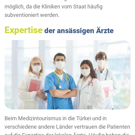
möglich, da die Kliniken vom Staat häufig
subventioniert werden.
Expertise
der ansässigen Ärzte
Beim Medizintourismus in die Türkei und in
verschiedene andere Länder vertrauen die Patienten