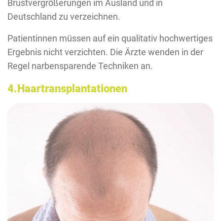
Brustvergrößerungen im Ausland und in
Deutschland zu verzeichnen.
Patientinnen müssen auf ein qualitativ hochwertiges
Ergebnis nicht verzichten. Die Ärzte wenden in der
Regel narbensparende Techniken an.
4.Haartransplantationen