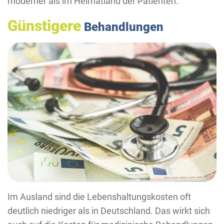
moderner als im Heimatland der Patienten.
Günstigere
Behandlungen
Im Ausland sind die Lebenshaltungskosten oft
deutlich niedriger als in Deutschland. Das wirkt sich