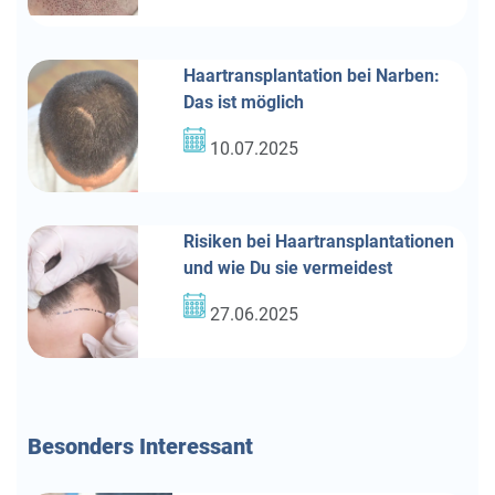
Haartransplantation bei Narben:
Das ist möglich
10.07.2025
Risiken bei Haartransplantationen
und wie Du sie vermeidest
27.06.2025
Besonders
Interessant