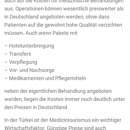
auch auf die Kosten für medizinische Behandlungen
aus. Operationen können wesentlich preiswerter als
in Deutschland angeboten werden, ohne dass
Patienten auf die gewohnt hohe Qualität verzichten
müssen. Auch wenn Pakete mit
– Hotelunterbringung
– Transfers
– Verpflegung
– Vor- und Nachsorge
– Medikamenten und Pflegemitteln
neben der eigentlichen Behandlung angeboten
werden, liegen die Kosten immer noch deutlich unter
den Preisen in Deutschland.
In der Türkei ist der Medizintourismus ein wichtiger
Wirtschaftsfaktor. Günstige Preise sind auch