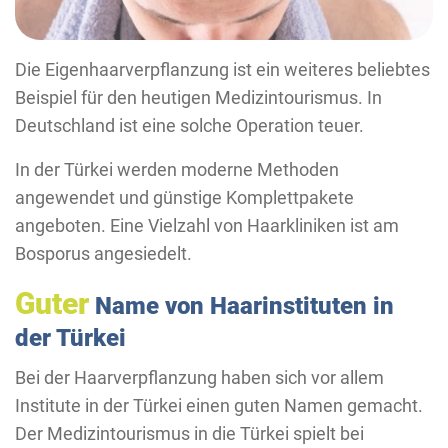
Die Eigenhaarverpflanzung ist ein weiteres beliebtes
Beispiel für den heutigen Medizintourismus. In
Deutschland ist eine solche Operation teuer.
In der Türkei werden moderne Methoden
angewendet und günstige Komplettpakete
angeboten. Eine Vielzahl von Haarkliniken ist am
Bosporus angesiedelt.
Guter
Name von Haarinstituten in
der Türkei
Bei der Haarverpflanzung haben sich vor allem
Institute in der Türkei einen guten Namen gemacht.
Der Medizintourismus in die Türkei spielt bei