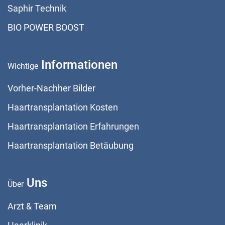
Saphir Technik
BIO POWER BOOST
Informationen
Wichtige
Vorher-Nachher Bilder
Haartransplantation Kosten
Haartransplantation Erfahrungen
Haartransplantation Betäubung
Uns
Über
Arzt & Team