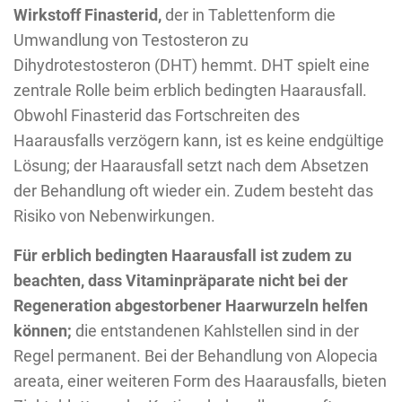
Wirkstoff Finasterid,
der in Tablettenform die
Umwandlung von Testosteron zu
Dihydrotestosteron (DHT) hemmt. DHT spielt eine
zentrale Rolle beim erblich bedingten Haarausfall.
Obwohl Finasterid das Fortschreiten des
Haarausfalls verzögern kann, ist es keine endgültige
Lösung; der Haarausfall setzt nach dem Absetzen
der Behandlung oft wieder ein. Zudem besteht das
Risiko von Nebenwirkungen.
Für erblich bedingten Haarausfall ist zudem zu
beachten, dass Vitaminpräparate nicht bei der
Regeneration abgestorbener Haarwurzeln helfen
können;
die entstandenen Kahlstellen sind in der
Regel permanent. Bei der Behandlung von Alopecia
areata, einer weiteren Form des Haarausfalls, bieten