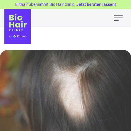
Elithair übernimmt Bio Hair Clinic.
Jetzt beraten lassen!