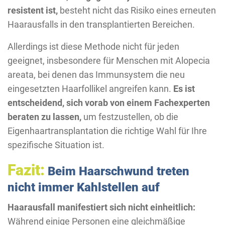
resistent ist,
besteht nicht das Risiko eines erneuten
Haarausfalls in den transplantierten Bereichen.
Allerdings ist diese Methode nicht für jeden
geeignet, insbesondere für Menschen mit Alopecia
areata, bei denen das Immunsystem die neu
eingesetzten Haarfollikel angreifen kann.
Es ist
entscheidend, sich vorab von einem Fachexperten
beraten zu lassen,
um festzustellen, ob die
Eigenhaartransplantation die richtige Wahl für Ihre
spezifische Situation ist.
Fazit:
Beim Haarschwund treten
nicht immer Kahlstellen auf
Haarausfall manifestiert sich nicht einheitlich:
Während einige Personen eine gleichmäßige