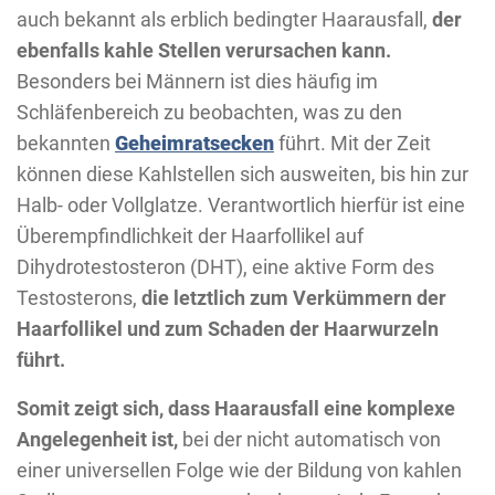
auch bekannt als erblich bedingter Haarausfall,
der
ebenfalls kahle Stellen verursachen kann.
Besonders bei Männern ist dies häufig im
Schläfenbereich zu beobachten, was zu den
bekannten
Geheimratsecken
führt. Mit der Zeit
können diese Kahlstellen sich ausweiten, bis hin zur
Halb- oder Vollglatze. Verantwortlich hierfür ist eine
Überempfindlichkeit der Haarfollikel auf
Dihydrotestosteron (DHT), eine aktive Form des
Testosterons,
die letztlich zum Verkümmern der
Haarfollikel und zum Schaden der Haarwurzeln
führt.
Somit zeigt sich, dass Haarausfall eine komplexe
Angelegenheit ist,
bei der nicht automatisch von
einer universellen Folge wie der Bildung von kahlen