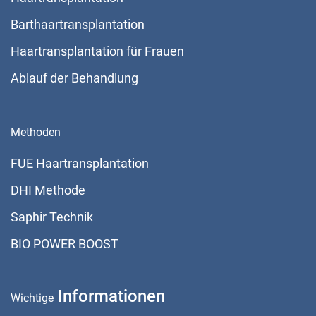
Barthaartransplantation
Haartransplantation für Frauen
Ablauf der Behandlung
Methoden
FUE Haartransplantation
DHI Methode
Saphir Technik
BIO POWER BOOST
Informationen
Wichtige