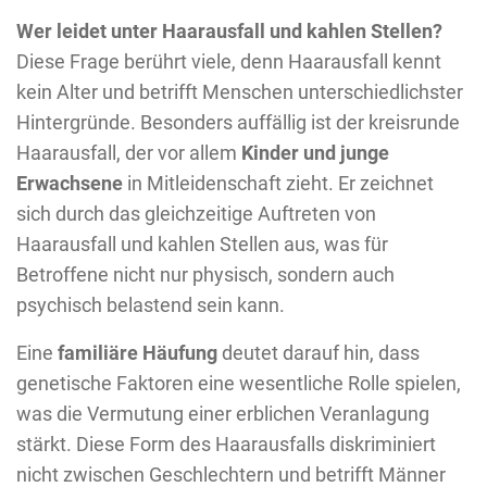
Wer leidet unter Haarausfall und kahlen Stellen?
Diese Frage berührt viele, denn Haarausfall kennt
kein Alter und betrifft Menschen unterschiedlichster
Hintergründe. Besonders auffällig ist der kreisrunde
Haarausfall, der vor allem
Kinder und junge
Erwachsene
in Mitleidenschaft zieht. Er zeichnet
sich durch das gleichzeitige Auftreten von
Haarausfall und kahlen Stellen aus, was für
Betroffene nicht nur physisch, sondern auch
psychisch belastend sein kann.
Eine
familiäre Häufung
deutet darauf hin, dass
genetische Faktoren eine wesentliche Rolle spielen,
was die Vermutung einer erblichen Veranlagung
stärkt. Diese Form des Haarausfalls diskriminiert
nicht zwischen Geschlechtern und betrifft Männer