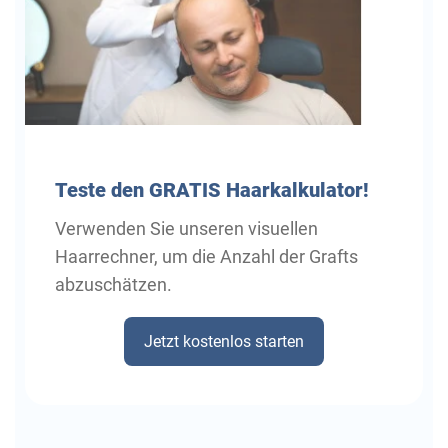
Teste
den GRATIS Haarkalkulator!
Verwenden Sie unseren visuellen
Haarrechner, um die Anzahl der Grafts
abzuschätzen.
Jetzt kostenlos starten