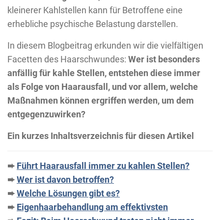
kleinerer Kahlstellen kann für Betroffene eine
erhebliche psychische Belastung darstellen.
In diesem Blogbeitrag erkunden wir die vielfältigen
Facetten des Haarschwundes:
Wer ist besonders
anfällig für kahle Stellen, entstehen diese immer
als Folge von Haarausfall, und vor allem, welche
Maßnahmen können ergriffen werden, um dem
entgegenzuwirken?
Ein kurzes Inhaltsverzeichnis für diesen Artikel
➨
Führt Haarausfall immer zu kahlen Stellen?
➨
Wer ist davon betroffen?
➨
Welche Lösungen gibt es?
➨
Eigenhaarbehandlung am effektivsten