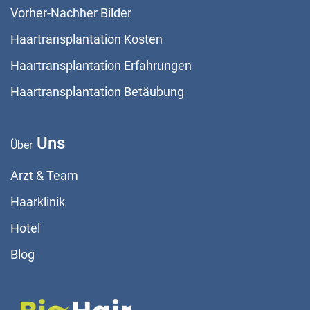
Vorher-Nachher Bilder
Haartransplantation Kosten
Haartransplantation Erfahrungen
Haartransplantation Betäubung
Uns
Über
Arzt & Team
Haarklinik
Hotel
Blog