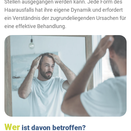
Stellen ausgegangen werden kann. Jede Form des
Haarausfalls hat ihre eigene Dynamik und erfordert
ein Verständnis der zugrundeliegenden Ursachen für
eine effektive Behandlung.
Wer
ist davon betroffen?