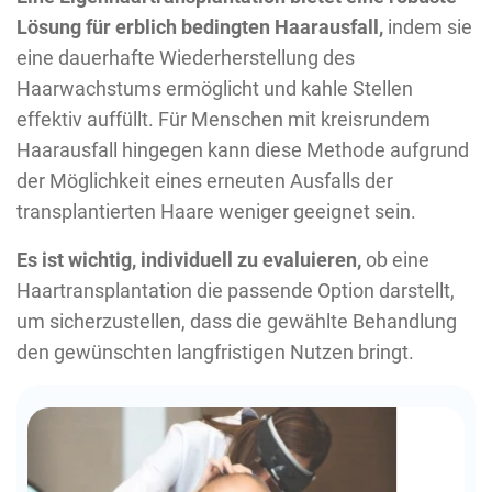
Lösung für erblich bedingten Haarausfall,
indem sie
eine dauerhafte Wiederherstellung des
Haarwachstums ermöglicht und kahle Stellen
effektiv auffüllt. Für Menschen mit kreisrundem
Haarausfall hingegen kann diese Methode aufgrund
der Möglichkeit eines erneuten Ausfalls der
transplantierten Haare weniger geeignet sein.
Es ist wichtig, individuell zu evaluieren,
ob eine
Haartransplantation die passende Option darstellt,
um sicherzustellen, dass die gewählte Behandlung
den gewünschten langfristigen Nutzen bringt.