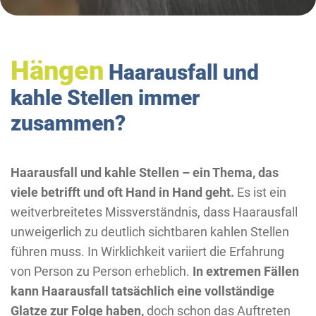
Hängen
Haarausfall und
kahle Stellen immer
zusammen?
Haarausfall und kahle Stellen – ein Thema, das
viele betrifft und oft Hand in Hand geht.
Es ist ein
weitverbreitetes Missverständnis, dass Haarausfall
unweigerlich zu deutlich sichtbaren kahlen Stellen
führen muss. In Wirklichkeit variiert die Erfahrung
von Person zu Person erheblich.
In extremen Fällen
kann Haarausfall tatsächlich eine vollständige
Glatze zur Folge haben,
doch schon das Auftreten