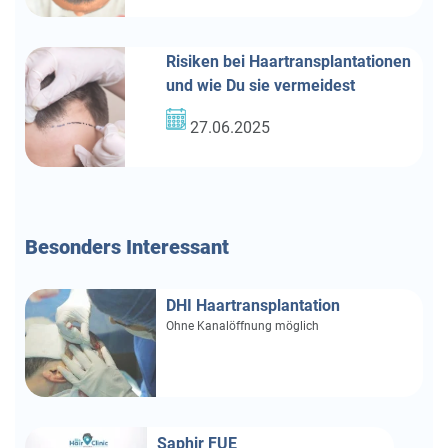
Risiken bei Haartransplantationen
und wie Du sie vermeidest
27.06.2025
Besonders
Interessant
DHI Haartransplantation
Ohne Kanalöffnung möglich
Saphir FUE