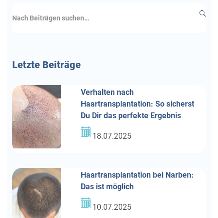
Letzte
Beiträge
Verhalten nach
Haartransplantation: So sicherst
Du Dir das perfekte Ergebnis
18.07.2025
Haartransplantation bei Narben:
Das ist möglich
10.07.2025