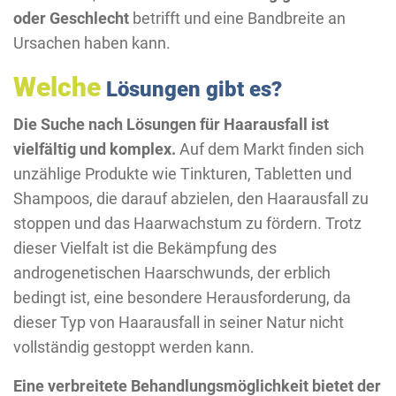
oder Geschlecht
betrifft und eine Bandbreite an
Ursachen haben kann.
Welche
Lösungen gibt es?
Die Suche nach Lösungen für Haarausfall ist
vielfältig und komplex.
Auf dem Markt finden sich
unzählige Produkte wie Tinkturen, Tabletten und
Shampoos, die darauf abzielen, den Haarausfall zu
stoppen und das Haarwachstum zu fördern. Trotz
dieser Vielfalt ist die Bekämpfung des
androgenetischen Haarschwunds, der erblich
bedingt ist, eine besondere Herausforderung, da
dieser Typ von Haarausfall in seiner Natur nicht
vollständig gestoppt werden kann.
Eine verbreitete Behandlungsmöglichkeit bietet der