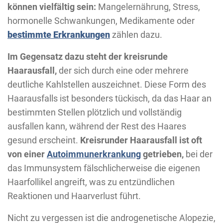
können vielfältig sein:
Mangelernährung, Stress,
hormonelle Schwankungen, Medikamente oder
bestimmte Erkrankungen
zählen dazu.
Im Gegensatz dazu steht der kreisrunde
Haarausfall,
der sich durch eine oder mehrere
deutliche Kahlstellen auszeichnet. Diese Form des
Haarausfalls ist besonders tückisch, da das Haar an
bestimmten Stellen plötzlich und vollständig
ausfallen kann, während der Rest des Haares
gesund erscheint.
Kreisrunder Haarausfall ist oft
von einer
Autoimmunerkrankung
getrieben,
bei der
das Immunsystem fälschlicherweise die eigenen
Haarfollikel angreift, was zu entzündlichen
Reaktionen und Haarverlust führt.
Nicht zu vergessen ist die androgenetische Alopezie,