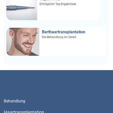
Ermöglicht Top-Ergebnisse
Barthaartransplantation
Die Behandlung im Detail
Behandlung
Haartransplantation