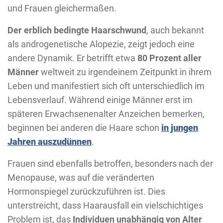
und Frauen gleichermaßen.
Der erblich bedingte Haarschwund
, auch bekannt
als androgenetische Alopezie, zeigt jedoch eine
andere Dynamik. Er betrifft etwa
80 Prozent aller
Männer
weltweit zu irgendeinem Zeitpunkt in ihrem
Leben und manifestiert sich oft unterschiedlich im
Lebensverlauf. Während einige Männer erst im
späteren Erwachsenenalter Anzeichen bemerken,
beginnen bei anderen die Haare schon
in jungen
Jahren auszudünnen
.
Frauen sind ebenfalls betroffen, besonders nach der
Menopause, was auf die veränderten
Hormonspiegel zurückzuführen ist. Dies
unterstreicht, dass Haarausfall ein vielschichtiges
Problem ist, das
Individuen unabhängig von Alter