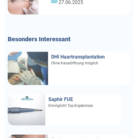
27.06.2025
Besonders
Interessant
DHI Haartransplantation
Ohne Kanalöffnung möglich
Saphir FUE
Ermöglicht Top-Ergebnisse