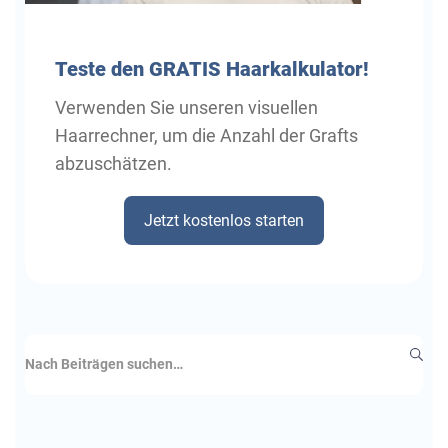
Teste
den GRATIS Haarkalkulator!
Verwenden Sie unseren visuellen
Haarrechner, um die Anzahl der Grafts
abzuschätzen.
Jetzt kostenlos starten