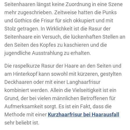
Seitenhaaren längst keine Zuordnung in eine Szene
mehr zugeschrieben. Zeitweise hatten die Punks
und Gothics die Frisur für sich okkupiert und mit
Stolz getragen. In Wirklichkeit ist die Rasur der
Seitenhaare ein Versuch, die lückenhaften Stellen an
den Seiten des Kopfes zu kaschieren und die
jugendliche Ausstrahlung zu erhalten.
Die raspelkurze Rasur der Haare an den Seiten und
am Hinterkopf kann sowohl mit kürzeren, gestylten
Deckhaaren oder mit einer Langhaarfrisur
kombiniert werden. Allein die Vielseitigkeit ist ein
Grund, der bei vielen männlichen Betroffenen für
Aufmerksamkeit sorgt. Es ist ein Fakt, dass die
Methode mit einer
Kurzhaarfrisur bei Haarausfall
sehr beliebt ist.