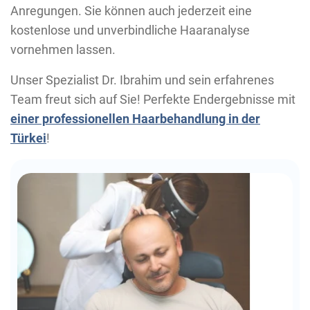
Anregungen. Sie können auch jederzeit eine
kostenlose und unverbindliche Haaranalyse
vornehmen lassen.
Unser Spezialist Dr. Ibrahim und sein erfahrenes
Team freut sich auf Sie! Perfekte Endergebnisse mit
einer professionellen Haarbehandlung in der
Türkei
!