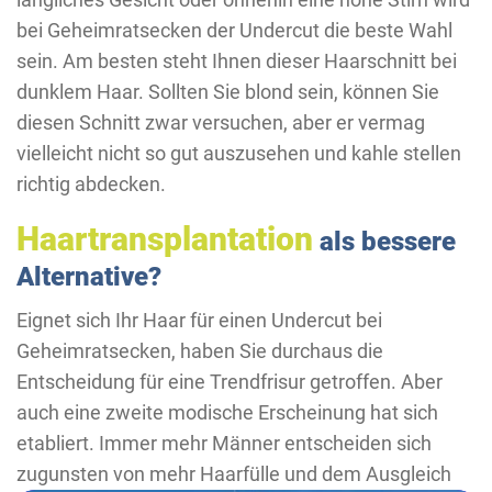
bei Geheimratsecken der Undercut die beste Wahl
sein. Am besten steht Ihnen dieser Haarschnitt bei
dunklem Haar. Sollten Sie blond sein, können Sie
diesen Schnitt zwar versuchen, aber er vermag
vielleicht nicht so gut auszusehen und kahle stellen
richtig abdecken.
Haartransplantation
als bessere
Alternative?
Eignet sich Ihr Haar für einen Undercut bei
Geheimratsecken, haben Sie durchaus die
Entscheidung für eine Trendfrisur getroffen. Aber
auch eine zweite modische Erscheinung hat sich
etabliert. Immer mehr Männer entscheiden sich
zugunsten von mehr Haarfülle und dem Ausgleich