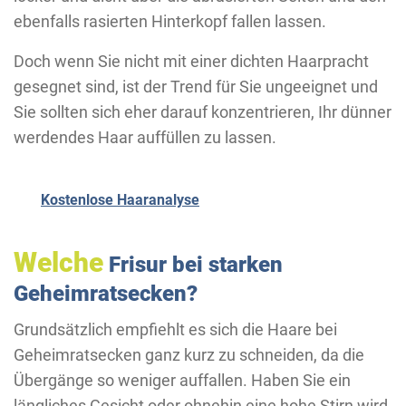
ebenfalls rasierten Hinterkopf fallen lassen.
Doch wenn Sie nicht mit einer dichten Haarpracht
gesegnet sind, ist der Trend für Sie ungeeignet und
Sie sollten sich eher darauf konzentrieren, Ihr dünner
werdendes Haar auffüllen zu lassen.
Kostenlose Haaranalyse
Welche
Frisur bei starken
Geheimratsecken?
Grundsätzlich empfiehlt es sich die Haare bei
Geheimratsecken ganz kurz zu schneiden, da die
Übergänge so weniger auffallen. Haben Sie ein
längliches Gesicht oder ohnehin eine hohe Stirn wird