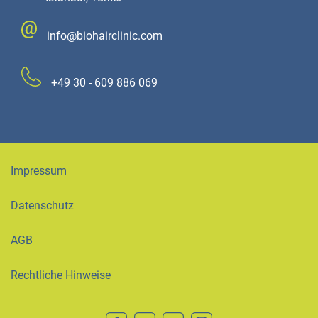
info@biohairclinic.com
+49 30 - 609 886 069
Impressum
Datenschutz
AGB
Rechtliche Hinweise