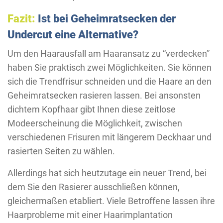
Fazit:
Ist bei Geheimratsecken der
Undercut eine Alternative?
Um den Haarausfall am Haaransatz zu “verdecken”
haben Sie praktisch zwei Möglichkeiten. Sie können
sich die Trendfrisur schneiden und die Haare an den
Geheimratsecken rasieren lassen. Bei ansonsten
dichtem Kopfhaar gibt Ihnen diese zeitlose
Modeerscheinung die Möglichkeit, zwischen
verschiedenen Frisuren mit längerem Deckhaar und
rasierten Seiten zu wählen.
Allerdings hat sich heutzutage ein neuer Trend, bei
dem Sie den Rasierer ausschließen können,
gleichermaßen etabliert. Viele Betroffene lassen ihre
Haarprobleme mit einer Haarimplantation