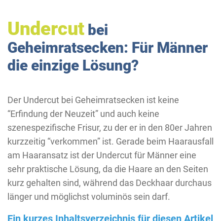
Undercut
bei
Geheimratsecken: Für Männer
die einzige Lösung?
Der Undercut bei Geheimratsecken ist keine
“Erfindung der Neuzeit” und auch keine
szenespezifische Frisur, zu der er in den 80er Jahren
kurzzeitig “verkommen” ist. Gerade beim Haarausfall
am Haaransatz ist der Undercut für Männer eine
sehr praktische Lösung, da die Haare an den Seiten
kurz gehalten sind, während das Deckhaar durchaus
länger und möglichst voluminös sein darf.
Ein kurzes Inhaltsverzeichnis für diesen Artikel