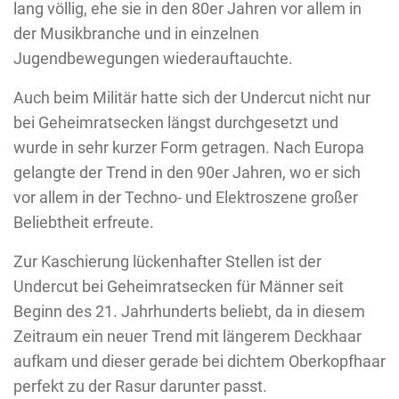
lang völlig, ehe sie in den 80er Jahren vor allem in
der Musikbranche und in einzelnen
Jugendbewegungen wiederauftauchte.
Auch beim Militär hatte sich der Undercut nicht nur
bei Geheimratsecken längst durchgesetzt und
wurde in sehr kurzer Form getragen. Nach Europa
gelangte der Trend in den 90er Jahren, wo er sich
vor allem in der Techno- und Elektroszene großer
Beliebtheit erfreute.
Zur Kaschierung lückenhafter Stellen ist der
Undercut bei Geheimratsecken für Männer seit
Beginn des 21. Jahrhunderts beliebt, da in diesem
Zeitraum ein neuer Trend mit längerem Deckhaar
aufkam und dieser gerade bei dichtem Oberkopfhaar
perfekt zu der Rasur darunter passt.