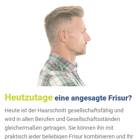
Heutzutage
eine angesagte Frisur?
Heute ist der Haarschnitt gesellschaftsfähig und
wird in allen Berufen und Gesellschaftsständen
gleichermaßen getragen. Sie können ihn mit
praktisch jeder beliebigen Frisur kombinieren und Ihr