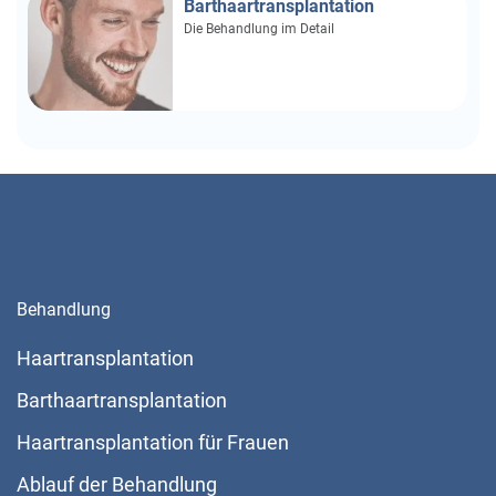
Barthaartransplantation
Die Behandlung im Detail
Behandlung
Haartransplantation
Barthaartransplantation
Haartransplantation für Frauen
Ablauf der Behandlung