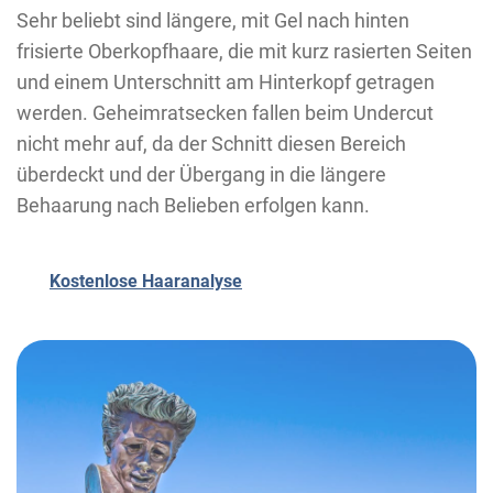
Sehr beliebt sind längere, mit Gel nach hinten
frisierte Oberkopfhaare, die mit kurz rasierten Seiten
und einem Unterschnitt am Hinterkopf getragen
werden. Geheimratsecken fallen beim Undercut
nicht mehr auf, da der Schnitt diesen Bereich
überdeckt und der Übergang in die längere
Behaarung nach Belieben erfolgen kann.
Kostenlose Haaranalyse