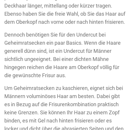
Deckhaar länger, mittellang oder kürzer tragen.
Ebenso haben Sie die freie Wahl, ob Sie das Haar auf
dem Oberkopf nach vorne oder nach hinten frisieren.
Dennoch benötigen Sie für den Undercut bei
Geheimratsecken ein paar Basics. Wenn die Haare
generell dünn sind, ist ein Undercut für Männer
sichtlich ungeeignet. Bei einer dichten Mähne
hingegen reichen die Haare am Oberkopf völlig für
die gewünschte Frisur aus.
Um Geheimratsecken zu kaschieren, eignet sich bei
Männern voluminöses Haar am besten. Dabei gibt
es in Bezug auf die Frisurenkombination praktisch
keine Grenzen. Sie können Ihr Haar zu einem Zopf
binden, es mit Gel nach hinten frisieren oder es
locker und dicht über die abrasierten Seiten und den