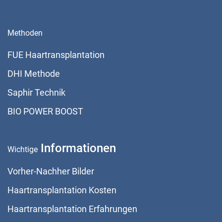
Methoden
FUE Haartransplantation
DHI Methode
Saphir Technik
BIO POWER BOOST
Informationen
Wichtige
Vorher-Nachher Bilder
Haartransplantation Kosten
Haartransplantation Erfahrungen