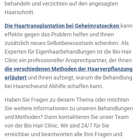
behandeln und verzichten auf den angesagten
Haarschnitt.
Die Haartransplantation bei Geheimratsecken
kann
effektiv gegen das Problem helfen und Ihnen
zusätzlich neues Selbstbewusstsein schenken. Als
Experten für Eigenhaarbehandlungen ist die Bio Hair
Clinic ein professioneller Ansprechpartner, der Ihnen
die verschiedenen Methoden der Haarverpflanzung
erläutert
und Ihnen aufzeigt, warum die Behandlung
bei Haarschwund Abhilfe schaffen kann.
Haben Sie Fragen zu diesem Thema oder möchten
Sie weitere Informationen zu unseren Behandlungen
und Methoden? Dann kontaktieren Sie unser Team
von der Bio Hair Clinic. Wir sind 24/7 für Sie
erreichbar und beantworten alle Ihre Fragen und