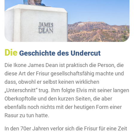
Die
Geschichte des Undercut
Die Ikone James Dean ist praktisch die Person, die
diese Art der Frisur gesellschaftsfähig machte und
dass, obwohl er selbst keinen wirklichen
„Unterschnitt“ trug. Ihm folgte Elvis mit seiner langen
Oberkopftolle und den kurzen Seiten, die aber
ebenfalls noch nichts mit der heutigen Form einer
Rasur zu tun hatte.
In den 70er Jahren verlor sich die Frisur für eine Zeit