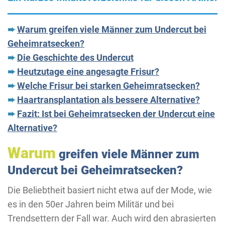
➨
Warum greifen viele Männer zum Undercut bei
Geheimratsecken?
➨
Die Geschichte des Undercut
➨
Heutzutage eine angesagte Frisur?
➨
Welche Frisur bei starken Geheimratsecken?
➨
Haartransplantation als bessere Alternative?
➨
Fazit: Ist bei Geheimratsecken der Undercut eine
Alternative?
Warum
greifen viele Männer zum
Undercut bei Geheimratsecken?
Die Beliebtheit basiert nicht etwa auf der Mode, wie
es in den 50er Jahren beim Militär und bei
Trendsettern der Fall war. Auch wird den abrasierten