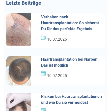
Letzte
Beiträge
Verhalten nach
Haartransplantation: So sicherst
Du Dir das perfekte Ergebnis
18.07.2025
Haartransplantation bei Narben:
Das ist möglich
10.07.2025
Risiken bei Haartransplantationen
und wie Du sie vermeidest