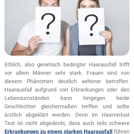
Erblich, also genetisch bedingter Haarausfall trifft
vor allem Männer sehr stark. Frauen sind von
diesem Phänomen deutlich seltener betroffen.
Haarausfall aufgrund von Erkrankungen oder den
Lebensumständen kann hingegen beide
Geschlechter gleichermaßen treffen und sollte
ärztlich abgeklärt werden. Denn im Haarverlust
Test ist nicht abgedeckt, dass auch teils schwere
Erkrankungen zu einem starken Haarausfall
führen