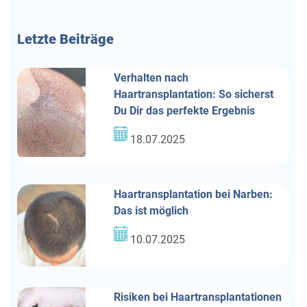
Letzte
Beiträge
Verhalten nach
Haartransplantation: So sicherst
Du Dir das perfekte Ergebnis
18.07.2025
Haartransplantation bei Narben:
Das ist möglich
10.07.2025
Risiken bei Haartransplantationen