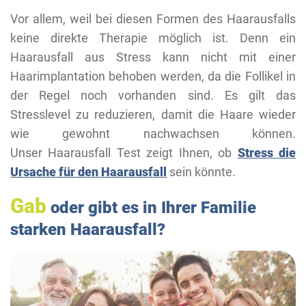
Vor allem, weil bei diesen Formen des Haarausfalls
keine direkte Therapie möglich ist. Denn ein
Haarausfall aus Stress kann nicht mit einer
Haarimplantation behoben werden, da die Follikel in
der Regel noch vorhanden sind. Es gilt das
Stresslevel zu reduzieren, damit die Haare wieder
wie gewohnt nachwachsen können.
Unser Haarausfall Test zeigt Ihnen, ob
Stress die
Ursache für den Haarausfall
sein könnte.
Gab
oder gibt es in Ihrer Familie
starken Haarausfall?