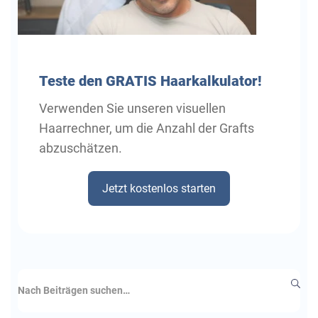
Teste
den GRATIS Haarkalkulator!
Verwenden Sie unseren visuellen
Haarrechner, um die Anzahl der Grafts
abzuschätzen.
Jetzt kostenlos starten