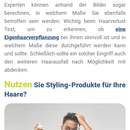
Experten können anhand der Bilder sogar
berechnen, in welchem Maße Sie ebenfalls
betroffen sein werden. Wichtig beim Haarverlust
Test, um zu erkennen, ob
eine
Eigenhaarverpflanzung
bei Ihnen sinnvoll ist und in
welchem Maße diese durchgeführt werden kann
und sollte. Schließlich sollte ein solcher Eingriff auch
den weiteren Haarausfall nach Möglichkeit mit
abdecken.
Nutzen
Sie Styling-Produkte für Ihre
Haare?