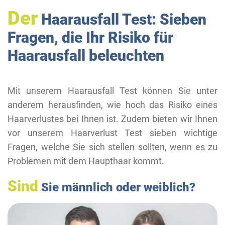
Der
Haarausfall Test: Sieben
Fragen, die Ihr Risiko für
Haarausfall beleuchten
Mit unserem Haarausfall Test können Sie unter
anderem herausfinden, wie hoch das Risiko eines
Haarverlustes bei Ihnen ist. Zudem bieten wir Ihnen
vor unserem Haarverlust Test sieben wichtige
Fragen, welche Sie sich stellen sollten, wenn es zu
Problemen mit dem Haupthaar kommt.
Sind
Sie männlich oder weiblich?