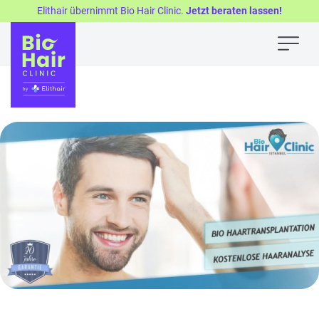
Elithair übernimmt Bio Hair Clinic.
Jetzt beraten lassen!