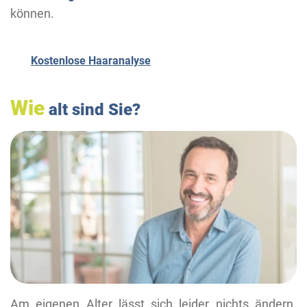
können.
Kostenlose Haaranalyse
Wie
alt sind Sie?
Am eigenen Alter lässt sich leider nichts ändern.