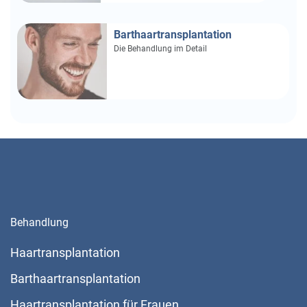
Barthaartransplantation
Die Behandlung im Detail
Behandlung
Haartransplantation
Barthaartransplantation
Haartransplantation für Frauen