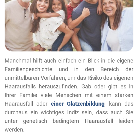
Manchmal hilft auch einfach ein Blick in die eigene
Familiengeschichte und in den Bereich der
unmittelbaren Vorfahren, um das Risiko des eigenen
Haarausfalls herauszufinden. Gab oder gibt es in
Ihrer Familie viele Menschen mit einem starken
Haarausfall oder
einer Glatzenbildung
, kann das
durchaus ein wichtiges Indiz sein, dass auch Sie
unter genetisch bedingtem Haarausfall leiden
werden.