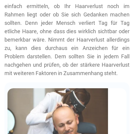
einfach ermitteln, ob Ihr Haarverlust noch im
Rahmen liegt oder ob Sie sich Gedanken machen
sollten. Denn jeder Mensch verliert Tag für Tag
etliche Haare, ohne dass dies wirklich sichtbar oder
bemerkbar wäre. Nimmt der Haarverlust allerdings
zu, kann dies durchaus ein Anzeichen für ein
Problem darstellen. Dem sollten Sie in jedem Fall
nachgehen und prüfen, ob der stärkere Haarverlust
mit weiteren Faktoren in Zusammenhang steht.