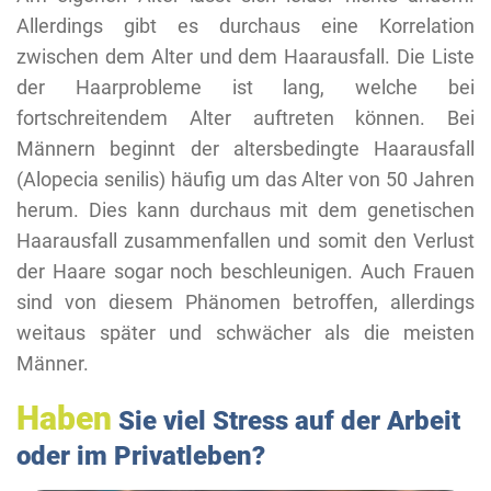
Allerdings gibt es durchaus eine Korrelation
zwischen dem Alter und dem Haarausfall. Die Liste
der Haarprobleme ist lang, welche bei
fortschreitendem Alter auftreten können. Bei
Männern beginnt der altersbedingte Haarausfall
(Alopecia senilis) häufig um das Alter von 50 Jahren
herum. Dies kann durchaus mit dem genetischen
Haarausfall zusammenfallen und somit den Verlust
der Haare sogar noch beschleunigen. Auch Frauen
sind von diesem Phänomen betroffen, allerdings
weitaus später und schwächer als die meisten
Männer.
Haben
Sie viel Stress auf der Arbeit
oder im Privatleben?