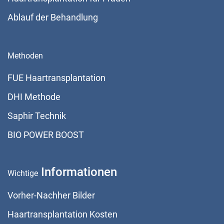
Ablauf der Behandlung
Methoden
FUE Haartransplantation
DHI Methode
Saphir Technik
BIO POWER BOOST
Informationen
Wichtige
Vorher-Nachher Bilder
Haartransplantation Kosten