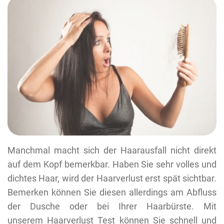
Manchmal macht sich der Haarausfall nicht direkt
auf dem Kopf bemerkbar. Haben Sie sehr volles und
dichtes Haar, wird der Haarverlust erst spät sichtbar.
Bemerken können Sie diesen allerdings am Abfluss
der Dusche oder bei Ihrer Haarbürste. Mit
unserem Haarverlust Test können Sie schnell und