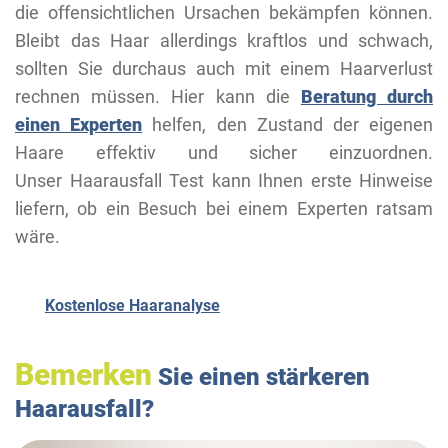
die offensichtlichen Ursachen bekämpfen können.
Bleibt das Haar allerdings kraftlos und schwach,
sollten Sie durchaus auch mit einem Haarverlust
rechnen müssen. Hier kann die
Beratung durch
einen Experten
helfen, den Zustand der eigenen
Haare effektiv und sicher einzuordnen.
Unser Haarausfall Test kann Ihnen erste Hinweise
liefern, ob ein Besuch bei einem Experten ratsam
wäre.
Kostenlose Haaranalyse
Bemerken
Sie einen stärkeren
Haarausfall?