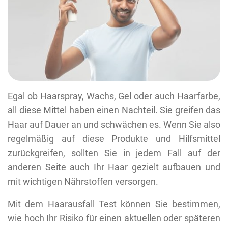
Egal ob Haarspray, Wachs, Gel oder auch Haarfarbe,
all diese Mittel haben einen Nachteil. Sie greifen das
Haar auf Dauer an und schwächen es. Wenn Sie also
regelmäßig auf diese Produkte und Hilfsmittel
zurückgreifen, sollten Sie in jedem Fall auf der
anderen Seite auch Ihr Haar gezielt aufbauen und
mit wichtigen Nährstoffen versorgen.
Mit dem Haarausfall Test können Sie bestimmen,
wie hoch Ihr Risiko für einen aktuellen oder späteren