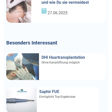
und wie Du sie vermeidest
27.06.2025
Besonders
Interessant
DHI Haartransplantation
Ohne Kanalöffnung möglich
Saphir FUE
Ermöglicht Top-Ergebnisse