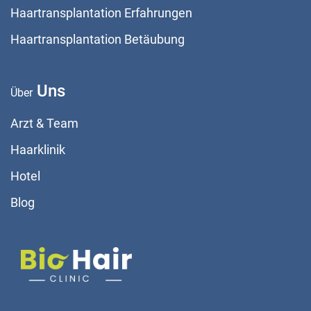
Haartransplantation Erfahrungen
Haartransplantation Betäubung
Uns
Über
Arzt & Team
Haarklinik
Hotel
Blog