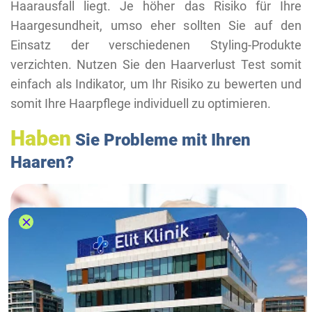
Haarausfall liegt. Je höher das Risiko für Ihre
Haargesundheit, umso eher sollten Sie auf den
Einsatz der verschiedenen Styling-Produkte
verzichten. Nutzen Sie den Haarverlust Test somit
einfach als Indikator, um Ihr Risiko zu bewerten und
somit Ihre Haarpflege individuell zu optimieren.
Haben
Sie Probleme mit Ihren
Haaren?