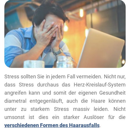
Stress sollten Sie in jedem Fall vermeiden. Nicht nur,
dass Stress durchaus das Herz-Kreislauf-System
angreifen kann und somit der eigenen Gesundheit
diametral entgegenläuft, auch die Haare können
unter zu starkem Stress massiv leiden. Nicht
umsonst ist dies ein starker Auslöser für die
verschiedenen Formen des Haarausfalls
.