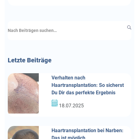
Letzte
Beiträge
Verhalten nach
Haartransplantation: So sicherst
Du Dir das perfekte Ergebnis
18.07.2025
Haartransplantation bei Narben:
Das ist möglich