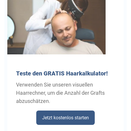
Teste
den GRATIS Haarkalkulator!
Verwenden Sie unseren visuellen
Haarrechner, um die Anzahl der Grafts
abzuschätzen.
Jetzt kostenlos starten