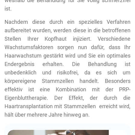
weshalb die Behandlung für Sie völlig schmerzfrei
ist.
Nachdem diese durch ein spezielles Verfahren
aufbereitet wurden, werden diese in die betroffenen
Stellen Ihrer Kopfhaut injiziert. Verschiedene
Wachstumsfaktoren sorgen nun dafür, dass Ihr
Haarwachstum gestärkt wird und Sie ein optimales
Endergebnis erhalten. Die Behandlung ist
unbedenklich und risikofrei, da es sich um
körpereigene Stammzellen handelt. Besonders
effektiv ist eine Kombination mit der PRP-
Eigenbluttherapie. Der Effekt, der durch die
Haartransplantation mit Stammzellen erreicht wird,
hält über mehrere Jahre hinweg an.