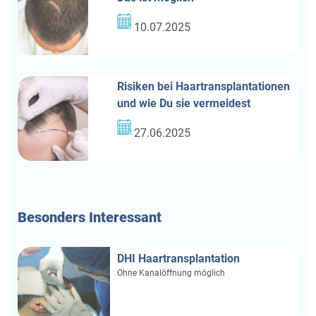
10.07.2025
Risiken bei Haartransplantationen
und wie Du sie vermeidest
27.06.2025
Besonders
Interessant
DHI Haartransplantation
Ohne Kanalöffnung möglich