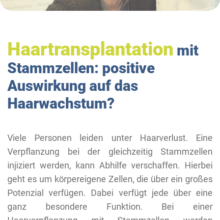
Haartransplantation
mit
Stammzellen: positive
Auswirkung auf das
Haarwachstum?
Viele Personen leiden unter Haarverlust. Eine
Verpflanzung bei der gleichzeitig Stammzellen
injiziert werden, kann Abhilfe verschaffen. Hierbei
geht es um körpereigene Zellen, die über ein großes
Potenzial verfügen. Dabei verfügt jede über eine
ganz besondere Funktion. Bei einer