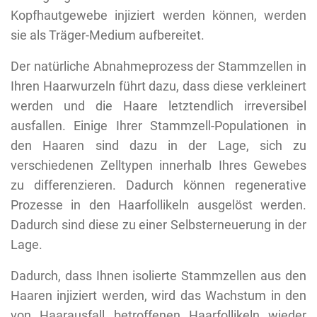
Kopfhautgewebe injiziert werden können, werden
sie als Träger-Medium aufbereitet.
Der natürliche Abnahmeprozess der Stammzellen in
Ihren Haarwurzeln führt dazu, dass diese verkleinert
werden und die Haare letztendlich irreversibel
ausfallen. Einige Ihrer Stammzell-Populationen in
den Haaren sind dazu in der Lage, sich zu
verschiedenen Zelltypen innerhalb Ihres Gewebes
zu differenzieren. Dadurch können regenerative
Prozesse in den Haarfollikeln ausgelöst werden.
Dadurch sind diese zu einer Selbsterneuerung in der
Lage.
Dadurch, dass Ihnen isolierte Stammzellen aus den
Haaren injiziert werden, wird das Wachstum in den
von Haarausfall betroffenen Haarfollikeln wieder