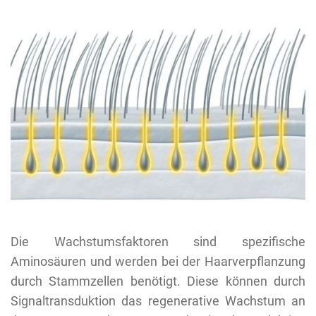
Die Wachstumsfaktoren sind spezifische
Aminosäuren und werden bei der Haarverpflanzung
durch Stammzellen benötigt. Diese können durch
Signaltransduktion das regenerative Wachstum an