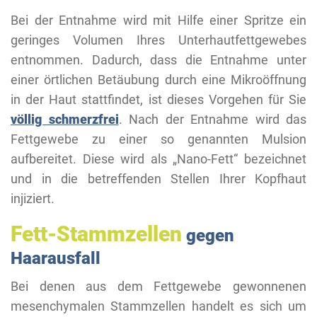
Bei der Entnahme wird mit Hilfe einer Spritze ein
geringes Volumen Ihres Unterhautfettgewebes
entnommen. Dadurch, dass die Entnahme unter
einer örtlichen Betäubung durch eine Mikroöffnung
in der Haut stattfindet, ist dieses Vorgehen für Sie
völlig schmerzfrei
. Nach der Entnahme wird das
Fettgewebe zu einer so genannten Mulsion
aufbereitet. Diese wird als „Nano-Fett“ bezeichnet
und in die betreffenden Stellen Ihrer Kopfhaut
injiziert.
Fett-Stammzellen
gegen
Haarausfall
Bei denen aus dem Fettgewebe gewonnenen
mesenchymalen Stammzellen handelt es sich um