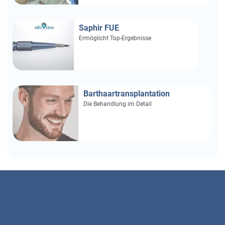
Saphir FUE
Ermöglicht Top-Ergebnisse
Barthaartransplantation
Die Behandlung im Detail