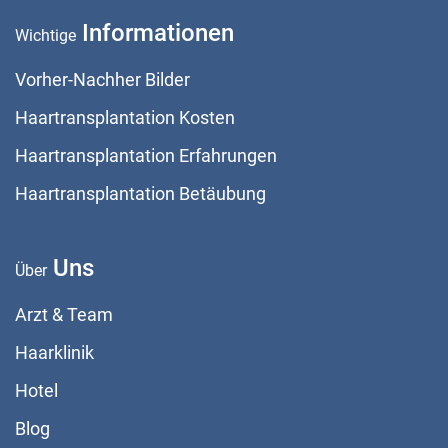
Informationen
Wichtige
Vorher-Nachher Bilder
Haartransplantation Kosten
Haartransplantation Erfahrungen
Haartransplantation Betäubung
Uns
Über
Arzt & Team
Haarklinik
Hotel
Blog