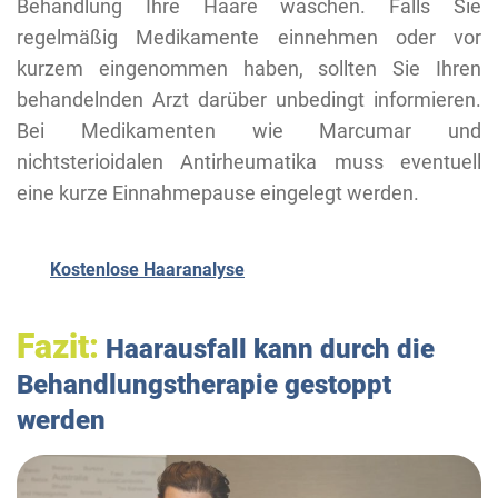
Behandlung Ihre Haare waschen. Falls Sie
regelmäßig Medikamente einnehmen oder vor
kurzem eingenommen haben, sollten Sie Ihren
behandelnden Arzt darüber unbedingt informieren.
Bei Medikamenten wie Marcumar und
nichtsterioidalen Antirheumatika muss eventuell
eine kurze Einnahmepause eingelegt werden.
Kostenlose Haaranalyse
Fazit:
Haarausfall kann durch die
Behandlungstherapie gestoppt
werden