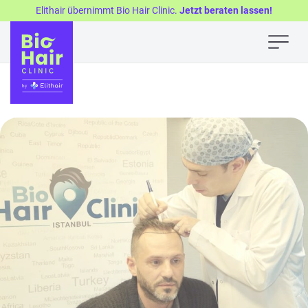
Elithair übernimmt Bio Hair Clinic.
Jetzt beraten lassen!