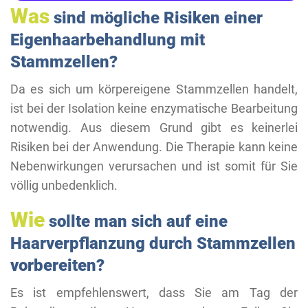
Was
sind mögliche Risiken einer
Eigenhaarbehandlung mit
Stammzellen?
Da es sich um körpereigene Stammzellen handelt,
ist bei der Isolation keine enzymatische Bearbeitung
notwendig. Aus diesem Grund gibt es keinerlei
Risiken bei der Anwendung. Die Therapie kann keine
Nebenwirkungen verursachen und ist somit für Sie
völlig unbedenklich.
Wie
sollte man sich auf eine
Haarverpflanzung durch Stammzellen
vorbereiten?
Es ist empfehlenswert, dass Sie am Tag der