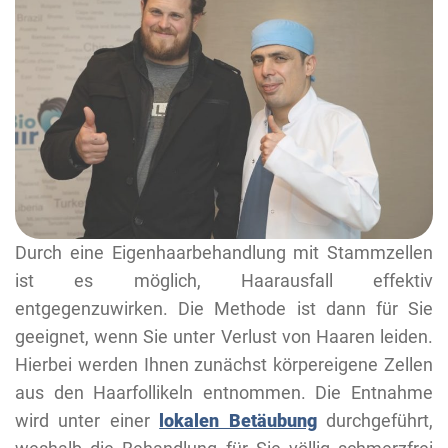
Durch eine Eigenhaarbehandlung mit Stammzellen
ist es möglich, Haarausfall effektiv
entgegenzuwirken. Die Methode ist dann für Sie
geeignet, wenn Sie unter Verlust von Haaren leiden.
Hierbei werden Ihnen zunächst körpereigene Zellen
aus den Haarfollikeln entnommen. Die Entnahme
wird unter einer
lokalen Betäubung
durchgeführt,