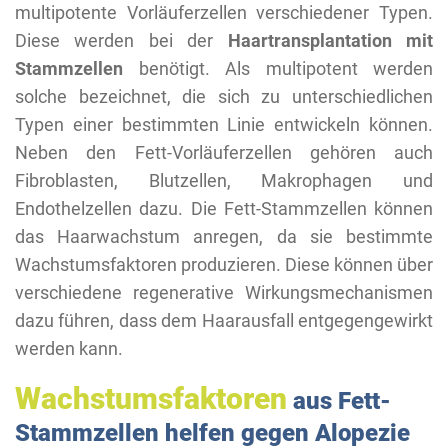
multipotente Vorläuferzellen verschiedener Typen.
Diese werden bei der
Haartransplantation mit
Stammzellen
benötigt. Als multipotent werden
solche bezeichnet, die sich zu unterschiedlichen
Typen einer bestimmten Linie entwickeln können.
Neben den Fett-Vorläuferzellen gehören auch
Fibroblasten, Blutzellen, Makrophagen und
Endothelzellen dazu. Die Fett-Stammzellen können
das Haarwachstum anregen, da sie bestimmte
Wachstumsfaktoren produzieren. Diese können über
verschiedene regenerative Wirkungsmechanismen
dazu führen, dass dem Haarausfall entgegengewirkt
werden kann.
Wachstumsfaktoren
aus Fett-
Stammzellen helfen gegen Alopezie