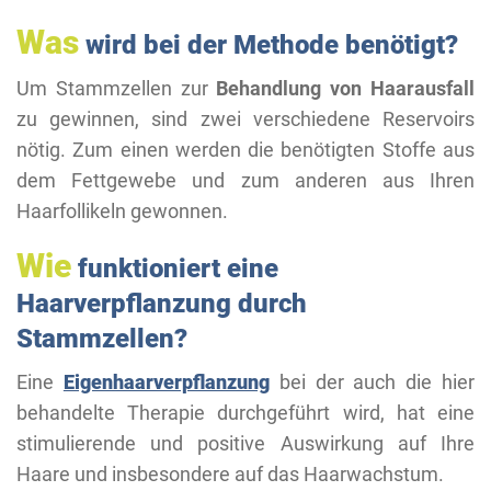
Was
wird bei der Methode benötigt?
Um Stammzellen zur
Behandlung von Haarausfall
zu gewinnen, sind zwei verschiedene Reservoirs
nötig. Zum einen werden die benötigten Stoffe aus
dem Fettgewebe und zum anderen aus Ihren
Haarfollikeln gewonnen.
Wie
funktioniert eine
Haarverpflanzung durch
Stammzellen?
Eine
Eigenhaarverpflanzung
bei der auch die hier
behandelte Therapie durchgeführt wird, hat eine
stimulierende und positive Auswirkung auf Ihre
Haare und insbesondere auf das Haarwachstum.