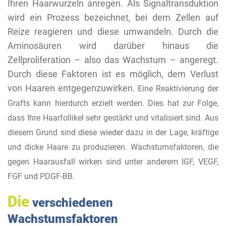
Ihren Haarwurzeln anregen. Als Signaltransduktion
wird ein Prozess bezeichnet, bei dem Zellen auf
Reize reagieren und diese umwandeln. Durch die
Aminosäuren wird darüber hinaus die
Zellproliferation – also das Wachstum – angeregt.
Durch diese Faktoren ist es möglich, dem Verlust
von Haaren entgegenzuwirken.
Eine Reaktivierung der
Grafts kann hierdurch erzielt werden. Dies hat zur Folge,
dass Ihre Haarfollikel sehr gestärkt und vitalisiert sind. Aus
diesem Grund sind diese wieder dazu in der Lage, kräftige
und dicke Haare zu produzieren. Wachstumsfaktoren, die
gegen Haarausfall wirken sind unter anderem IGF, VEGF,
FGF und PDGF-BB.
Die
verschiedenen
Wachstumsfaktoren