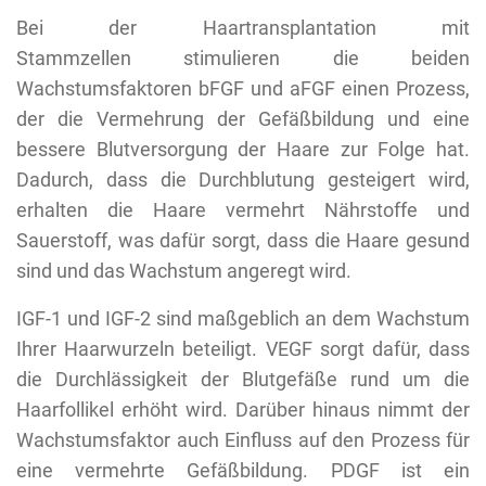
Bei der Haartransplantation mit
Stammzellen
stimulieren die beiden
Wachstumsfaktoren bFGF und aFGF einen Prozess,
der die Vermehrung der Gefäßbildung und eine
bessere Blutversorgung der Haare zur Folge hat.
Dadurch, dass die Durchblutung gesteigert wird,
erhalten die Haare vermehrt Nährstoffe und
Sauerstoff, was dafür sorgt, dass die Haare gesund
sind und das Wachstum angeregt wird.
IGF-1 und IGF-2 sind maßgeblich an dem Wachstum
Ihrer Haarwurzeln beteiligt. VEGF sorgt dafür, dass
die Durchlässigkeit der Blutgefäße rund um die
Haarfollikel erhöht wird. Darüber hinaus nimmt der
Wachstumsfaktor auch Einfluss auf den Prozess für
eine vermehrte Gefäßbildung. PDGF ist ein