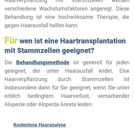
Haarverpflanzung mit Stammzellen werden
verschiedene Wachstumsfaktoren angeregt. Diese
Behandlung ist eine hochwirksame Therapie, die
gegen Haarausfall helfen kann.
Für
wen ist eine Haartransplantation
mit Stammzellen geeignet?
Die
Behandlungsmethode
ist generell für jeden
geeignet, der unter Haarausfall leidet. Eine
Haarverpflanzung durch Stammzellen ist
insbesondere dann für Sie geeignet, wenn Sie unter
erblich bedingtem Haarverlust, vernarbender
Alopezie oder Alopecia Areata leiden.
Kostenlose Haaranalyse