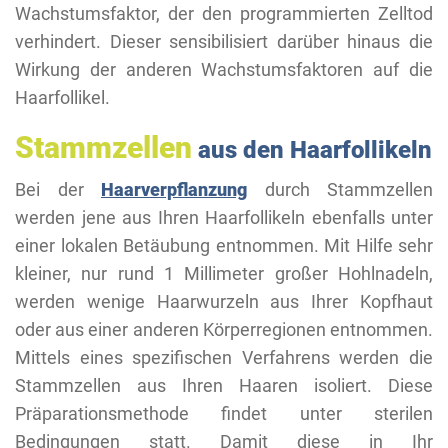
Wachstumsfaktor, der den programmierten Zelltod
verhindert. Dieser sensibilisiert darüber hinaus die
Wirkung der anderen Wachstumsfaktoren auf die
Haarfollikel.
Stammzellen
aus den Haarfollikeln
Bei der
Haarverpflanzung
durch Stammzellen
werden jene aus Ihren Haarfollikeln ebenfalls unter
einer lokalen Betäubung entnommen. Mit Hilfe sehr
kleiner, nur rund 1 Millimeter großer Hohlnadeln,
werden wenige Haarwurzeln aus Ihrer Kopfhaut
oder aus einer anderen Körperregionen entnommen.
Mittels eines spezifischen Verfahrens werden die
Stammzellen aus Ihren Haaren isoliert. Diese
Präparationsmethode findet unter sterilen
Bedingungen statt. Damit diese in Ihr