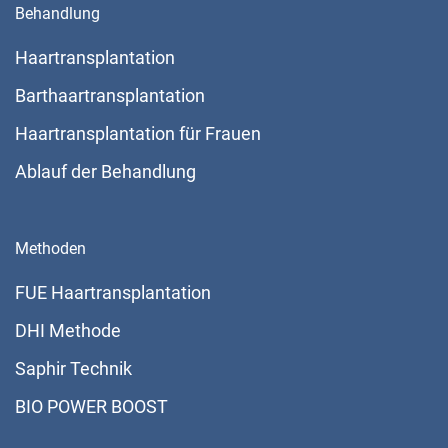
Behandlung
Haartransplantation
Barthaartransplantation
Haartransplantation für Frauen
Ablauf der Behandlung
Methoden
FUE Haartransplantation
DHI Methode
Saphir Technik
BIO POWER BOOST